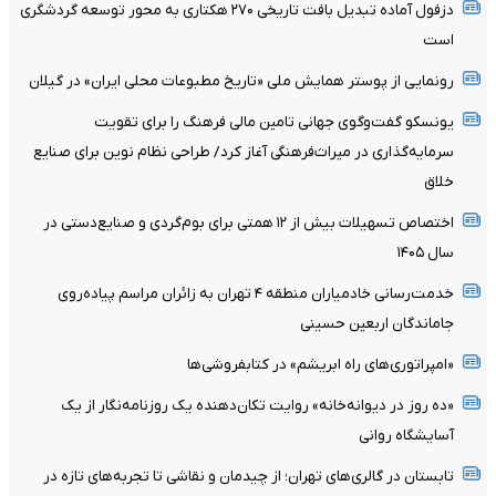
دزفول آماده تبدیل بافت تاریخی ۲۷۰ هکتاری به محور توسعه گردشگری
است
رونمایی از پوستر همایش ملی «تاریخ مطبوعات محلی ایران» در گیلان
یونسکو گفت‌وگوی جهانی تامین مالی فرهنگ را برای تقویت
سرمایه‌گذاری در میراث‌فرهنگی آغاز کرد/ طراحی نظام نوین برای صنایع
خلاق
اختصاص تسهیلات بیش از ۱۲ همتی برای بوم‌گردی و صنایع‌دستی در
سال ۱۴۰۵
خدمت‌رسانی خادمیاران منطقه ۴ تهران به زائران مراسم پیاده‌روی
جاماندگان اربعین حسینی
«امپراتوری‌های راه ابریشم» در کتابفروشی‌ها
«ده روز در دیوانه‌خانه» روایت تکان‌دهنده یک روزنامه‌نگار از یک
آسایشگاه روانی
تابستان در گالری‌های تهران؛ از چیدمان و نقاشی تا تجربه‌های تازه در