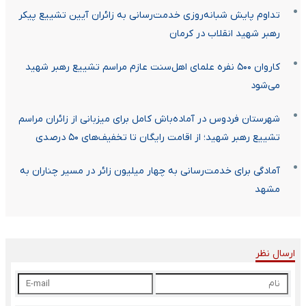
تداوم پایش شبانه‌روزی خدمت‌رسانی به زائران آیین تشییع پیکر
رهبر شهید انقلاب در کرمان
کاروان ۵۰۰ نفره علمای اهل‌سنت عازم مراسم تشییع رهبر شهید
می‌شود
شهرستان فردوس در آماده‌باش کامل برای میزبانی از زائران مراسم
تشییع رهبر شهید؛ از اقامت رایگان تا تخفیف‌های ۵۰ درصدی
آمادگی برای خدمت‌رسانی به چهار میلیون زائر در مسیر چناران به
مشهد
ارسال نظر