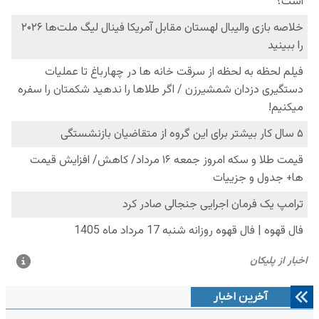
آخرین اخبار