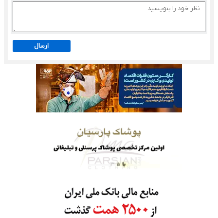
ارسال