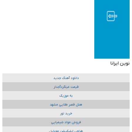
نوین ایرانا
دانلود آهنگ جدید
قیمت میلگردآجدار
به موزیک
هتل قصر طلایی مشهد
خرید تور
فروش مواد شیمیایی
طراحی اپلیکیشن موبایل