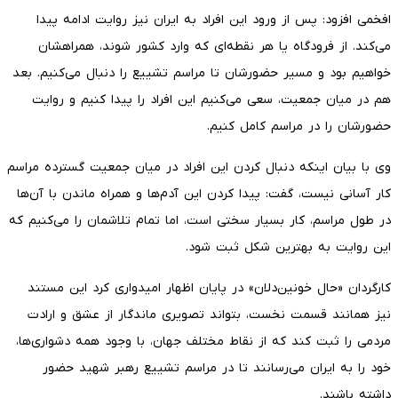
افخمی افزود: پس از ورود این افراد به ایران نیز روایت ادامه پیدا
می‌کند. از فرودگاه یا هر نقطه‌ای که وارد کشور شوند، همراهشان
خواهیم بود و مسیر حضورشان تا مراسم تشییع را دنبال می‌کنیم. بعد
هم در میان جمعیت، سعی می‌کنیم این افراد را پیدا کنیم و روایت
حضورشان را در مراسم کامل کنیم.
وی با بیان اینکه دنبال کردن این افراد در میان جمعیت گسترده مراسم
کار آسانی نیست، گفت: پیدا کردن این آدم‌ها و همراه ماندن با آن‌ها
در طول مراسم، کار بسیار سختی است، اما تمام تلاشمان را می‌کنیم که
این روایت به بهترین شکل ثبت شود.
کارگردان «حال خونین‌دلان» در پایان اظهار امیدواری کرد این مستند
نیز همانند قسمت نخست، بتواند تصویری ماندگار از عشق و ارادت
مردمی را ثبت کند که از نقاط مختلف جهان، با وجود همه دشواری‌ها،
خود را به ایران می‌رسانند تا در مراسم تشییع رهبر شهید حضور
داشته باشند.