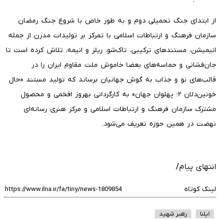
از ابتدای جنگ تحمیلی دوم و به طور خاص با شروع جنگ رمضان
سازمان فرهنگ و ارتباطات اسلامی با تمرکز بر تولیدات مدرن از جمله
انیمیشن، مستندهای ترکیبی، تاک‌شو، ریلز و انیمه، تلاش کرده است تا
جان‌فشانی و حماسه‌های بعضا خاموش ملت مقاوم ایران را در
قالب‌های نو و جذاب به گوش جهانیان برساند که تولید مستند «حال
خونین‌دلان ۲؛ پهلوان جهان» به کارگردانی بهروز افخمی و محصول
مشترک سازمان فرهنگ و ارتباطات اسلامی و مرکز هنری رسانه‌ای
نهضت در همین حوزه تعریف می‌شود.
انتهای پیام/
لینک کوتاه
ایلنا
رهبر شهید