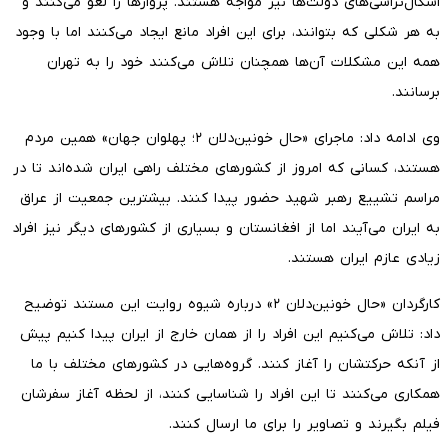
اشکال‌تراشی‌های دولت‌ها نیز مواجه هستند. پروازها را لغو می‌کنند و
به هر شکلی که بتوانند، برای این افراد مانع ایجاد می‌کنند اما با وجود
همه این مشکلات آن‌ها همچنان تلاش می‌کنند خود را به تهران
برسانند.
وی ادامه داد: ماجرای «حال خونین‌دلان ۲؛ پهلوان جهان» همین مردم
هستند، کسانی که امروز از کشورهای مختلف راهی ایران شده‌اند تا در
مراسم تشییع رهبر شهید حضور پیدا کنند. بیشترین جمعیت از عراق
به ایران می‌آیند اما از افغانستان و بسیاری از کشورهای دیگر نیز افراد
زیادی عازم ایران هستند.
کارگردان «حال خونین‌دلان ۲» درباره شیوه روایت این مستند توضیح
داد: تلاش می‌کنیم این افراد را از همان خارج از ایران پیدا کنیم پیش
از آنکه حرکتشان را آغاز کنند. گروه‌هایی در کشورهای مختلف با ما
همکاری می‌کنند تا این افراد را شناسایی کنند، از لحظه آغاز سفرشان
فیلم بگیرند و تصاویر را برای ما ارسال کنند.