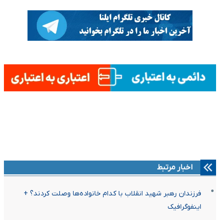
اخبار مرتبط
فرزندان رهبر شهید انقلاب با کدام خانواده‌ها وصلت کردند؟ +
اینفوگرافیک