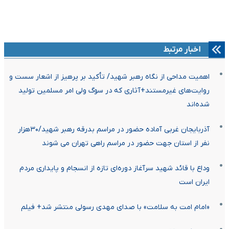
اخبار مرتبط
اهمیت مداحی از نگاه رهبر شهید/ تأکید بر پرهیز از اشعار سست و
روایت‌های غیرمستند+آثاری که در سوگ ولی امر مسلمین تولید
شده‌اند
آذربایجان غربی آماده حضور در مراسم بدرقه رهبر شهید/۳۰هزار
نفر از استان جهت حضور در مراسم راهی تهران می شوند
وداع با قائد شهید سرآغاز دوره‌ای تازه از انسجام و پایداری مردم
ایران است
«امام امت به سلامت» با صدای مهدی رسولی منتشر شد+ فیلم