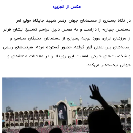
عکس از الجزیره
در نگاه بسیاری از مسلمانان جهان، رهبر شهید جایگاه «ولی امر
مسلمین جهان» را داراست و به همین دلیل مراسم تشییع ایشان فراتر
از مرزهای ایران، مورد توجه بسیاری از مسلمانان، نخبگان سیاسی و
رسانه‌های بین‌المللی قرار گرفته. حضور گسترده مردم، هیئت‌های رسمی
و شخصیت‌های خارجی، اهمیت این رویداد را در معادلات منطقه‌ای و
جهانی برجسته‌تر می‌کند.