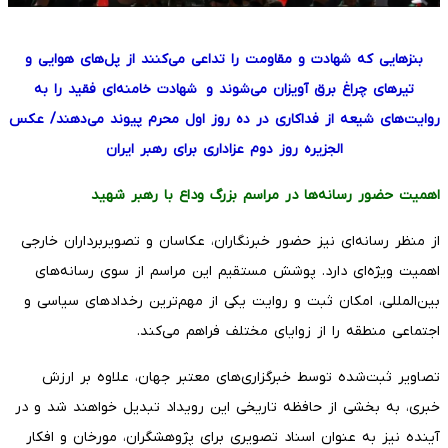
بنزهایی که شهادت و مقاومت را تداعی می‌کنند از پل‌های هوایی و
تیرهای چراغ برق آویزان می‌شوند و شهادت خامنه‌ای فقید را به
روایت‌های شیعه از فداکاری در ده روز اول محرم پیوند می‌دهند/ عکس
الجزیره روز دوم عزاداری برای رهبر ایران
اهمیت حضور رسانه‌ها در مراسم بزرگ وداع با رهبر شهید
از منظر رسانه‌ای نیز حضور خبرنگاران، عکاسان و تصویربرداران خارجی
اهمیت ویژه‌ای دارد. پوشش مستقیم این مراسم از سوی رسانه‌های
بین‌المللی، امکان ثبت و روایت یکی از مهم‌ترین رخدادهای سیاسی و
اجتماعی منطقه را از زوایای مختلف فراهم می‌کند.
تصاویر ثبت‌شده توسط خبرگزاری‌های معتبر جهان، علاوه بر ارزش
خبری، به بخشی از حافظه تاریخی این رویداد تبدیل خواهند شد و در
آینده نیز به عنوان اسناد تصویری برای پژوهشگران، مورخان و افکار