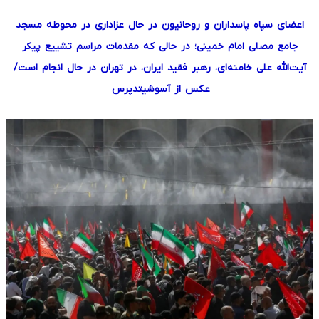
اعضای سپاه پاسداران و روحانیون در حال عزاداری در محوطه مسجد
جامع مصلی امام خمینی؛ در حالی که مقدمات مراسم تشییع پیکر
آیت‌الله علی خامنه‌ای، رهبر فقید ایران، در تهران در حال انجام است/
عکس از آسوشیتدپرس