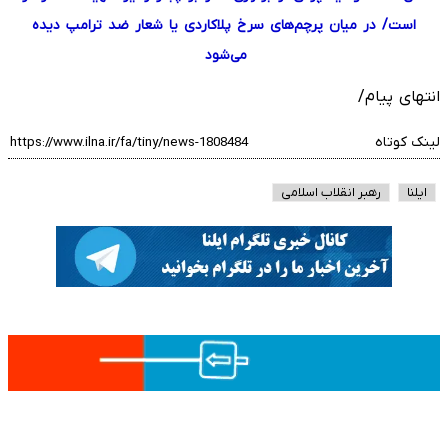
است/ در میان پرچم‌های سرخ پلاکاردی یا شعار ضد ترامپ دیده
می‌شود
انتهای پیام/
لینک کوتاه
ایلنا
رهبر انقلاب اسلامی