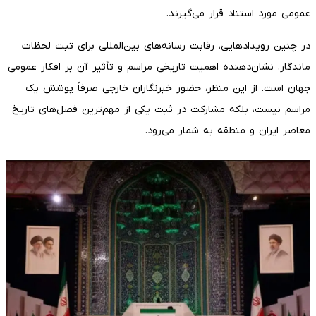
عمومی مورد استناد قرار می‌گیرند.
در چنین رویدادهایی، رقابت رسانه‌های بین‌المللی برای ثبت لحظات
ماندگار، نشان‌دهنده اهمیت تاریخی مراسم و تأثیر آن بر افکار عمومی
جهان است. از این منظر، حضور خبرنگاران خارجی صرفاً پوشش یک
مراسم نیست، بلکه مشارکت در ثبت یکی از مهم‌ترین فصل‌های تاریخ
معاصر ایران و منطقه به شمار می‌رود.