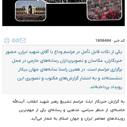
کد خبر :
1808484
یکی از نکات قابل تأمل در مراسم وداع با آقای شهید ایران، حضور
خبرنگاران، عکاسان و تصویربرداران رسانه‌های خارجی در محل
برگزاری مراسم است. در همین راستا سانه‌های جهان بیکار
ننشسته‌اند و به انتشار گزارش‌های مکتوب و تصویری این
رویداد پرداخته‌اند.
به گزارش خبرنگار ایلنا، مراسم تشییع رهبر شهید انقلاب، آیت‌الله
خامنه‌ای، از منظر سیاسی، مذهبی و رسانه‌ای یکی از مهم‌ترین
رویدادهای معاصر ایران و جهان اسلام به شمار می‌آید.