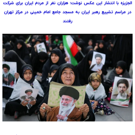
الجزیزه با انتشار این عکس نوشت؛ هزاران نفر از مردم ایران برای شرکت
در مراسم تشییع رهبر ایران به مسجد جامع امام خمینی در مرکز تهران
رفتند