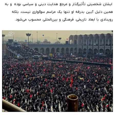
ایشان شخصیتی تأثیرگذار و مرجع هدایت دینی و سیاسی بوده و به
همین دلیل آیین بدرقه او تنها یک مراسم سوگواری نیست، بلکه
رویدادی با ابعاد تاریخی، فرهنگی و بین‌المللی محسوب می‌شود.