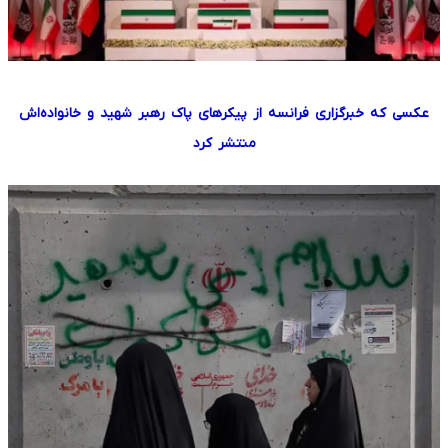
عکسی که خبرگزاری فرانسه از پیکرهای پاک رهبر شهید و خانواده‌اش
منتشر کرد