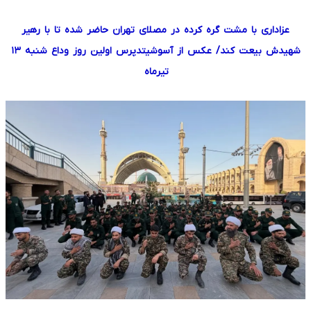
عزاداری با مشت گره کرده در مصلای تهران حاضر شده تا با رهیر
شهیدش بیعت کند/ عکس از آسوشیتدپرس اولین روز وداع شنبه ١٣
تیرماه