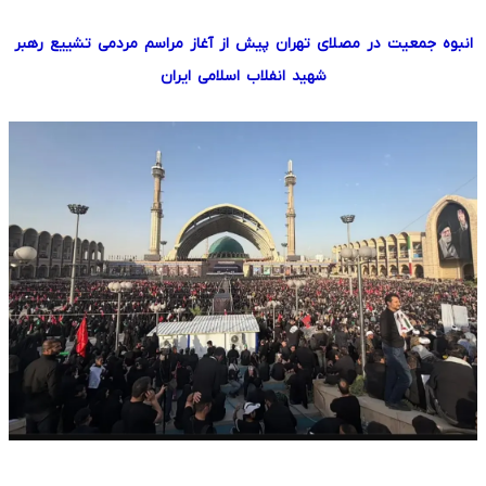
انبوه جمعیت در مصلای تهران پیش از آغاز مراسم مردمی تشییع رهبر
شهید انفلاب اسلامی ایران