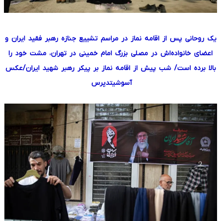
یک روحانی پس از اقامه نماز در مراسم تشییع جنازه رهبر فقید ایران و
اعضای خانواده‌اش در مصلی بزرگ امام خمینی در تهران، مشت خود را
بالا برده است/ شب پیش از اقامه نماز بر پیکر رهبر شهید ایران/عکس
آسوشیتدپرس