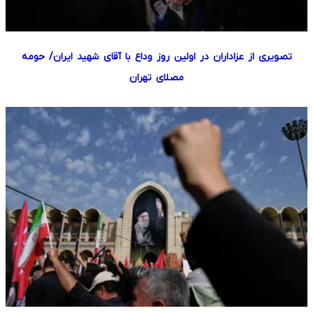
تصویری از عزاداران در اولین روز وداع با آقای شهید ایران/ حومه
مصلای تهران