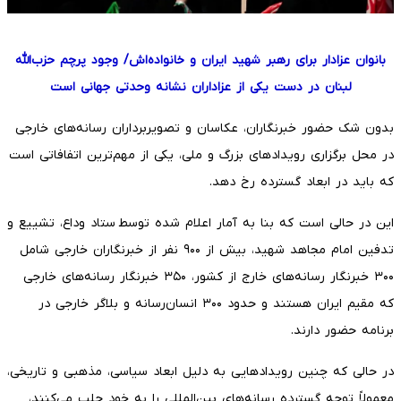
بانوان عزادار برای رهبر شهید ایران و خانواده‌اش/ وجود پرچم حزب‌الله
لبنان در دست یکی از عزاداران نشانه وحدتی جهانی است
بدون شک حضور خبرنگاران، عکاسان و تصویربرداران رسانه‌های خارجی
در محل برگزاری رویدادهای بزرگ و ملی، یکی از مهم‌ترین اتفافاتی است
که باید در ابعاد گسترده رخ دهد.
این در حالی است که بنا به آمار اعلام شده توسط ستاد وداع، تشییع و
تدفین امام مجاهد شهید، بیش از ۹۰۰ نفر از خبرنگاران خارجی شامل
۳۰۰ خبرنگار رسانه‌های خارج از کشور، ۳۵۰ خبرنگار رسانه‌های خارجی
که مقیم ایران هستند و حدود ۳۰۰ انسان‌رسانه و بلاگر خارجی در
برنامه حضور دارند.
در حالی که چنین رویدادهایی به دلیل ابعاد سیاسی، مذهبی و تاریخی،
معمولاً توجه گسترده رسانه‌های بین‌المللی را به خود جلب می‌کنند،