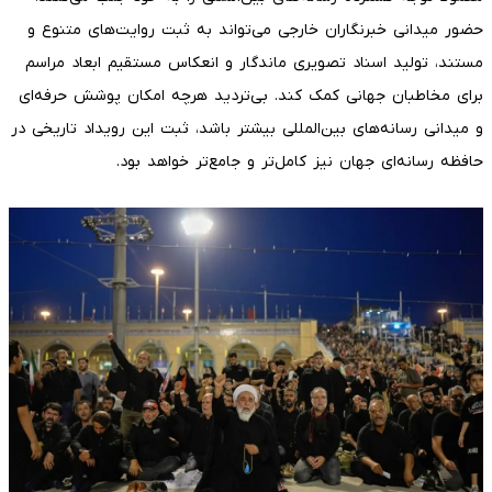
حضور میدانی خبرنگاران خارجی می‌تواند به ثبت روایت‌های متنوع و
مستند، تولید اسناد تصویری ماندگار و انعکاس مستقیم ابعاد مراسم
برای مخاطبان جهانی کمک کند. بی‌تردید هرچه امکان پوشش حرفه‌ای
و میدانی رسانه‌های بین‌المللی بیشتر باشد، ثبت این رویداد تاریخی در
حافظه رسانه‌ای جهان نیز کامل‌تر و جامع‌تر خواهد بود.