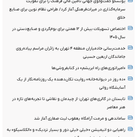
یونسکو گفت‌وگوی جهانی تامین مالی فرهنگ را برای تقویت
سرمایه‌گذاری در میراث‌فرهنگی آغاز کرد/ طراحی نظام نوین برای صنایع
خلاق
اختصاص تسهیلات بیش از ۱۲ همتی برای بوم‌گردی و صنایع‌دستی در
سال ۱۴۰۵
خدمت‌رسانی خادمیاران منطقه ۴ تهران به زائران مراسم پیاده‌روی
جاماندگان اربعین حسینی
«امپراتوری‌های راه ابریشم» در کتابفروشی‌ها
«ده روز در دیوانه‌خانه» روایت تکان‌دهنده یک روزنامه‌نگار از یک
آسایشگاه روانی
تابستان در گالری‌های تهران؛ از چیدمان و نقاشی تا تجربه‌های تازه در
هنر معاصر
ساماندهی و مرمت آرامگاه یعقوب لیث صفاری آغاز شد
راهیابی دو انیمیشن «خیلی خیلی دور و بسیار نزدیک» و «الکلاسیکو» به