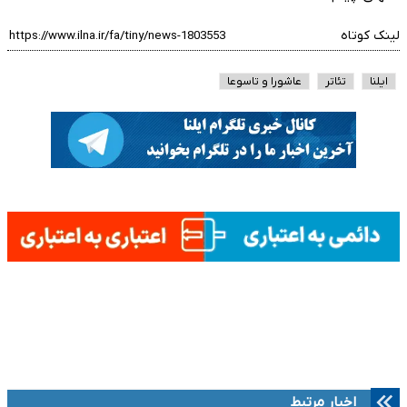
لینک کوتاه
ایلنا
تئاتر
عاشورا و تاسوعا
اخبار مرتبط