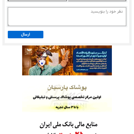
ارسال