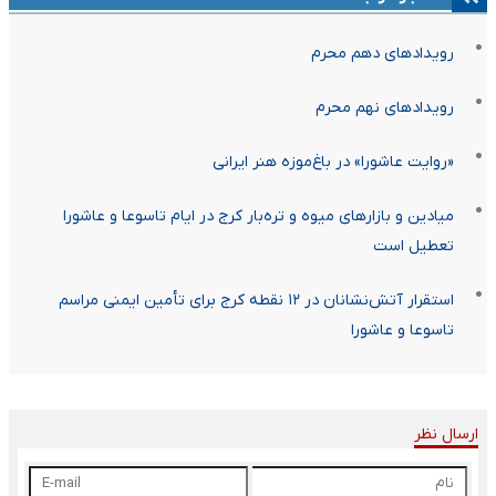
رویدادهای دهم محرم
رویدادهای نهم محرم
«روایت عاشورا» در باغ‌موزه هنر ایرانی
میادین و بازارهای میوه و تره‌بار کرج در ایام تاسوعا و عاشورا
تعطیل است
استقرار آتش‌نشانان در ۱۲ نقطه کرج برای تأمین ایمنی مراسم
تاسوعا و عاشورا
ارسال نظر