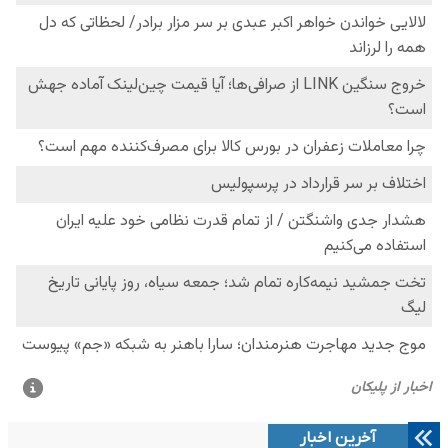
آخرین اخبار