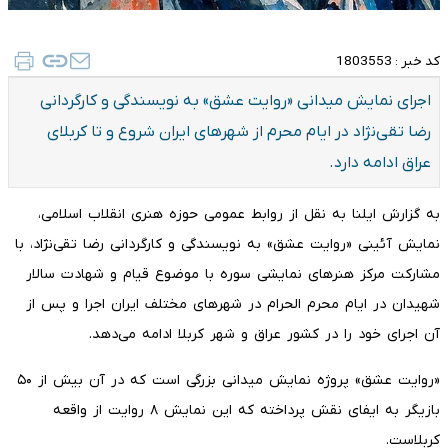
کد خبر :
1803553
اجرای نمایش میدانی «روایت عشق» به نویسندگی و کارگردانی
رضا تقی‌نژاد در ایام محرم از شهرهای ایران شروع و تا کربلای
عراق ادامه دارد.
به گزارش ایلنا به نقل از روابط عمومی حوزه هنری انقلاب اسلامی،
نمایش آئینی «روایت عشق» به نویسندگی و کارگردانی رضا تقی‌نژاد، با
مشارکت مرکز هنرهای نمایشی سوره با موضوع قیام و شهادت سالار
شهیدان در ایام محرم الحرام در شهرهای مختلف ایران اجرا و پس از
آن اجرای خود را در کشور عراق و شهر کربلا ادامه می‌دهد.
«روایت عشق» پروژه نمایش میدانی بزرگی است که در آن بیش از ۵۰
بازیگر به ایفای نقش پرداخته که این نمایش ۸ روایت از واقعه
کربلاست.