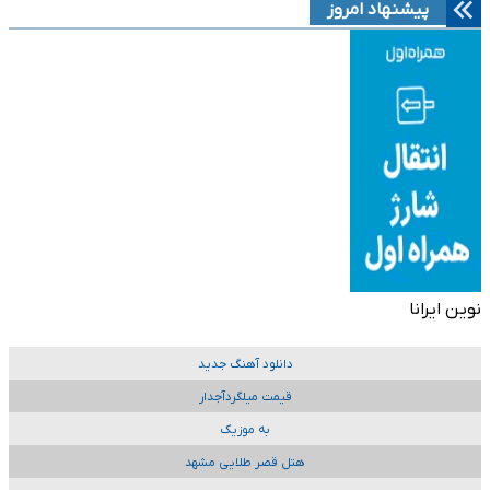
پیشنهاد امروز
نوین ایرانا
دانلود آهنگ جدید
قیمت میلگردآجدار
به موزیک
هتل قصر طلایی مشهد