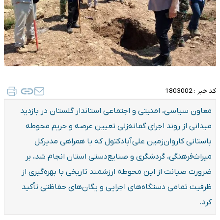
کد خبر :
1803002
معاون سیاسی، امنیتی و اجتماعی استاندار گلستان در بازدید
میدانی از روند اجرای گمانه‌زنی تعیین عرصه و حریم محوطه
باستانی کاروان‌زمین علی‌آبادکتول که با همراهی مدیرکل
میراث‌فرهنگی، گردشگری و صنایع‌دستی استان انجام شد، بر
ضرورت صیانت از این محوطه ارزشمند تاریخی با بهره‌گیری از
ظرفیت تمامی دستگاه‌های اجرایی و یگان‌های حفاظتی تأکید
کرد.