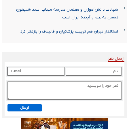
شهادت دانش‌آموزان و معلمان مدرسه میناب، سند شبیخون
دشمن به علم و آینده ایران است
استاندار تهران هم توییت پزشکیان و قالیباف را بازنشر کرد
ارسال نظر
ارسال