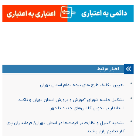
اخبار مرتبط
تعیین تکلیف طرح های نیمه تمام استان تهران
تشکیل جلسه شورای آموزش و پرورش استان تهران و تاکید
استاندار بر تحویل کلاس‌های جدید تا مهر
تشدید کنترل و نظارت بر قیمت‌ها در استان تهران/ فرمانداران پای
کار تنظیم بازار باشند