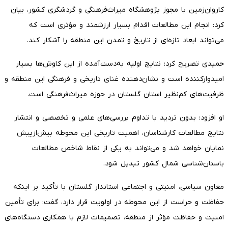
کاروان‌زمین با مجوز پژوهشگاه میراث‌فرهنگی و گردشگری کشور، بیان
کرد: انجام این مطالعات اقدام بسیار ارزشمند و مؤثری است که
می‌تواند ابعاد تازه‌ای از تاریخ و تمدن این منطقه را آشکار کند.
حمیدی تصریح کرد: نتایج اولیه به‌دست‌آمده از این کاوش‌ها بسیار
امیدوارکننده است و نشان‌دهنده غنای تاریخی و فرهنگی این منطقه و
ظرفیت‌های کم‌نظیر استان گلستان در حوزه میراث‌فرهنگی است.
او افزود: بدون تردید با تداوم بررسی‌های علمی و تخصصی و انتشار
نتایج مطالعات کارشناسان، اهمیت تاریخی این محوطه بیش‌ازپیش
نمایان خواهد شد و می‌تواند به یکی از نقاط شاخص مطالعات
باستان‌شناسی شمال کشور تبدیل شود.
معاون سیاسی، امنیتی و اجتماعی استاندار گلستان با تأکید بر اینکه
حفاظت و حراست از این محوطه در اولویت قرار دارد، گفت: برای تأمین
امنیت و حفاظت مؤثر از منطقه، تصمیمات لازم با همکاری دستگاه‌های