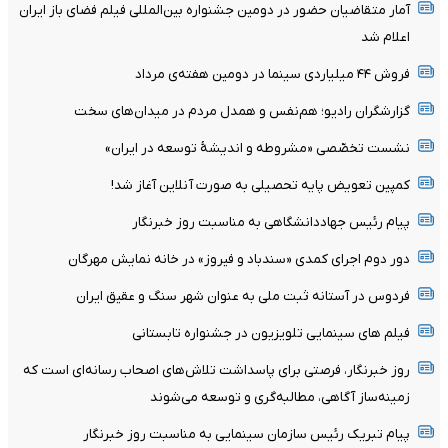
آمار متقاضیان حضور در دومین جشنواره بین‌المللی فیلم فضای باز ایران
اعلام شد
فروش ۴۴ میلیاردی سینما در دومین هفته‌ی مرداد
گزارشگران رادیو؛ هم‌نفس و همدل مردم در میدان‌های سخت
نشست تخصّصی «مشروطه و اندیشۀ توسعه در ایران»
کمپین تعویض پایه تحصیلی به صورت آنلاین آغاز شد!
پیام رئیس جهاددانشگاهی به مناسبت روز خبرنگار
دور دوم اجرای کمدی «سندباد و فیروز» در خانه نمایش مهرگان
فردوس در آستانه ثبت ملی به عنوان شهر سنگ و عقیق ایران
فیلم های سینمایی تلویزیون در جشنواره تابستانی
روز خبرنگار، فرصتی برای پاسداشت تلاش‌های اصحاب رسانه‌ای است که
زمینه‌ساز آگاهی، مطالبه‌گری و توسعه می‌شوند
پیام تبریک رئیس سازمان سینمایی به مناسبت روز خبرنگار