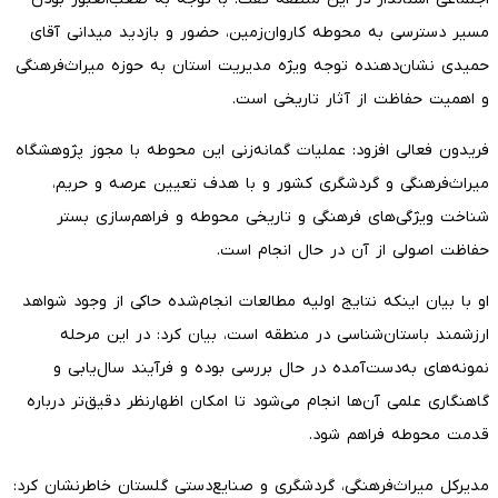
مسیر دسترسی به محوطه کاروان‌زمین، حضور و بازدید میدانی آقای
حمیدی نشان‌دهنده توجه ویژه مدیریت استان به حوزه میراث‌فرهنگی
و اهمیت حفاظت از آثار تاریخی است.
فریدون فعالی افزود: عملیات گمانه‌زنی این محوطه با مجوز پژوهشگاه
میراث‌فرهنگی و گردشگری کشور و با هدف تعیین عرصه و حریم،
شناخت ویژگی‌های فرهنگی و تاریخی محوطه و فراهم‌سازی بستر
حفاظت اصولی از آن در حال انجام است.
او با بیان اینکه نتایج اولیه مطالعات انجام‌شده حاکی از وجود شواهد
ارزشمند باستان‌شناسی در منطقه است، بیان کرد: در این مرحله
نمونه‌های به‌دست‌آمده در حال بررسی بوده و فرآیند سال‌یابی و
گاهنگاری علمی آن‌ها انجام می‌شود تا امکان اظهارنظر دقیق‌تر درباره
قدمت محوطه فراهم شود.
مدیرکل میراث‌فرهنگی، گردشگری و صنایع‌دستی گلستان خاطرنشان کرد: