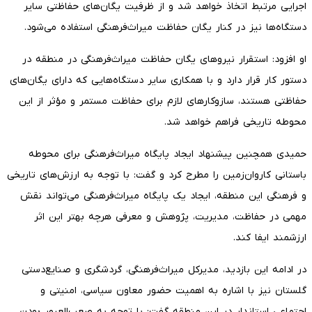
اجرایی مرتبط اتخاذ خواهد شد و از ظرفیت یگان‌های حفاظتی سایر
دستگاه‌ها نیز در کنار یگان حفاظت میراث‌فرهنگی استفاده می‌شود.
او افزود: استقرار نیروهای یگان حفاظت میراث‌فرهنگی در منطقه در
دستور کار قرار دارد و با همکاری سایر دستگاه‌هایی که دارای یگان‌های
حفاظتی هستند، سازوکارهای لازم برای حفاظت مستمر و مؤثر از این
محوطه تاریخی فراهم خواهد شد.
حمیدی همچنین پیشنهاد ایجاد پایگاه میراث‌فرهنگی برای محوطه
باستانی کاروان‌زمین را مطرح کرد و گفت: با توجه به ارزش‌های تاریخی
و فرهنگی این منطقه، ایجاد یک پایگاه میراث‌فرهنگی می‌تواند نقش
مهمی در حفاظت، مدیریت، پژوهش و معرفی هرچه بهتر این اثر
ارزشمند ایفا کند.
در ادامه این بازدید، مدیرکل میراث‌فرهنگی، گردشگری و صنایع‌دستی
گلستان نیز با اشاره به اهمیت حضور معاون سیاسی، امنیتی و
اجتماعی استاندار در این منطقه گفت: با توجه به صعب‌العبور بودن