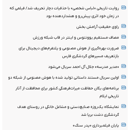
روایت تاریخی «لباس شخصی» با حذفیات دچار تحریف شد/ فیلمی که
در زمان خود اثری پیش‌رو و هشداردهنده بود
راوی حقیقتِ آرامش‌ بخش
مصاف مستقیم یوونتوس و اینتر در قاب شبکه ورزش
ضرورت بهره‌گیری از هوش مصنوعی و پلتفرم‌های دیجیتال برای
بازتعریف مسیرهای گردشگری فارس
«مدیر مدرسه» جلال آل احمد سریال می‌شود
اولین سریال مستند داستانی تولید شده با هوش مصنوعی از شبکه دو
برنامه‌های یگان حفاظت میراث‌فرهنگی کشور برای محافظت از آثار
تاریخی ایلام
نمایشگاه یک‌روزه صنایع‌دستی و مشاغل خانگی در روستای هدف
گردشگری دشت برپا شد
پایان فیلمبرداری «پدر سنگ»