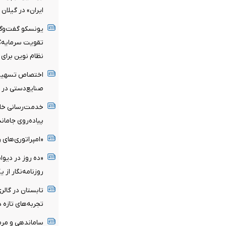
ایران» در گیلان
یونسکو گفت‌وگوی
تقویت سرمایه‌گذ
نظام نوین برای 
صنایع‌دستی در سال
پیاده‌روی جامان
«امپراتوری‌های ر
«ده روز در دیوا
روزنامه‌نگار از 
تابستان در گالری
تجربه‌های تازه 
ساماندهی و مرم