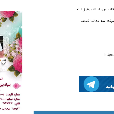
بکه سه تماشا کنند.