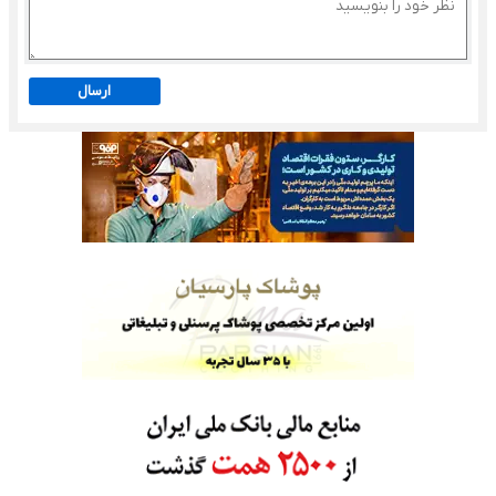
ارسال