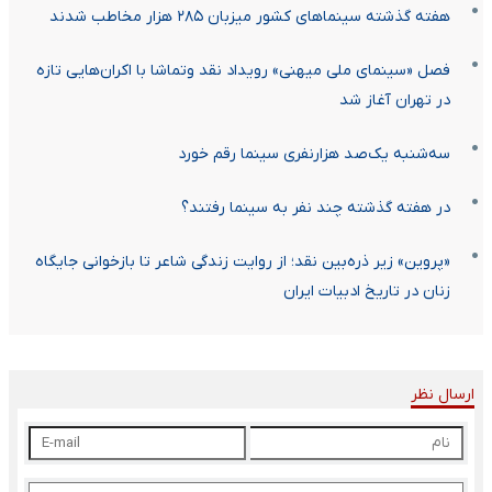
هفته گذشته سینماهای کشور میزبان ۲۸۵ هزار مخاطب شدند
فصل «سینمای ملی میهنی» رویداد نقد وتماشا با اکران‌هایی تازه
در تهران آغاز شد
سه‌شنبه یک‌صد هزارنفری سینما رقم خورد
در هفته گذشته چند نفر به سینما رفتند؟
«پروین» زیر ذره‌بین نقد؛ از روایت زندگی شاعر تا بازخوانی جایگاه
زنان در تاریخ ادبیات ایران
ارسال نظر