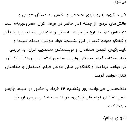
می‌شود.
«آن دیگری» با رویکردی اجتماعی و نگاهی به مسائل هویتی و
چالش‌های فردی، از جمله آثار حاضر در چرخه اکران «هنروتجربه» است
که تلاش دارد با طرح موضوعات انسانی و اجتماعی، مخاطب را به تأمل
و گفتگو دعوت کند. در این نشست، جواد طوسی، منتقد سینما و
نایب‌رئیس انجمن منتقدان و نویسندگان سینمایی ایران، به بررسی
ابعاد مختلف فیلم، ساختار روایی، مضامین اجتماعی و روند تولید این
اثر خواهد پرداخت و گفتگویی میان عوامل فیلم، منتقدان و مخاطبان
شکل خواهد گرفت.
علاقه‌مندان می‌توانند روز یکشنبه ۲۴ خرداد با حضور در سینما چارسو،
ضمن تماشای فیلم «آن دیگری»، در نشست نقد و بررسی آن نیز
شرکت کنند.
انتهای پیام/