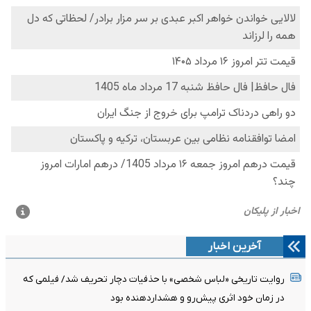
آخرین اخبار
روایت تاریخی «لباس شخصی» با حذفیات دچار تحریف شد/ فیلمی که
در زمان خود اثری پیش‌رو و هشداردهنده بود