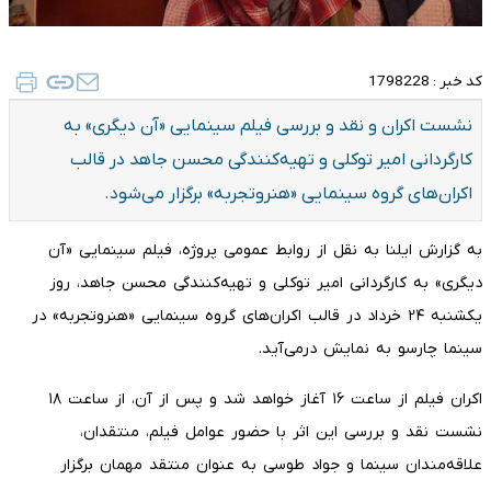
کد خبر :
1798228
نشست اکران و نقد و بررسی فیلم سینمایی «آن دیگری» به
کارگردانی امیر توکلی و تهیه‌کنندگی محسن جاهد در قالب
اکران‌های گروه سینمایی «هنروتجربه» برگزار می‌شود.
به گزارش ایلنا به نقل از روابط عمومی پروژه، فیلم سینمایی «آن
دیگری» به کارگردانی امیر توکلی و تهیه‌کنندگی محسن جاهد، روز
یکشنبه ۲۴ خرداد در قالب اکران‌های گروه سینمایی «هنروتجربه» در
سینما چارسو به نمایش درمی‌آید.
اکران فیلم از ساعت ۱۶ آغاز خواهد شد و پس از آن، از ساعت ۱۸
نشست نقد و بررسی این اثر با حضور عوامل فیلم، منتقدان،
علاقه‌مندان سینما و جواد طوسی به عنوان منتقد مهمان برگزار