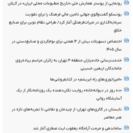
رونمایی از پوستر همایش ملی «تاریخ مطبوعات محلی ایران» در گیلان
یونسکو گفت‌وگوی جهانی تامین مالی فرهنگ را برای تقویت
سرمایه‌گذاری در میراث‌فرهنگی آغاز کرد/ طراحی نظام نوین برای صنایع
خلاق
اختصاص تسهیلات بیش از ۱۲ همتی برای بوم‌گردی و صنایع‌دستی در
سال ۱۴۰۵
خدمت‌رسانی خادمیاران منطقه ۴ تهران به زائران مراسم پیاده‌روی
جاماندگان اربعین حسینی
«امپراتوری‌های راه ابریشم» در کتابفروشی‌ها
«ده روز در دیوانه‌خانه» روایت تکان‌دهنده یک روزنامه‌نگار از یک
آسایشگاه روانی
تابستان در گالری‌های تهران؛ از چیدمان و نقاشی تا تجربه‌های تازه در
هنر معاصر
ساماندهی و مرمت آرامگاه یعقوب لیث صفاری آغاز شد