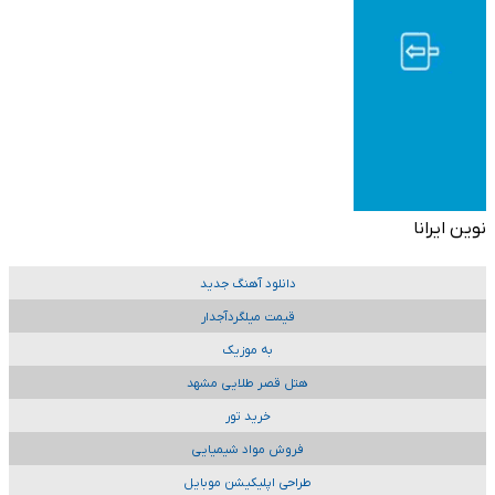
نوین ایرانا
دانلود آهنگ جدید
قیمت میلگردآجدار
به موزیک
هتل قصر طلایی مشهد
خرید تور
فروش مواد شیمیایی
طراحی اپلیکیشن موبایل