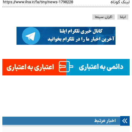
لینک کوتاه
ایلنا
اکران سینما
اخبار مرتبط