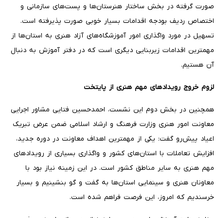
صورت گرفته در بخش ساختار هنرستان‌ها و پست‌های سازمانی و
اختصاص ردیف بودجه اقدامات بسیار خوبی صورت پذیرفته است.
تسهیل در مورد واگذاری امور آموزشگاه‌های آزاد هنری به استان‌ها از
مهمترین اقدامات زیربنایی دیگری است که در دفتر آموزش به دنبال
آن هستیم.
لزوم خروج رویدادهای مهم هنری از پایتخت
همچنین در بخش دوم این نشست، احمدحسین فتایی مشاور اجرایی
معاونت امور هنری وزارت فرهنگ و ارشاد اسلامی ضمن عرض تبریک
اعیاد پیش‌رو گفت: یکی از مهمترین اهداف معاونت در دوره جدید،
افزایش تعاملات با استان‌های کشور و واگذاری بسیاری از رویدادهای
مهم هنری به سایر مناطق کشور است. در این زمینه نیاز بود با
معاونان هنری و سینمایی استان‌ها به گفت و گو بنشینیم و بسیار
خرسندیم که امروز، این فرصت فراهم شده است.