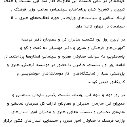
خردادماه) در سالن جلسات این معاونت آغاز شد. این نشست با هدف
تبیین و تشریح کلان برنامه‌های سیدعباس صالحی وزیر فرهنگ و
ارشاد اسلامی و سیاست‌های وزارت در حوزه فعالیت‌های هنری تا ۱۱
خردادماه در تهران ادامه دارد.
در اولین روز این نشست مدیران کل و معاونان دفتر توسعه
آموزش‌های فرهنگی و هنری و دفتر موسیقی به گفت و گو و
پاسخگویی به سوالات معاونان هنری و سینمایی استان‌ها پرداختند. در
ادامه روز اول نشست، حاضران با حضور در موسسه فرهنگی، هنری و
پژوهشی صبا، از نمایشگاه‌های آثار دوسالانه‌های خوشنویسی و
کاریکاتور دیدن کردند.
در روز دوم و سوم این رویداد، نشست رئیس سازمان سینمایی و
مدیران این سازمان، مدیرکل و معاونان ادارات کل هنرهای نمایشی و
هنرهای تجسمی و نشست معاون هنری و مدیرکل امور استان‌های
وزارت فرهنگ با معاونان امور هنری و سینمایی استان‌های کشور برگزار