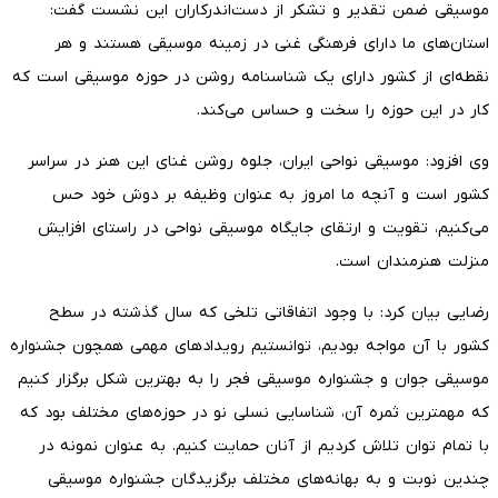
موسیقی ضمن تقدیر و تشکر از دست‌اندرکاران این نشست گفت:
استان‌های ما دارای فرهنگی غنی در زمینه موسیقی هستند و هر
نقطه‌ای از کشور دارای یک شناسنامه روشن در حوزه موسیقی است که
کار در این حوزه را سخت و حساس می‌کند.
وی افزود: موسیقی نواحی ایران، جلوه روشن غنای این هنر در سراسر
کشور است و آنچه ما امروز به عنوان وظیفه بر دوش خود حس
می‌کنیم، تقویت و ارتقای جایگاه موسیقی نواحی در راستای افزایش
منزلت هنرمندان است.
رضایی بیان کرد: با وجود اتفاقاتی تلخی که سال گذشته در سطح
کشور با آن مواجه بودیم، توانستیم رویدادهای مهمی همچون جشنواره
موسیقی جوان و جشنواره موسیقی فجر را به بهترین شکل برگزار کنیم
که مهمترین ثمره آن، شناسایی نسلی نو در حوزه‌های مختلف بود که
با تمام توان تلاش کردیم از آنان حمایت کنیم. به عنوان نمونه در
چندین نوبت و به بهانه‌های مختلف برگزیدگان جشنواره موسیقی