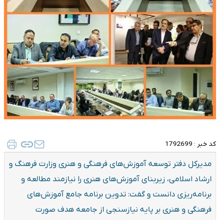
کد خبر :
1792699
مدیرکل دفتر توسعه آموزش‌های فرهنگی و هنری وزارت فرهنگ و
ارشاد اسلامی، زیربنای آموزش‌های هنری را نیازمند مطالعه و
برنامه‌ریزی دانست و گفت: تدوین برنامه جامع آموزش‌های
فرهنگی و هنری بر پایه نیازسنجی از جامعه هدف صورت