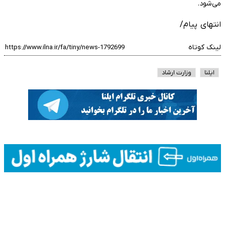
می‌شود.
انتهای پیام/
لینک کوتاه
ایلنا
وزارت ارشاد