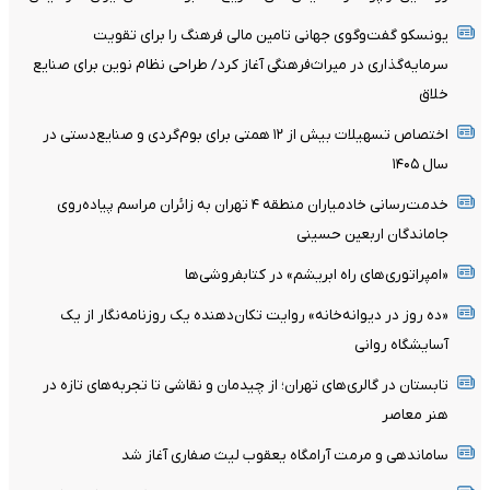
یونسکو گفت‌وگوی جهانی تامین مالی فرهنگ را برای تقویت
سرمایه‌گذاری در میراث‌فرهنگی آغاز کرد/ طراحی نظام نوین برای صنایع
خلاق
اختصاص تسهیلات بیش از ۱۲ همتی برای بوم‌گردی و صنایع‌دستی در
سال ۱۴۰۵
خدمت‌رسانی خادمیاران منطقه ۴ تهران به زائران مراسم پیاده‌روی
جاماندگان اربعین حسینی
«امپراتوری‌های راه ابریشم» در کتابفروشی‌ها
«ده روز در دیوانه‌خانه» روایت تکان‌دهنده یک روزنامه‌نگار از یک
آسایشگاه روانی
تابستان در گالری‌های تهران؛ از چیدمان و نقاشی تا تجربه‌های تازه در
هنر معاصر
ساماندهی و مرمت آرامگاه یعقوب لیث صفاری آغاز شد