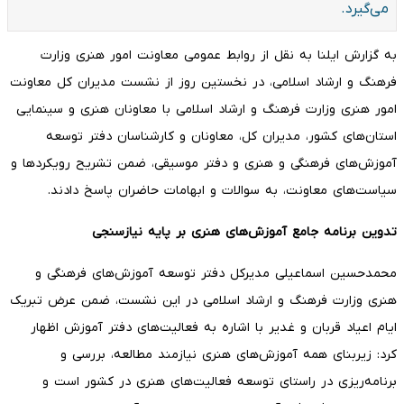
می‌گیرد.
به گزارش ایلنا به نقل از روابط عمومی معاونت امور هنری وزارت
فرهنگ و ارشاد اسلامی، در نخستین روز از نشست مدیران کل معاونت
امور هنری وزارت فرهنگ و ارشاد اسلامی با معاونان هنری و سینمایی
استان‌های کشور، مدیران کل، معاونان و کارشناسان دفتر توسعه
آموزش‌های فرهنگی و هنری و دفتر موسیقی، ضمن تشریح رویکردها و
سیاست‌های معاونت، به سوالات و ابهامات حاضران پاسخ دادند.
تدوین برنامه جامع آموزش‌های هنری بر پایه نیازسنجی
محمدحسین اسماعیلی مدیرکل دفتر توسعه آموزش‌های فرهنگی و
هنری وزارت فرهنگ و ارشاد اسلامی در این نشست، ضمن عرض تبریک
ایام اعیاد قربان و غدیر با اشاره به فعالیت‌های دفتر آموزش اظهار
کرد: زیربنای همه آموزش‌های هنری نیازمند مطالعه، بررسی و
برنامه‌ریزی در راستای توسعه فعالیت‌های هنری در کشور است و