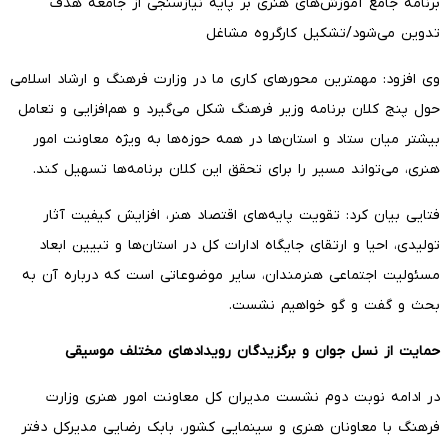
برنامه جامع آموزش‌های هنری بر پایه نیازسنجی از جامعه هدف
تدوین می‌شود/تشکیل کارگروه مشاغل
وی افزود: مهمترین محورهای کاری ما در وزارت فرهنگ و ارشاد اسلامی
حول پنج کلان برنامه وزیر فرهنگ شکل می‌گیرد و هم‌افزایی و تعامل
بیشتر میان ستاد و استان‌ها در همه حوزه‌ها به ویژه معاونت امور
هنری، می‌تواند مسیر را برای تحقق این کلان برنامه‌ها تسهیل کند.
فتایی بیان کرد: تقویت پایه‌های اقتصاد هنر، افزایش کیفیت آثار
تولیدی، احیا و ارتقای جایگاه ادارات کل در استان‌ها و تبیین ابعاد
مسئولیت اجتماعی هنرمندان، سایر موضوعاتی است که درباره آن به
بحث و گفت و گو خواهیم نشست.
حمایت از نسل جوان و برگزیدگان رویدادهای مختلف موسیقی
در ادامه نوبت دوم نشست مدیران کل معاونت امور هنری وزارت
فرهنگ با معاونان هنری و سینمایی کشور، بابک رضایی مدیرکل دفتر