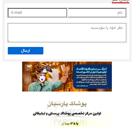
ارسال