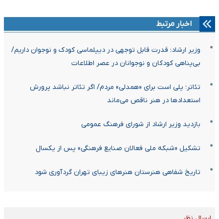
اخبار مرتبط
وزیر ارشاد: قدرت قابل توجهی در دیپلماسی کودک و نوجوان داریم/
بی‌پناهی کودکان و نوجوانان در عصر اطلاعات
تئاتر؛ پلی است برای «همدلی» مردم/ اگر تئاتر نباشد پرورش
استعدادها در هنر ناقص می‌ماند
بازدید وزیر ارشاد از شورای فرهنگ عمومی
تشکیل «شبکه ملی فعالان صنایع فرهنگی» پس از یکسال
تاریخ شفاهی هنرستان هنرهای زیبای تهران گردآوری شود
ارسال نظر