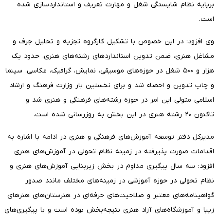
برپایه نظام شایستگی شغل و مهارت تعریف و استانداردسازی شده
است.
وی افزود: در این خصوص با تشکیل کارگروه تجزیه و تحلیل حِرف و
مشاغل هنری، ضمن تدوین استانداردهای رشته‌های هنری، حدود یک
هزار و ۵۰۰ شغل در حوزه‌های موسیقی، نمایش، گرافیک، عکاسی، سینما
و چاپ تدوین و احصاء شد و برای نخستین بار وزارت فرهنگ و ارشاد
اسلامی متولی این امر در حوزه رشته‌های فرهنگی و هنری شد و
تاکنون ۲۰ رشته هنری در این بخش به روزرسانی شده است.
مدیرکل دفتر توسعه آموزش‌های فرهنگی و هنری در ادامه با اشاره به
اقدامات صورت پذیرفته در زمینه نظام تحولی در آموزش‌های هنری
افزود: سه سال پیگیری مداوم در بخش زیربنایی آموزش‌های هنری و
نظام تحولی در حوزه آموزشی در زمینه‌های مختلف مانند صدور
گواهینامه‌های معتبر و صلاحیت‌های حرفه‌ای در هنرستان‌های هنرهای
زیبا و آموزشگاه‌های آزاد هنری نتیجه‌بخش بوده است و با پیگیری‌های