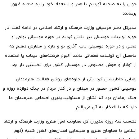
جوان را به صحنه آوردیم تا هنر و استعداد خود را به منصه ظهور
برسانند.
مدیرکل دفتر موسیقی وزارت فرهنگ و ارشاد اسلامی در ادامه گفت: در
حوزه تولیدات موسیقی نیز تلاش کردیم در حوزه موسیقی نواحی و
محلی و در حوزه موسیقی پاپ، آثاری نو و تازه را سفارش دهیم که
ماحصل آن تولیدت قطعاتی مانند آلبوم فرشته‌های میناب یا استفاده
از آواتار و هوش مصنوعی در موسیقی کشور برای نخستین بار بود.
رضایی خاطرنشان کرد: یکی از جلوه‌های روشن فعالیت هنرمندان
موسیقی کشور، حضور در میدان و در کنار مردم در جنگ دوازده روزه و
جنگ رمضان بود که نشان از مسئولیت‌پذیری اجتماعی هنرمندان ما
دارد که با افتخار به آن می‌بالیم.
نشست سه روزه مدیران کل معاونت امور هنری وزارت فرهنگ و ارشاد
اسلامی با معاونان هنری و سینمایی استان‌های کشور شنبه (نهم