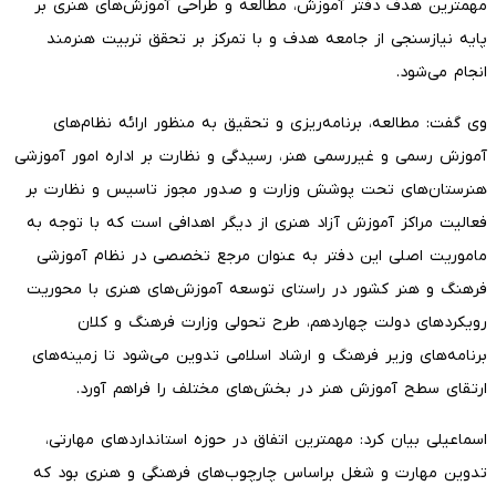
مهمترین هدف دفتر آموزش، مطالعه و طراحی آموزش‌های هنری بر
پایه نیازسنجی از جامعه هدف و با تمرکز بر تحقق تربیت هنرمند
انجام می‌شود.
وی گفت: مطالعه، برنامه‌ریزی و تحقیق به منظور ارائه نظام‌های
آموزش رسمی و غیررسمی هنر، رسیدگی و نظارت بر اداره امور آموزشی
هنرستان‌های تحت پوشش وزارت و صدور مجوز تاسیس و نظارت بر
فعالیت مراکز آموزش آزاد هنری از دیگر اهدافی است که با توجه به
ماموریت اصلی این دفتر به عنوان مرجع تخصصی در نظام آموزشی
فرهنگ و هنر کشور در راستای توسعه آموزش‌های هنری با محوریت
رویکردهای دولت چهاردهم، طرح تحولی وزارت فرهنگ و کلان
برنامه‌های وزیر فرهنگ و ارشاد اسلامی تدوین می‌شود تا زمینه‌های
ارتقای سطح آموزش هنر در بخش‌های مختلف را فراهم آورد.
اسماعیلی بیان کرد: مهمترین اتفاق در حوزه استانداردهای مهارتی،
تدوین مهارت و شغل براساس چارچوب‌های فرهنگی و هنری بود که