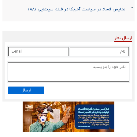
نمایش فساد در سیاست آمریکا در فیلم سینمایی «۸۸»
ارسال نظر
ارسال