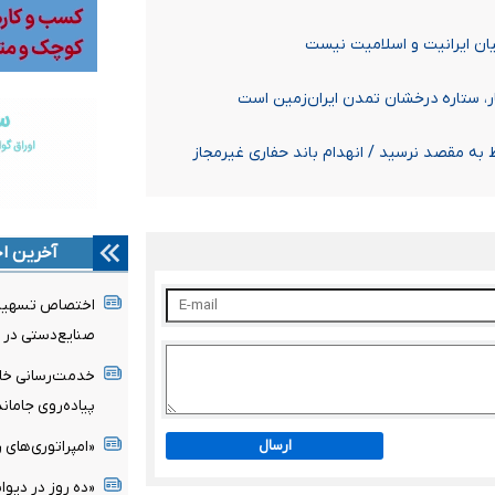
ان ایرانیت و اسلامیت نیست
ر، ستاره درخشان تمدن ایران‌زمین است
آخرین اخ
صنایع‌دستی در سال
پیاده‌روی جامان
ارسال
«امپراتوری‌های ر
«ده روز در دیوا