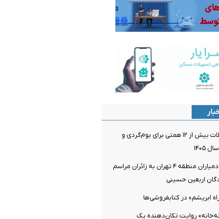
بار
اختصاص تسهیلات بیش از ۱۲ همتی برای بوم‌گردی و
 ۱۴۰۵
خدمت‌رسانی خادمیاران منطقه ۴ تهران به زائران مراسم
دگان اربعین حسینی
اه ابریشم» در کتابفروشی‌ها
نه‌خانه» روایت تکان‌دهنده یک