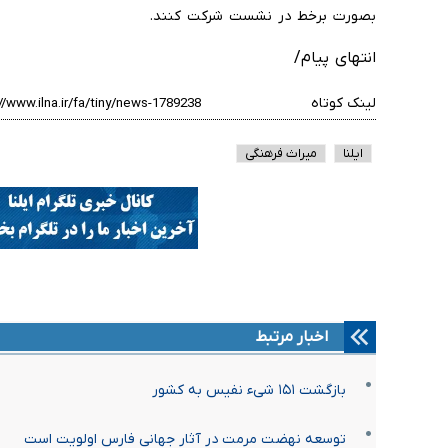
بصورت برخط در نشست شرکت کنند.
انتهای پیام/
لینک کوتاه
ایلنا
میراث فرهنگی
اخبار مرتبط
بازگشت ۱۵۱ شیء نفیس به کشور
توسعه نهضت مرمت در آثار جهانی فارس اولویت است