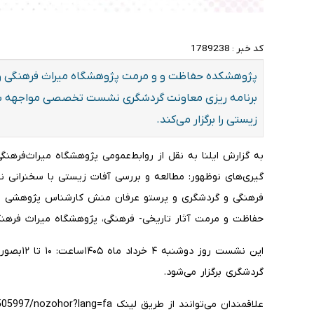
کد خبر :
1789238
پژوهشکده حفاظت و و مرمت پژوهشگاه میراث فرهنگی و 
برنامه ریزی معاونت گردشگری نشست تخصصی مواجهه با ه
زیستی را برگزار می‌کند.
به گزارش ایلنا به نقل از روابط‌عمومی پژوهشگاه میراث‌فر
گیری‌های نوظهور: مطالعه و بررسی آفات زیستی با سخنرانی
فرهنگی و گردشگری و پرستو عرفان منش کارشناس پژوهشی و
حفاظت و مرمت آثار تاریخی- فرهنگی، پژوهشگاه میراث فرهن
این نشست 
گردشگری برگزار می‌شود.
علاقمندان می‌توانند از طریق لینک a