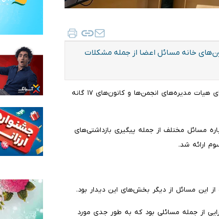
ون‌های خانه مسائل اعضا از جمله مشکلات
به گزارش ایلنا به نقل از روابط عمومی خانه تئاتر، دیدار اعضای هیات مدیره‌های انجمن‌ها و کانون‌های ۱۷ گانه
باره مسائل مختلف از جمله پیگیری بازداشتی‌های
م ارائه شد.
از این مسائل از دیگر بخش‌های این دیدار بود.
ایی از جمله مسائلی بود که به طور جدی مورد