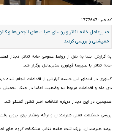
کد خبر :
1777647
مدیرعامل خانه تئاتر و روسای هیات های انجمن‌ها و کان
معیشتی را بررسی کردند.
خانه تئاتر با علیرضا گیلوری مدیرعامل برگزار شد.
گیلوری در ابتدای این جلسه گزارشی از اقدامات انجام شده در
دی ماه و اقدامات مربوط به وضعیت اعضا در جنگ تحمیلی سو
همچنین در این دیدار درباره اتفاقات اخیر کشور گفتگو شد.
بررسی مشکلات فعلی هنرمندان و ارائه راهکار برای برون رفت 
بیمه هنرمندان، بزرگداشت هفته تئاتر، مشکلات گروه های اجر