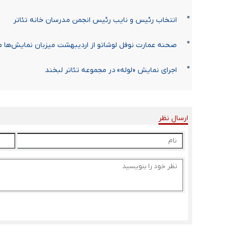
انتخاب رئیس و نایب رئیس انجمن مدرسان خانه تئاتر
صحنه عمارت نوفل لوشاتو از اردیبهشت میزبان نمایش‌ها م
اجرای نمایش «لوله» در مجموعه تئاتر لبخند
ارسال نظر