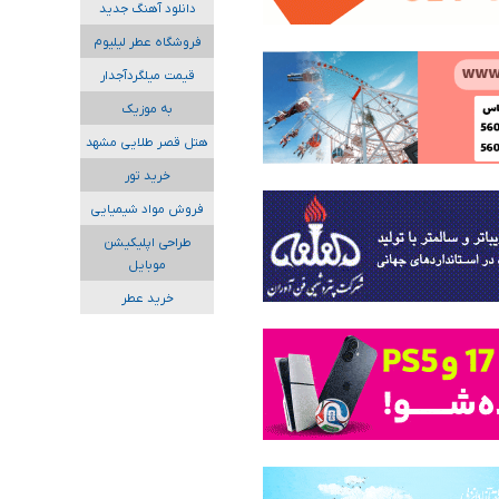
دانلود آهنگ جدید
فروشگاه عطر لیلیوم
قیمت میلگردآجدار
به موزیک
هتل قصر طلایی مشهد
خرید تور
فروش مواد شیمیایی
طراحی اپلیکیشن
موبایل
خرید عطر