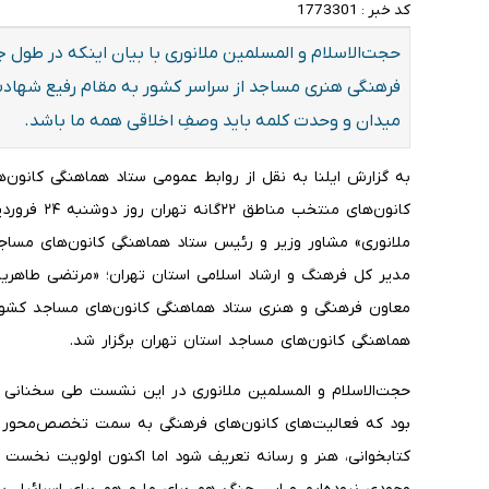
کد خبر :
1773301
فرهنگی هنری مساجد از سراسر کشور به مقام رفیع شهادت ن
میدان و وحدت کلمه باید وصفِ اخلاقی همه ما باشد.
به گزارش ایلنا به نقل از روابط عمومی ستاد هماهنگی کانو
کانون‌های منت
ملانوری» مشاور وزیر و رئیس ستاد هماهنگی کانون‌های مساج
مدیر کل فرهنگ و ارشاد اسلامی استان تهران؛ «مرتضی طاهری
معاون فرهنگی و هنری ستاد هماهنگی کانون‌های مساجد کشو
هماهنگی کانون‌های مساجد استان تهران برگزار شد.
حجت‌الاسلام و المسلمین ملانوری در این نشست طی سخنانی ا
بود که فعالیت‌های کانون‌های فرهنگی به سمت تخصص‌محور 
کتابخوانی، هنر و رسانه تعریف شود اما اکنون اولویت نخست