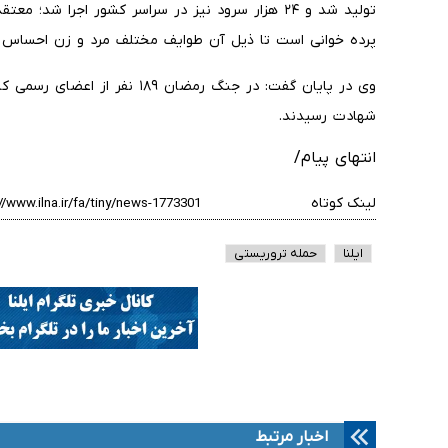
تولید شد و ۲۴ هزار سرود نیز در سراسر کشور اجرا ش
پرده خوانی است تا ذیل آن طوایف مختلف مرد و زن احساس کن
وی در پایان گفت: در جنگ رمضان 
شهادت رسیدند.
انتهای پیام/
لینک کوتاه
ایلنا
حمله تروریستی
اخبار مرتبط