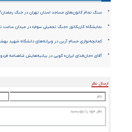
سنگ تمام کانون‌های مساجد استان تهران در جنگ رمضان/ م
نمایشگاه کاریکاتور «جنگ تحمیلی سوم» در میدان ساعت تبر
کمانچه‌نوازی حسام آرین در ویرانه‌های دانشگاه شهید بهش
آقای «جان‌فدای ایران» گویی در بیانیه‌هایش شاهنامه فردو
ارسال نظر