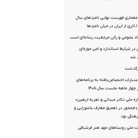
معماری فهرست نهایی نامزدهای سال
اد عمومی و رکن مرجعیت رسانه‌ای است
 در شرایط استاندارد و امن موزه‌ای
 شد
رگذشت
تبارات اختصاص‌یافته به برنامه‌های
چهار ماهه نخست سال ۱۴۰۵
 ملی تئاتر میدانی و تعزیه اربعین»
ردم‌محور در تعمیق معارف عاشورایی و
هنگی بود
ت ملی روستاهای مهد هنر فرشبافی