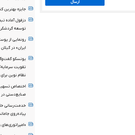
ارسال
جایزه بهترین کت
توسعه گردشگر
رونمایی از پوس
ایران» در گیلان
یونسکو گفت‌وگوی
تقویت سرمایه‌گذ
نظام نوین برای 
صنایع‌دستی در سال
پیاده‌روی جامان
«امپراتوری‌های ر