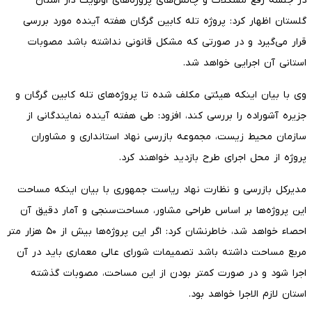
در جلسه رفع مشکلات و چالش‌های پروژه‌های اولویت دار استان
گلستان اظهار کرد: پروژه تله کابین گرگان هفته آینده مورد بررسی
قرار می‌گیرد و در صورتی که مشکل قانونی نداشته باشد مصوبات
استانی آن اجرایی خواهد شد.
وی با بیان اینکه هیئتی مکلف شده تا پروژه‌های تله کابین گرگان و
جزیره آشوراده را بررسی کند، افزود: طی هفته آینده نمایندگانی از
سازمان محیط زیست، مجموعه بازرسی نهاد استانداری و مشاوران
پروژه از محل اجرای طرح بازدید خواهند کرد.
مدیرکل بازرسی و نظارت نهاد ریاست جمهوری با بیان اینکه مساحت
این پروژه‌ها بر اساس طراحی مشاور، مساحت‌سنجی و آمار دقیق آن
احصاء خواهد شد، خاطرنشان کرد: اگر این پروژه‌ها بیش از ۵۰ هزار متر
مربع مساحت داشته باشد تصمیمات شورای عالی معماری باید در آن
اجرا شود و در صورت کمتر بودن از این مساحت، مصوبات گذشته
استان لازم الاجرا خواهد بود.