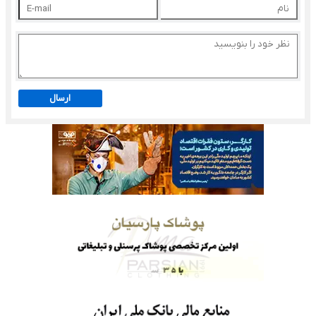
ارسال