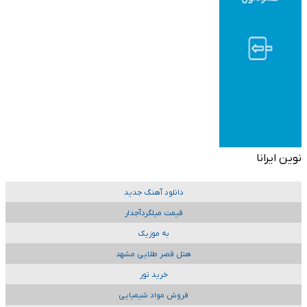
نوین ایرانا
دانلود آهنگ جدید
قیمت میلگردآجدار
به موزیک
هتل قصر طلایی مشهد
خرید تور
فروش مواد شیمیایی