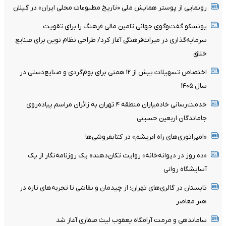
رونمایی از پوستر همایش ملی «تاریخ مطبوعات محلی ایران» در گیلان
یونسکو گفت‌وگوی جهانی تامین مالی فرهنگ را برای تقویت
سرمایه‌گذاری در میراث‌فرهنگی آغاز کرد/ طراحی نظام نوین برای صنایع
خلاق
اختصاص تسهیلات بیش از ۱۲ همتی برای بوم‌گردی و صنایع‌دستی در
سال ۱۴۰۵
خدمت‌رسانی خادمیاران منطقه ۴ تهران به زائران مراسم پیاده‌روی
جاماندگان اربعین حسینی
«امپراتوری‌های راه ابریشم» در کتابفروشی‌ها
«ده روز در دیوانه‌خانه» روایت تکان‌دهنده یک روزنامه‌نگار از یک
آسایشگاه روانی
تابستان در گالری‌های تهران؛ از چیدمان و نقاشی تا تجربه‌های تازه در
هنر معاصر
ساماندهی و مرمت آرامگاه یعقوب لیث صفاری آغاز شد