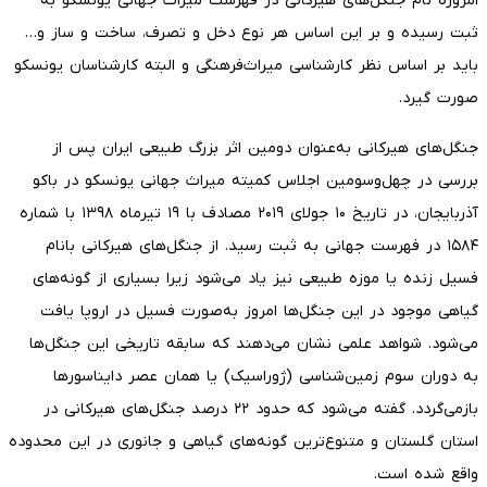
امروزه نام جنگل‌های هیرکانی در فهرست میراث جهانی یونسکو به
ثبت رسیده و بر این اساس هر نوع دخل و تصرف، ساخت و ساز و…
باید بر اساس نظر کارشناسی میراث‌فرهنگی و البته کارشناسان یونسکو
صورت گیرد.
جنگل‌های هیرکانی به‌عنوان دومین اثر بزرگ طبیعی ایران پس از
بررسی در چهل‌وسومین اجلاس کمیته میراث جهانی یونسکو در باکو
آذربایجان، در تاریخ ۱۰ جولای ۲۰۱۹ مصادف با ۱۹ تیرماه ۱۳۹۸ با شماره
۱۵۸۴ در فهرست جهانی به ثبت رسید. از جنگل‌های هیرکانی بانام
فسیل زنده یا موزه طبیعی نیز یاد می‌شود زیرا بسیاری از گونه‌های
گیاهی موجود در این جنگل‌ها امروز به‌صورت فسیل در اروپا یافت
می‌شود. شواهد علمی نشان می‌دهند که سابقه تاریخی این جنگل‌ها
به دوران سوم زمین‌شناسی (ژوراسیک) یا همان عصر دایناسورها
بازمی‌گردد. گفته می‌شود که حدود ۲۲ درصد جنگل‌های هیرکانی در
استان گلستان و متنوع‌ترین گونه‌های گیاهی و جانوری در این محدوده
واقع شده است.