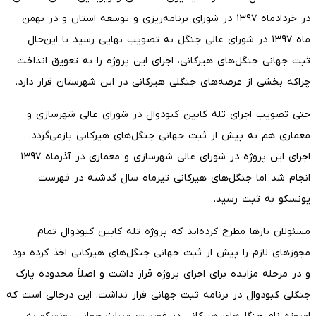
در خردادماه ۱۳۹۷ در شورای برنامه‌ریزی و توسعه استان و در بهمن
ماه ۱۳۹۷ در شورای عالی جنگل به تصویب نهایی رسید با این‌حال
ثبت جهانی جنگل‌های هیرکانی، اجرای این پروژه را به تعویق انداخت
چراکه بخشی از عرصه‌های جنگلی هیرکانی در این شهرستان قرار دارد.
حتی تصویب اجرای تله کابین کبودوال در شورای عالی شهرسازی و
معماری هم به پیش از ثبت جهانی جنگل‌های هیرکانی بازمی‌گردد.
اجرای این پروژه در شورای عالی شهرسازی و معماری در آذرماه ۱۳۹۷
انجام شد اما جنگل‌های هیرکانی تیرماه سال گذشته در فهرست
یونسکو به ثبت رسید.
مسئولان بارها مطرح کرده‌اند که پروژه تله کابین کبودوال تمام
مجوزهای لازم را پیش از ثبت جهانی جنگل‌های هیرکانی اخذ کرده بود
و در مرحله مزایده برای اجرای پروژه قرار داشت و اصلاً محدوده پارک
جنگلی کبودوال در برنامه ثبت جهانی قرار نداشت. این درحالی است که