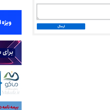
ارسال