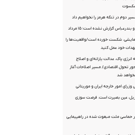
یشکسوت
سیر دوم در تنگه هرمز را نخواهیم داد
ندرعباس گزارش نشده است؛ ۱۵ مرداد
مایشی، شکست خورده است/واقعیت‌ها را
عهدات خود عمل کنید
نرژی پاک، عدالت یارانه‌ای و اصلاح
ر تحول اقتصادی/ مسیر اصلاحات آغاز
خواهد شد
وزرای امور خارجه ایران و موریتانی
ریل، عین بصیرت است. فرصت سوزی
ر حماسی ملت مبعوث شده در راهپیمایی