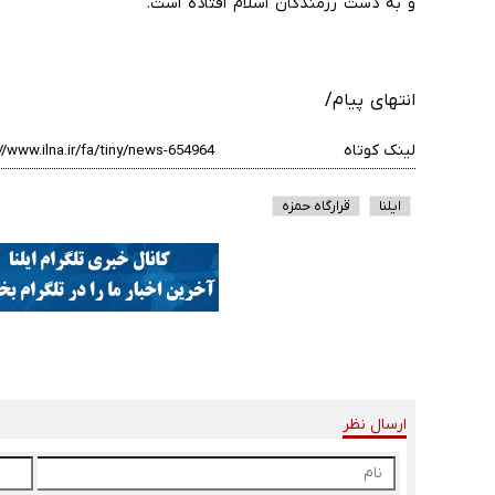
و به دست رزمندگان اسلام افتاده است.
انتهای پیام/
لینک کوتاه
ایلنا
قرارگاه حمزه
ارسال نظر