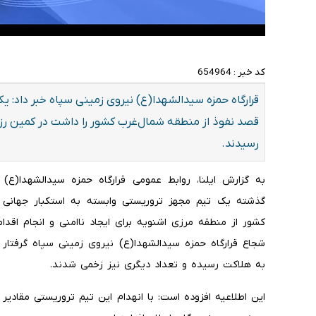
کد خبر :
654964
قرارگاه حمزه سیدالشهدا(ع) نیروی زمینی سپاه خبر داد: ی
رسیدند.
به گزارش ایلنا، روابط عمومی قرارگاه حمزه سیدالشهدا(ع) 
گذشته یک تیم مجهز تروریستی وابسته به استکبار جهانی 
کشور از منطقه مرزی اشنویه برای ایجاد ناامنی و انجام اقدا
به هلاکت رسیده و تعداد دیگری نیز زخمی شدند.
این اطلاعیه افزوده است: با انهدام این تیم تروریستی مقادی