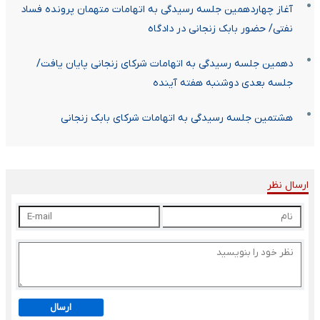
آغاز چهاردهمین جلسه رسیدگی به اتهامات متهمان پرونده فساد
نفتی/ حضور بابک زنجانی در دادگاه
دهمین جلسه رسیدگی به اتهامات شرکای زنجانی پایان یافت/
جلسه بعدی دوشنبه هفته آینده
هشتمین جلسه رسیدگی به اتهامات شرکای بابک زنجانی
ارسال نظر
ارسال