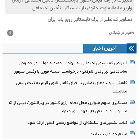
آخرین اخبار
اعتراض کمیسیون اجتماعی به ابهامات مصوبه دولت در خصوص
ساماندهی نیروهای شرکتی/ درخواست جلسه فوری با رئیس‌جمهور
کاهش پرونده‌های قضایی با اجرای کامل قانون الزام به ثبت رسمی
معاملات
دستگیری متهم متواری مخل نظام ارزی کشور در پیرانشهر/ بیش از ۵۱
میلیون یورو عدم رفع تعهد ارزی متهم
نباید تفسیرهای سلیقه‌ای از مواضع رسمی کشور ارائه شود
مردم حق دارند بدانند