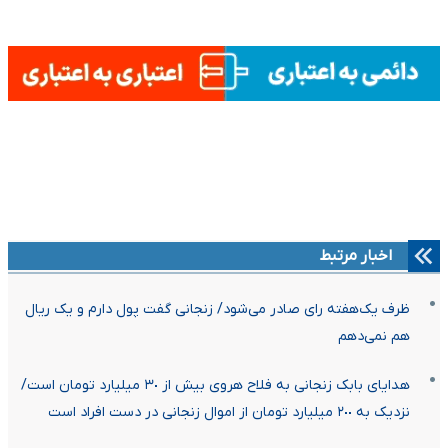
اخبار مرتبط
ظرف یک‌هفته رای صادر می‌شود/ زنجانی گفت پول دارم و یک ریال
هم نمی‌دهم
هدایای بابک زنجانی به فلاح هروی بیش از ٣٠ میلیارد تومان است/
نزدیک به ٢٠٠ میلیارد تومان از اموال زنجانی در دست افراد است