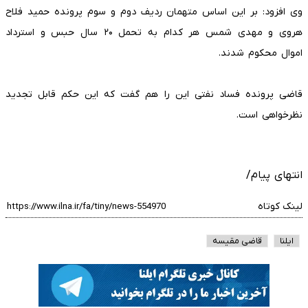
وی افزود: بر این اساس متهمان ردیف دوم و سوم پرونده حمید فلاح
هروی و مهدی شمس هر کدام به تحمل ۲۰ سال حبس و استرداد
اموال محکوم شدند.
قاضی پرونده فساد نفتی این را هم گفت که این حکم قابل تجدید
نظرخواهی است.
انتهای پیام/
لینک کوتاه
ایلنا
قاضی مقیسه