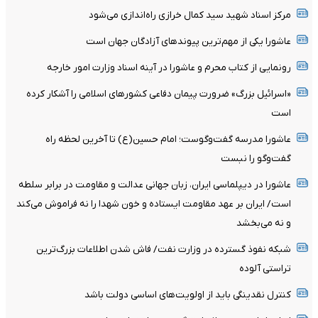
مرکز اسناد شهید سید کمال خرازی راه‌اندازی می‌‌‌شود‌
عاشورا یکی از مهم‌ترین پیوندهای آزادگان جهان است
رونمایی از کتاب محرم و عاشورا در آینه اسناد وزارت امور خارجه
«اسرائیل بزرگ» ضرورت پیمان دفاعی کشورهای اسلامی را آشکار کرده
است
عاشورا مدرسه گفت‌وگوست؛ امام حسین(ع) تا آخرین لحظه راه
گفت‌وگو را نبست
عاشورا در دیپلماسی ایران، زبان جهانی عدالت و مقاومت در برابر سلطه
است/ ایران بر عهد مقاومت ایستاده و خون شهدا را نه فراموش می‌کند
و نه می‌بخشد
شبکه نفوذ گسترده در وزارت نفت/ فاش شدن اطلاعات بزرگ‌ترین
تراستی‌ آلوده
کنترل نقدینگی باید از اولویت‌های اساسی دولت باشد