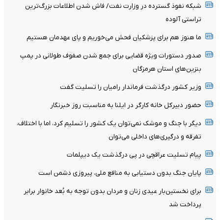
شبکه نفوذ گسترده در وزارت نفت/ فاش شدن اطلاعات بزرگ‌ترین
تراستی‌ آلوده
ما هنوز هم برای پزشکیان فحش می‌خوریم و پای عهدمان هستیم
صدور دستورات ویژه قضایی برای جمع شدن صفوف طولانی در پمپ
بنزین‌های استان هرمزگان
وزیر کشور درگذشت فرماندار رامیان را تسلیت گفت
حضور دبیرکل خانه کارگر در ایلنا به مناسبت روز خبرنگار
دیگر با جنگ و موشک نمی‌توان یک کشور را تسلیم کرد، اما با اختلاف،
تفرقه و درگیری‌های داخلی می‌توان
پیام تسلیت عراقچی در پی درگذشت یک دیپلمات
پایان جنگ بدون دستیابی به منافع ملی، پیروزی دشمن است
برای نخستین‌بار عیدی زنان و مردان بدون توجه به بُعد خانوار برابر
پرداخت شد