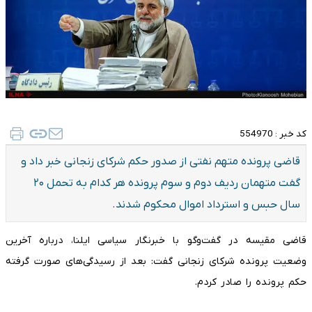
کد خبر :
554970
قاضی پرونده متهم نفتی از صدور حکم شرکای زنجانی خبر داد و
گفت متهمان ردیف دوم و سوم پرونده هر کدام به تحمل ۲۰
سال حبس و استرداد اموال محکوم شدند.
قاضی مقیسه در گفت‌وگو با خبرنگار سیاسی ایلنا، درباره آخرین
وضعیت پرونده شرکای زنجانی گفت: بعد از رسیدگی‌های صورت گرفته
حکم پرونده را صادر کردم.