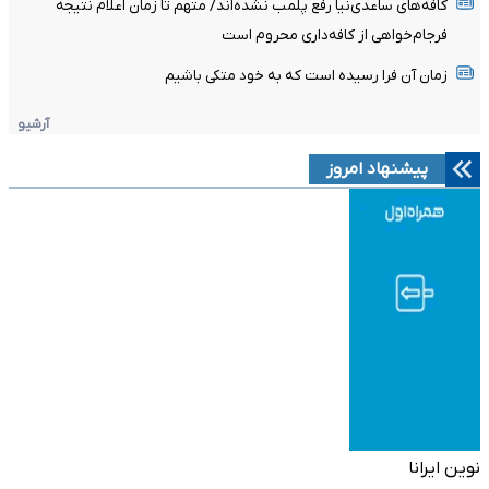
کافه‌های ساعدی‌نیا رفع پلمب نشده‌اند/ متهم تا زمان اعلام نتیجه
فرجام‌خواهی از کافه‌داری محروم است
زمان آن فرا رسیده است که به خود متکی باشیم
آرشیو
پیشنهاد امروز
نوین ایرانا