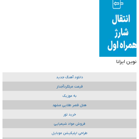
نوین ایرانا
دانلود آهنگ جدید
قیمت میلگردآجدار
به موزیک
هتل قصر طلایی مشهد
خرید تور
فروش مواد شیمیایی
طراحی اپلیکیشن موبایل