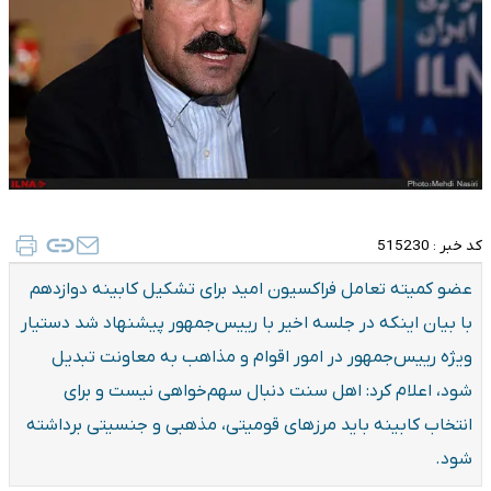
کد خبر :
515230
عضو کمیته تعامل فراکسیون امید برای تشکیل کابینه دوازدهم
با بیان اینکه در جلسه اخیر با رییس‌جمهور پیشنهاد شد دستیار
ویژه رییس‌جمهور در امور اقوام و مذاهب به معاونت تبدیل
شود، اعلام کرد: اهل سنت دنبال سهم‌خواهی نیست و برای
انتخاب کابینه باید مرزهای قومیتی، مذهبی و جنسیتی برداشته
شود.