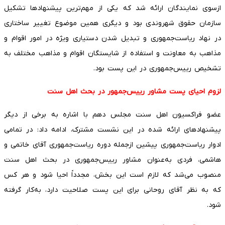
ازسوی نمایندگان ارائه شد که یکی از مهم‌ترین پیشنهاد‌ها تشکیل
سازمان حقوق شهروندی بود و دیگری همین موضوع تغییر ساختاری
در نهاد ریاست‌جمهوری و تبدیل شدن دستیاری ویژه در امور اقوام و
مذاهب به معاونت و استفاده از شایستگان اقوام و مذاهب مختلف به
تشخیص رییس‌جمهوری در این پست بود.
لزوم احیای پست مشاور رییس‌جمهور در بحث اهل سنت
عضو فراکسیون اهل سنت مجلس دهم با اشاره به برخی از دیگر
پیشنهادهای ارائه شده در این نشست مشترک، ادامه داد: در تمامی
ادوار ریاست‌جمهوری پیشین ازجمله دوره ریاست‌جمهوری آقای خاتمی و
هاشمی، فردی به‌عنوان مشاور رییس‌جمهوری در بحث اهل سنت
منصوب می‌شد که لازم است این بخش، مجدداً احیا شود و هر کس
که به نظر آقای روحانی برای این پست صلاحیت دارد، به‌کار گرفته
شود.