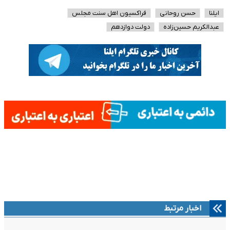
ایلنا
حسن روحانی
فراکسیون اهل سنت مجلس
عبدالکریم حسین‌زاده
دولت دوازدهم
اخبار مرتبط