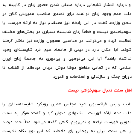
او درباره انتشار شایعاتی درباره منتفی شدن حضور زنان در کابینه به
علت عدم وجود زنان توانمند برای تصدی مناصب مدیریتی کلان در
سطح وزارت، گفت: در این رابطه نیز معتقدم نیاز به ارائه فهرست یا
سهمیه‌بندی نیست و قطعاً زنان شایسته بسیاری در بخش‌های مختلف
فعالیت کرده و می‌توانند در مناصبی همچون وزارت نیز به‌کار گرفته
شوند. آیا امکان دارد در نیمی از جامعه، هیچ فرد شایسته‌ای وجود
نداشته باشد؟ آیا این بی‌توجهی و بی‌مهری به جامعهٔ زنان ایران
اسلامی که در تمامی مقاطع دوشا دوش مردان بوده‌اند از انقلاب تا
دوران جنگ و سازندگی و اصلاحات و اکنون.
اهل سنت دنبال سهم‌خواهی نیست
نایب رییس فراکسیون امید مجلس همین رویکرد شایسته‌سالاری را
علت عدم ارائه فهرست پیشنهادی عنوان کرد و گفت: هرگز به سمت
تدوین فهرست نرفته و نمی‌رویم. گاهی گفته می‌شود مثلاً چند درصد
از اهل سنت ایران به روحانی رای داده‌اند که این نوع نگاه نادرست