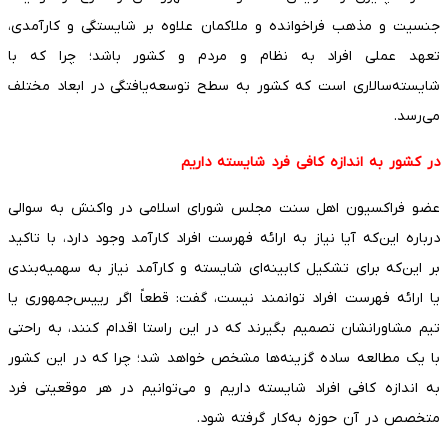
جنسیت و مذهب فراخوانده و ملاکمان علاوه بر شایستگی و کارآمدی،
تعهد عملی افراد به نظام و مردم و کشور باشد؛ چرا که با
شایسته‌سالاری است که کشور به سطح توسعه‌یافتگی در ابعاد مختلف
می‌رسد.
در کشور به اندازه کافی فرد شایسته داریم
عضو فراکسیون اهل سنت مجلس شورای اسلامی در واکنش به سوالی
درباره این‌که آیا نیاز به ارائه فهرست افراد کارآمد وجود دارد، با تاکید
بر این‌که برای تشکیل کابینه‌ای شایسته و کارآمد نیاز به سهمیه‌بندی
یا ارائه فهرست افراد توانمند نیست، گفت: قطعاً اگر رییس‌جمهوری یا
تیم مشاورانشان تصمیم بگیرند که در این راستا اقدام کنند، به راحتی
با یک مطالعه ساده گزینه‌ها مشخص خواهد شد؛ چرا که در این کشور
به اندازه کافی افراد شایسته داریم و می‌توانیم در هر موقعیتی فرد
متخصص در آن حوزه به‌کار گرفته شود.