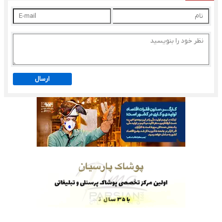
ارسال