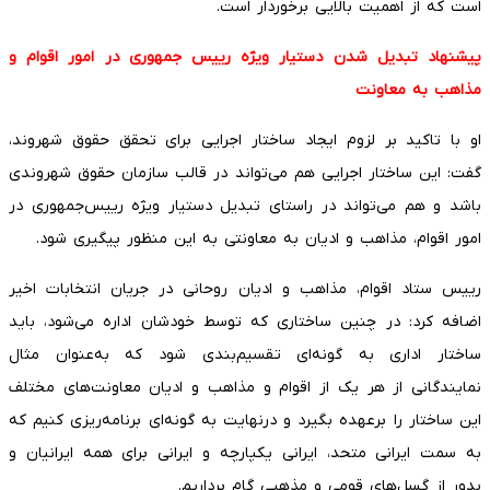
است که از اهمیت بالایی برخوردار است.
پیشنهاد تبدیل شدن دستیار ویژه رییس جمهوری در امور اقوام و
مذاهب به معاونت
او با تاکید بر لزوم ایجاد ساختار اجرایی برای تحقق حقوق شهروند،
گفت: این ساختار اجرایی هم می‌تواند در قالب سازمان حقوق شهروندی
باشد و هم می‌تواند در راستای تبدیل دستیار ویژه رییس‌جمهوری در
امور اقوام، مذاهب و ادیان به معاونتی به این منظور پیگیری شود.
رییس ستاد اقوام، مذاهب و ادیان روحانی در جریان انتخابات اخیر
اضافه کرد: در چنین ساختاری که توسط خودشان اداره می‌شود، باید
ساختار اداری به گونه‌ای تقسیم‌بندی شود که به‌عنوان مثال
نمایندگانی از هر یک از اقوام و مذاهب و ادیان معاونت‌های مختلف
این ساختار را برعهده بگیرد و در‌‌نهایت به گونه‌ای برنامه‌ریزی کنیم که
به سمت ایرانی متحد، ایرانی یکپارچه و ایرانی برای همه ایرانیان و
بدور از گسل‌های قومی و مذهبی گام برداریم.