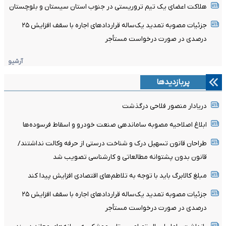
هلاکت اعضای یک تیم تروریستی در جنوب استان سیستان و بلوچستان
جزئیات مصوبه تمدید یک‌ساله قرارداد‌های اجاره با سقف افزایش ۲۵
درصدی در صورت درخواست مستأجر
آرشیو
پربازدیدها
دریادار منصور فلاحی درگذشت
ابلاغ اصلاحیه مصوبه ساماندهی صنعت خودرو و اسقاط فرسوده‌ها
طراحان قانون تسهیل درک و شناخت درستی از حرفه وکالت نداشتند/
قانون بدون پشتوانه مطالعاتی و کارشناسی تصویب شد
مبلغ کالابرگ باید با توجه به تلاطم‌های اقتصادی افزایش پیدا کند
جزئیات مصوبه تمدید یک‌ساله قرارداد‌های اجاره با سقف افزایش ۲۵
درصدی در صورت درخواست مستأجر