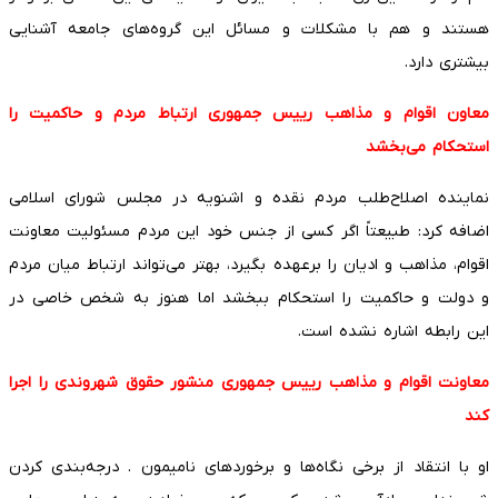
هستند و هم با مشکلات و مسائل این گروه‌های جامعه آشنایی
بیشتری دارد.
معاون اقوام و مذاهب رییس جمهوری ارتباط مردم و حاکمیت را
استحکام می‌بخشد
نماینده اصلاح‌طلب مردم نقده و اشنویه در مجلس شورای اسلامی
اضافه کرد: طبیعتاً اگر کسی از جنس خود این مردم مسئولیت معاونت
اقوام، مذاهب و ادیان را برعهده بگیرد، بهتر می‌تواند ارتباط میان مردم
و دولت و حاکمیت را استحکام ببخشد اما هنوز به شخص خاصی در
این رابطه اشاره نشده است.
معاونت اقوام و مذاهب رییس جمهوری منشور حقوق شهروندی را اجرا
کند
او با انتقاد از برخی نگاه‌ها و برخوردهای نامیمون . درجه‌بندی‌ کردن