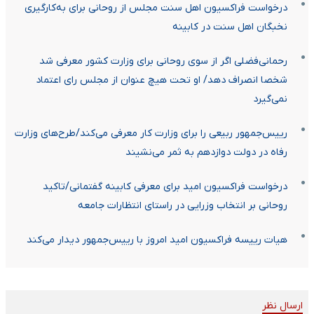
درخواست فراکسیون اهل سنت مجلس از روحانی برای به‌کارگیری
نخبگان اهل سنت در کابینه
رحمانی‌فضلی اگر از سوی روحانی برای وزارت کشور معرفی شد
شخصا انصراف دهد/ او تحت هیچ عنوان از مجلس رای اعتماد
نمی‌گیرد
رییس‌جمهور ربیعی را برای وزارت کار معرفی می‌کند/طرح‌های وزارت
رفاه در دولت دوازدهم به ثمر می‌نشیند
درخواست فراکسیون امید برای معرفی کابینه گفتمانی/تاکید
روحانی بر انتخاب وزرایی در راستای انتظارات جامعه
هیات رییسه فراکسیون امید امروز با رییس‌جمهور دیدار می‌کند
ارسال نظر