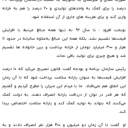
درصد را برای کمک به واحدهای تولیدی و ۲۰ درصد را هم به خزانه
واریز کند و برای هزینه های جاری از آن استفاده شود.
نوبخت افزود : تا سال ۹۲ نه تنها همه مبالغ مرتبط با افزایش
قیمت‌ها تقسیم نشد، بلکه همه این مبالغ به‌علاوه سالیانه در حدود ۱۱
هزار و ۳۰۰ میلیارد تومان از خزانه برداشت و بین خانواده ها تقسیم
شد و هیچ چیزی برای تولید باقی نماند.
رئیس سازمان برنامه و بودجه گفت: قانون تصریح می‌کرد که ۱۰ درصد
افزایش قیمت‌ها به عنوان یارانه سلامت پرداخت شود که تا آن زمان
این اتفاق هم نمی‌افتاد. ما با مردم این میزان را مطرح کردیم و گفتیم
که هر قدر در توان از دریافت یارانه انصراف دهند، به دولت کمک
می‌کنند که بتواند به تولید کمک کند و یارانه سلامت اختصاص پیدا
کند.
او گفت: تا آن زمان دو میلیون و ۴۰۰ هزار نفر انصراف دادند و به