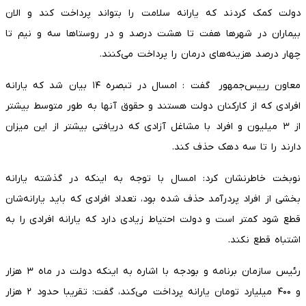
دولت کمک کردند که یارانه سلامت را بتواند پرداخت کند و الان
بیماران در شهرها هفت تا هشت درصد و در روستاها سه و نیم تا
چهار درصد هزینه‌های درمان را پرداخت می‌کنند.
معاون رییس‌جمهور گفت : امسال در تبصره ۱۴ بیان شد که یارانه
افرادی که از کارکنان دولت هستند و حقوق آنها به طور متوسط بیشتر
از ۳ میلیون و افراد با مشاغل آزادی که دریافتی بیشتر از این میزان
دارند را تا سه دهک حذف کند.
نوبخت خاطرنشان کرد: امسال با توجه به اینکه در گذشته یارانه
بخشی از افراد پردرآمد حذف شده بود، تعداد افرادی که باید یارانه‌شان
قطع شود کمتر است و دولت احتیاط زیادی دارد که یارانه افرادی را به
اشتباه قطع نکند.
رئیس سازمان برنامه و بودجه با اشاره به اینکه دولت در ماه ۳ هزار
و ۴۰۰ میلیارد تومان یارانه پرداخت می‌کند، گفت: تقریبا حدود ۲ هزار