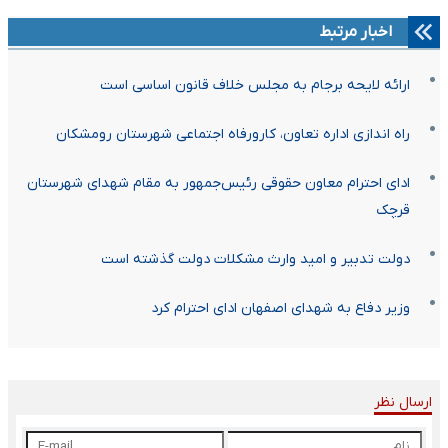
اخبار مرتبط
ارائه لایحه برجام به مجلس خلاف قانون اساسی است
راه اندازی اداره تعاون، کارورفاه اجتماعی شهرستان رومشکان
ادای احترام معاون حقوقی رئیس‌جمهور به مقام شهدای شهرستان
قرچک
دولت تدبیر و امید وارث مشکلات دولت گذشته است
وزیر دفاع به شهدای اصفهان ادای احترام کرد
ارسال نظر