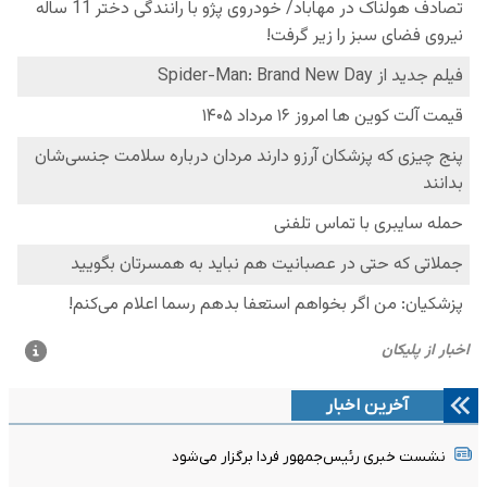
آخرین اخبار
نشست خبری رئیس‌جمهور فردا برگزار می‌شود