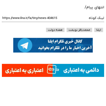
انتهای پیام/
لینک کوتاه
ایلنا
محمدباقر نوبخت
هفته دولت