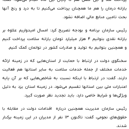
یارانه درمان را هم ما همچنان پرداخت می‌کنیم تا به درد و رنج آنها
بحث تامین منابع مالی اضافه نشود.
رئیس سازمان برنامه و بودجه تصریح کرد: امسال امیدواریم علاوه بر
یارانه نقدی بتوانیم ۴ هزار میلیارد تومان یارانه سلامت پرداخت کنیم
و همچنین بتوانیم به تولید و صادرات کشور در توانمان کمک کنیم.
سخنگوی دولت در ارتباط با حمایت از استان‌هایی که در زمینه ارائه
خدمات مختلف از جمله خدمات سلامت به سایر استانها هم فعالیت
دارند، گفت: در ارتباط با اینکه نسبت به شاخص‌هایی که بر آن پایه
اعتبارات ملی بین استانها تقسیم می‌شود، در زمینه استان یزد به دلیل
ویژگی‌ها و شرایط خاصی دارد، باید تجدید نظر صورت گیرد.
رئیس سازمان مدیریت همچنین درباره اقدامات دولت در مقابله با
حقوق‌های نجومی، گفت: تاکنون ۱۳ نفر از مدیران در این زمینه برکنار
شدند.