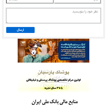
ارسال