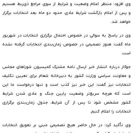
وی افزود: منتظر اعلام وضعیت و شرایط از سوی مراجع ذی‌ربط هستیم
و پس از اعلام بازگشت شرایط عادی، حدود دو ماه بعد انتخابات برگزار
خواهد شد.
وی در پاسخ به سوالی در خصوص احتمال برگزاری انتخابات در شهریور
ماه گفت: هنوز تصمیمی در خصوص زمان‌بندی انتخابات گرفته نشده
است.
جوکار درباره انتشار خبر ارسال نامه‌ مشترک کمیسیون شوراهای مجلس
و معاونت سیاسی وزارت کشور به دبیرخانه شعام برای تعیین تکلیف
انتخابات نیز گفت: این خبر نیز کذب است و تنها درخواست ما این
است که هرچه سریع‌تر وضعیت پایین جنگ و عادی شدن شرایط
کشور مشخص شود تا پس از آن شرایط، جدول زمان‌بندی برگزاری
انتخابات را اعلام کنیم.
وی تأکید کرد: در حال حاضر هیچ تصمیمی مبنی بر تعویق انتخابات