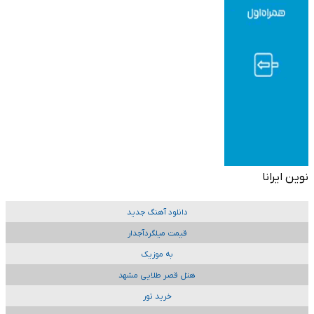
نوین ایرانا
دانلود آهنگ جدید
قیمت میلگردآجدار
به موزیک
هتل قصر طلایی مشهد
خرید تور