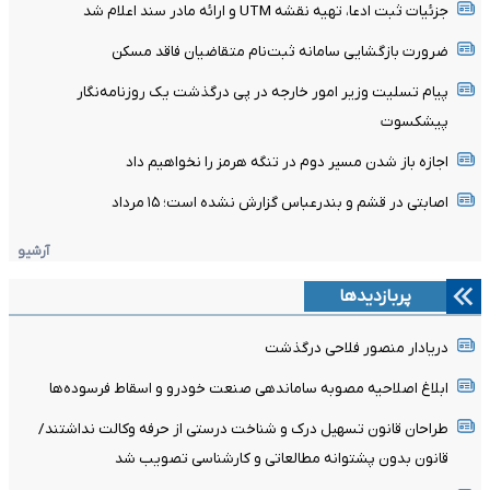
جزئیات ثبت ادعا، تهیه نقشه UTM و ارائه مادر سند اعلام شد
ضرورت بازگشایی سامانه ثبت‌نام متقاضیان فاقد مسکن
پیام تسلیت وزیر امور خارجه در پی درگذشت یک روزنامه‌نگار
پیشکسوت
اجازه باز شدن مسیر دوم در تنگه هرمز را نخواهیم داد
اصابتی در قشم و بندرعباس گزارش نشده است؛ ۱۵ مرداد
آرشیو
پربازدیدها
دریادار منصور فلاحی درگذشت
ابلاغ اصلاحیه مصوبه ساماندهی صنعت خودرو و اسقاط فرسوده‌ها
طراحان قانون تسهیل درک و شناخت درستی از حرفه وکالت نداشتند/
قانون بدون پشتوانه مطالعاتی و کارشناسی تصویب شد