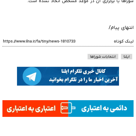
شوراها یا برگزاری آن در موعد مشخص اتخاذ نشده است.
انتهای پیام/
لینک کوتاه
ایلنا
انتخابات شوراها