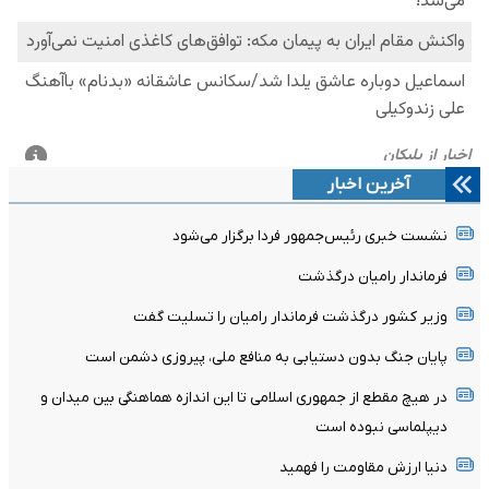
آخرین اخبار
نشست خبری رئیس‌جمهور فردا برگزار می‌شود
فرماندار رامیان درگذشت
وزیر کشور درگذشت فرماندار رامیان را تسلیت گفت
پایان جنگ بدون دستیابی به منافع ملی، پیروزی دشمن است
در هیچ مقطع از جمهوری اسلامی تا این اندازه هماهنگی بین میدان و
دیپلماسی نبوده است
دنیا ارزش مقاومت را فهمید