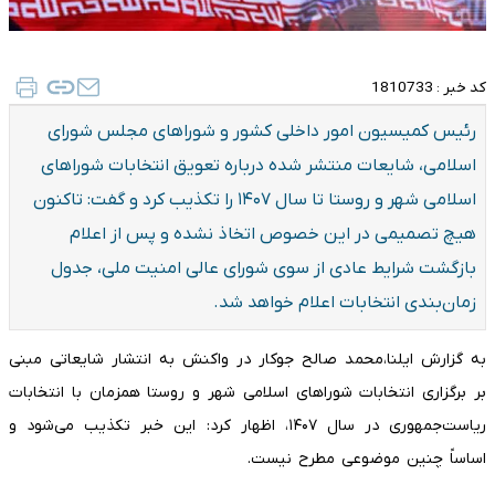
کد خبر :
1810733
رئیس کمیسیون امور داخلی کشور و شوراهای مجلس شورای
اسلامی، شایعات منتشر شده درباره تعویق انتخابات شوراهای
اسلامی شهر و روستا تا سال ۱۴۰۷ را تکذیب کرد و گفت: تاکنون
هیچ تصمیمی در این خصوص اتخاذ نشده و پس از اعلام
بازگشت شرایط عادی از سوی شورای عالی امنیت ملی، جدول
زمان‌بندی انتخابات اعلام خواهد شد.
به گزارش ایلنا،محمد صالح جوکار در واکنش به انتشار شایعاتی مبنی
بر برگزاری انتخابات شوراهای اسلامی شهر و روستا همزمان با انتخابات
ریاست‌جمهوری در سال ۱۴۰۷، اظهار کرد: این خبر تکذیب می‌شود و
اساساً چنین موضوعی مطرح نیست.