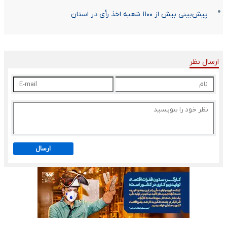
پیش‌بینی بیش از ۱۱۰۰ شعبه اخذ رأی در استان
ارسال نظر
ارسال