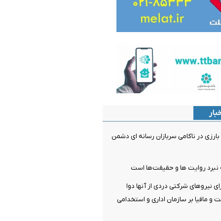
بار
ارزی در ناکامی سربازان رسانه ای دشمن
نبرد روایت ها و حقیقت‌ها است
 نیروهای شرکتی دردی از آنها دوا
ت و مافیا بر سازمان اداری و استخدامی