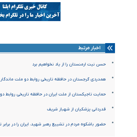
اخبار مرتبط
حسن نیت ارمنستان را از یاد نخواهیم برد
همدردی گرجستان در حافظه تاریخی روابط دو ملت ماندگار 
حمایت تاجیکستان از ملت ایران در حافظه تاریخی روابط دو
قدردانی پزشکیان از شهباز شریف
حضور باشکوه مردم در تشییع رهبر شهید، ایران را در برابر 