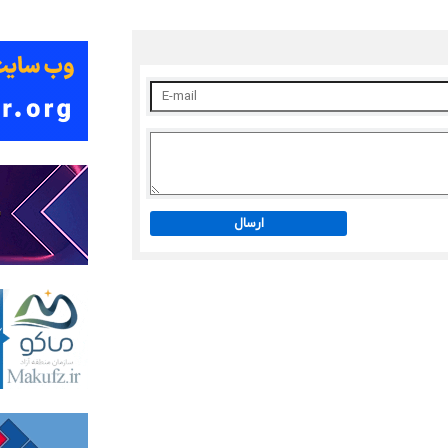
ارسال