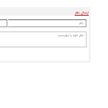
ارسال نظر