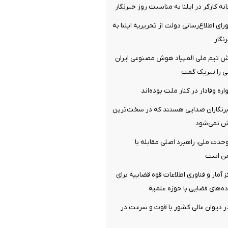
ه کارگر در ایلنا به مناسبت روز خبرنگار
ای اطلاع‌رسانی دولت از تحریریه ایلنا به
نگار
 تیم ملی المپیاد هوش مصنوعی ایران
نی را تبریک گفت
ره وفادار در کنار ملت بوده‌اند
رنگاران صدایی هستند که در سخت‌ترین
ش نمی‌شود
دت ملی، راهبرد اصلی مقابله با
من است
ز آمار و فناوری اطلاعات قوه قضاییه برای
ده‌های قضایی با حوزه علمیه
دیوان عالی کشور با قوت و سرعت در