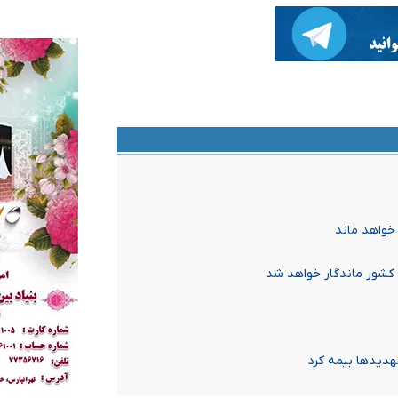
خواهد ماند
 کشور ماندگار خواهد شد
تهدیدها بیمه کرد