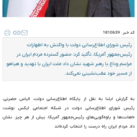
کد خبر :
1810639
رئیس شورای اطلاع‌رسانی دولت با واکنش به اظهارات
رئیس‌جمهور آمریکا، تأکید کرد: حضور گسترده مردم ایران در
مراسم وداع با رهبر شهید نشان داد ملت ایران با تهدید و هیاهو
از مسیر خود عقب‌نشینی نمی‌کند.
به گزارش ایلنا به نقل از پایگاه اطلاع‌رسانی دولت، الیاس حضرتی،
رئیس شورای اطلاع‌رسانی دولت در شبکه اجتماعی ایکس نوشت:
«اهانت‌ها و یاوه‌گویی‌های رئیس‌جمهور آمریکا، بیش از هر چیز، نشان
داد مردم ایران راه درست را انتخاب کرده‌اند