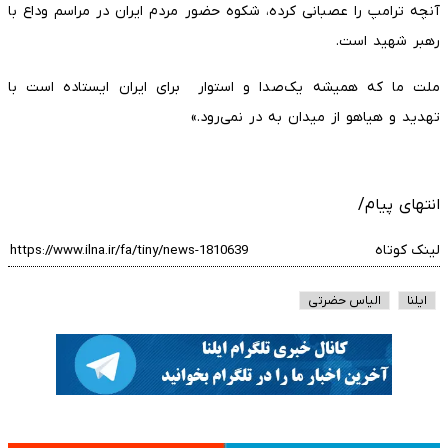
‌آنچه ترامپ را عصبانی کرده، شکوه حضور مردم ایران در مراسم وداع با
رهبر شهید است.
‌ملت ما که همیشه یک‌صدا و استوار ⁧ برای ایران⁩ ایستاده است با
تهدید و هیاهو از میدان به در نمی‌رود.»
انتهای پیام/
لینک کوتاه
ایلنا
الیاس حضرتی