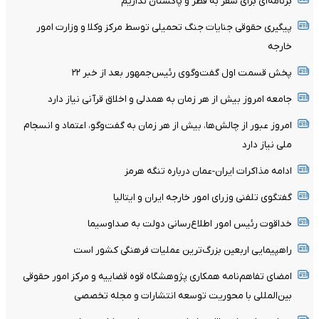
برنامه‌ای برای سفر به قطر و پاکستان نداریم
پیگیری حقوقی جنایات جنگ تحمیلی توسط مرکز وکلا و وزارت امور
خارجه
پخش قسمت اول گفت‌وگوی رئیس‌جمهور بعد از خبر ۲۲
جامعه امروز بیش از هر زمان به همدلی و اخلاق قرآنی نیاز دارد
امروز عبور از چالش‌ها، بیش از هر زمان به گفت‌وگو، اعتماد و انسجام
ملی نیاز دارد
ادامه مذاکرات ایران-عمان درباره تنگه هرمز
گفتگوی تلفنی وزرای امور خارجه ایران و ایتالیا
خداقوت رئیس امور اطلاع‌رسانی دولت به صداوسیما
راهپیمایی اربعین بزرگ‌ترین عملیات فرهنگی کشور است
امضای تفاهم‌نامه همکاری پژوهشگاه قوه قضاییه و مرکز امور حقوقی
بین‌المللی با محوریت توسعه انتشارات و مجله تخصصی