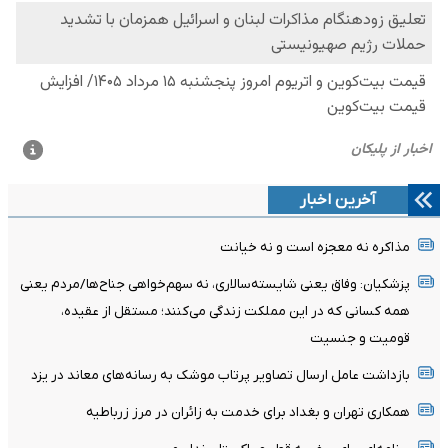
آخرین اخبار
مذاکره نه معجزه است و نه خیانت
پزشکیان: وفاق یعنی شایسته‌سالاری، نه سهم‌خواهی جناح‌ها/مردم یعنی
همه کسانی که در این مملکت زندگی می‌کنند؛ مستقل از عقیده،
قومیت و جنسیت
بازداشت عامل ارسال تصاویر پرتاب موشک به رسانه‌های معاند در یزد
همکاری تهران و بغداد برای خدمت به زائران در مرز زرباطیه