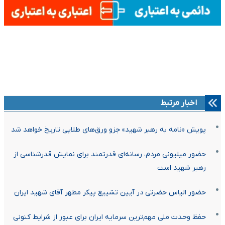
اخبار مرتبط
پویش «نامه به رهبر شهید» جزو ورق‌های طلایی تاریخ خواهد شد
حضور میلیونی مردم، رسانه‌ای قدرتمند برای نمایش قدرشناسی از
رهبر شهید است
حضور الیاس حضرتی در آیین تشییع پیکر مطهر آقای شهید ایران
حفظ وحدت ملی مهم‌ترین سرمایه ایران برای عبور از شرایط کنونی