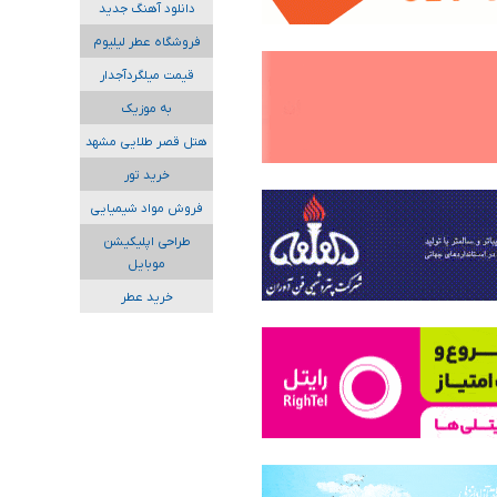
دانلود آهنگ جدید
فروشگاه عطر لیلیوم
قیمت میلگردآجدار
به موزیک
هتل قصر طلایی مشهد
خرید تور
فروش مواد شیمیایی
طراحی اپلیکیشن
موبایل
خرید عطر