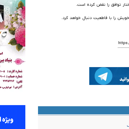
ختار توافق را نقض کرده است.
خویش را با قاطعیت دنبال خواهد کرد.
ف