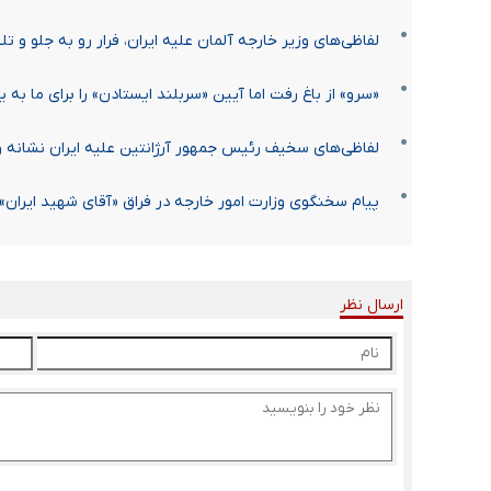
لفاظی‌های وزیر خارجه آلمان علیه ایران، فرار رو به جلو و 
«سرو» از باغ رفت اما آیین «سربلند ایستادن» را برای ما به 
لفاظی‌های سخیف رئیس جمهور آرژانتین علیه ایران نشانه 
پیام سخنگوی وزارت امور خارجه در فراق «آقای شهید ایران»
ارسال نظر