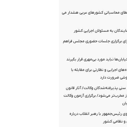
خطای محاسباتی کشورهای عربی هشدار می
ایندگان به مسئولان اجرایی کشور
رای برگزاری جلسات حضوری مجلس فراهم
بان‌ها نباید مورد بی‌مهری قرار بگیرند
های اجرایی و نظارتی برای مقابله با
روشی ضرورت دارد
سنی پذیرفته‌شدگان وکالت/ آثار قانون
 مخرب‌تر می‌شود/ برگزاری آزمون وکالت
ی رئیس‌جمهور با رهبر انقلاب درباره
و نظامی کشور