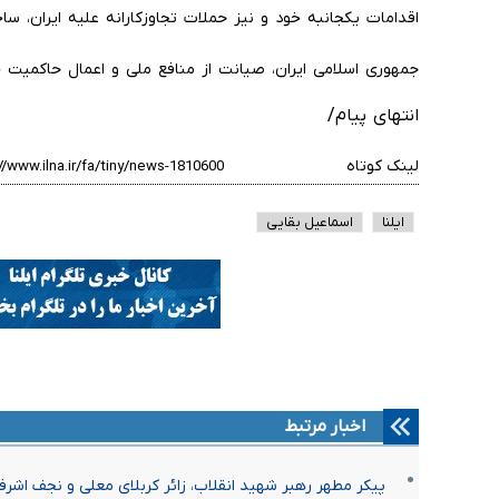
اقدامات یکجانبه خود و نیز حملات تجاوزکارانه علیه ایران، سا
جمهوری اسلامی ایران، صیانت از منافع ملی و اعمال حاکمیت 
انتهای پیام/
لینک کوتاه
ایلنا
اسماعیل بقایی
اخبار مرتبط
پیکر مطهر رهبر شهید انقلاب، زائر کربلای معلی و نجف اشر