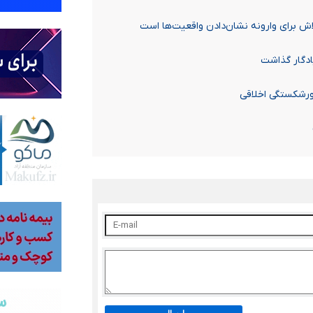
تلاش برای وارونه نشان‌دادن واقعیت‌ها است
یادگار گذاشت
ورشکستگی اخلاقی