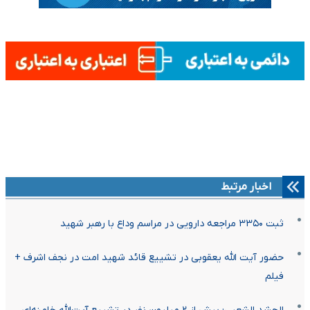
اخبار مرتبط
ثبت ۳۳۵۰ مراجعه دارویی در مراسم وداع با رهبر شهید
حضور آیت الله یعقوبی در تشییع قائد شهید امت در نجف اشرف +
فیلم