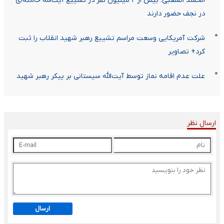
الحشد الشعبی: بیش از ۲ میلیون نفر در تشییع آیت‌الله خامنه‌ای
در نجف حضور دارند
شرکت آمریکایی وسعت مراسم تشییع رهبر شهید انقلاب را ثبت
کرد+ تصاویر
علت عدم اقامه نماز توسط آیت‌الله سیستانی بر پیکر رهبر شهید
ارسال نظر
ارسال