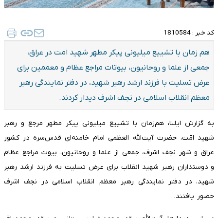
کد خبر :
1810584
هم زمان با تشییع میلیونی پیکر مطهر شهید امت در عراق،
جمعی از علما و روحانیون، بیوتات مراجع عظام و معممین برای
عرض تسلیت با فرزند ارشد رهبر شهید، در دفتر نمایندگی رهبر
معظم انقلاب اسلامی در نجف اشرف دیدار کردند.
،
به گزارش ایلنا
هم‌زمان با تشییع میلیونی پیکر مطهر مرجع و رهبر
شهید امّت، حضرت آیت‌الله العظمی امام خامنه‌ای قدس‌سره در کشور
عراق و شهر نجف اشرف، جمعی از علما و روحانیون، بیوت مراجع عظام
و دوستداران رهبر شهید انقلاب برای عرض تسلیت به فرزند ارشد رهبر
شهید، در دفتر نمایندگی رهبر معظم انقلاب اسلامی در نجف اشرف‌
حضور یافتند.