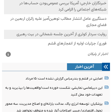
آخرین اخبار
اصابتی در قشم و بندرعباس گزارش نشده است؛ ۱۵ مرداد
این دیپلماسی نمایشی، شکست خورده است/واقعیت‌ها را بپذیرید و به
تعهدات خود عمل کنید
پزشکیان: توسعه انرژی پاک، عدالت یارانه‌ای و اصلاح مدیریت، سه محور
تحول اقتصادی/ مسیر اصلاحات آغاز شده و متوقف نخواهد شد