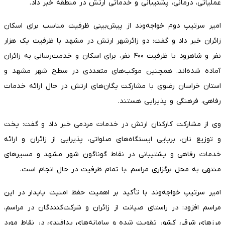
عملیاتی، درمانی، پشتیبانی و خدماتی ارتش در منطقه خبر داد.
امیر سرتیپ دوم خواجه‌وند از پیش‌بینی ظرفیت مناسب برای اسکان
زائران خبر داد و گفت: دو زائرشهر ارتش در مشهد با ظرفیت یک ‌هزار
نفر و شاهرود با ظرفیت ۴۰۰ نفر، برای اسکان و خدمت‌رسانی به زائران
آماده شده‌اند. همچنین موکب‌های متعددی در سطح شهر مشهد و
استان خراسان رضوی با مشارکت یگان‌های ارتش در حال ارائه خدمات
رفاهی، فرهنگی و پذیرایی هستند.
وی از مشارکت کارکنان ارتش در خدمات مردمی خبر داد و گفت: پخت
و توزیع نان، برپایی ایستگاه‌های صلواتی، پذیرایی از زائران و ارائه
خدمات رفاهی و پشتیبانی در نقاط گوناگون شهر مشهد و مسیرهای
منتهی به محل برگزاری مراسم ،با تمام ظرفیت در حال انجام است.
امیر سرتیپ خواجه‌وند با تأکید بر اهمیت حفظ امنیت پایدار در این
مراسم افزود: در راستای صیانت از زائران و شرکت‌کنندگان در مراسم،
مرزهای شرقی کشور تقویت شده و سامانه‌های پدافندی در نقاط مورد