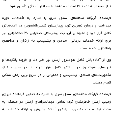
نیاز مستقر شده‌اند تا امنیت منطقه با حداکثر آمادگی تأمین شود.
فرمانده قرارگاه منطقه‌ای شمال شرق با اشاره به اقدامات حوزه
بهداشت و درمان تصریح کرد: بیمارستان شمس‌الشموس در آماده‌باش
کامل قرار دارد و علاوه بر آن، یک بیمارستان صحرایی ۳۰ تختخوابی نیز
برای ارائه خدمات درمانی، امدادی و پشتیبانی به زائران و مراجعان
راه‌اندازی شده است.
وی از آماده‌باش کامل هوانیروز ارتش نیز خبر داد و افزود: بالگردها و
نیروهای هوانیروز در آمادگی کامل قرار دارند تا در صورت نیاز،
مأموریت‌های امدادی، پشتیبانی و عملیاتی را در سریع‌ترین زمان ممکن
انجام دهند.
فرمانده قرارگاه منطقه‌ای شمال شرق با اشاره به تدابیر فرمانده نیروی
زمینی ارتش خاطرنشان کرد: تمامی مهمانسراهای ارتش در منطقه به
مدت ۴۸ ساعت به‌صورت رایگان آماده پذیرش و ارائه خدمات به