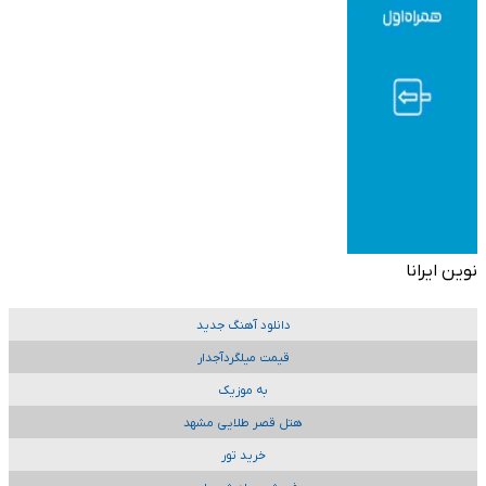
نوین ایرانا
دانلود آهنگ جدید
قیمت میلگردآجدار
به موزیک
هتل قصر طلایی مشهد
خرید تور