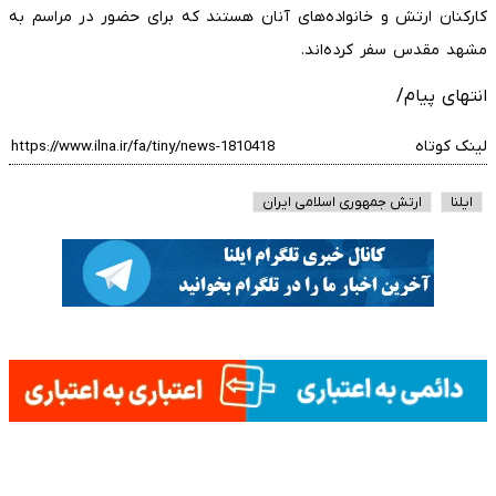
کارکنان ارتش و خانواده‌های آنان هستند که برای حضور در مراسم به
مشهد مقدس سفر کرده‌اند.
انتهای پیام/
لینک کوتاه
ایلنا
ارتش جمهوری اسلامی ایران