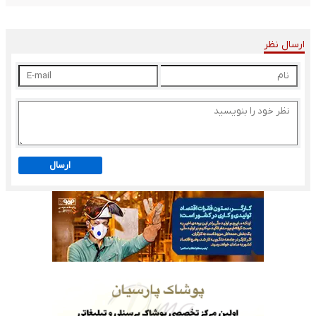
ارسال نظر
ارسال