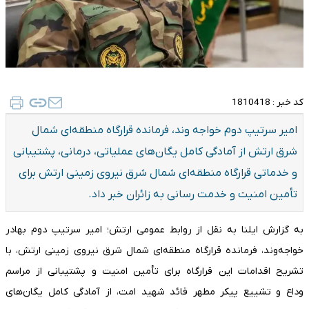
کد خبر :
1810418
امیر سرتیپ دوم خواجه ‌وند، فرمانده قرارگاه منطقه‌ای شمال
شرق ارتش از آمادگی کامل یگان‌های عملیاتی، درمانی، پشتیبانی
و خدماتی قرارگاه منطقه‌ای شمال‌ شرق نیروی زمینی ارتش برای
تأمین امنیت و خدمت ‌رسانی به زائران خبر داد.
به گزارش ایلنا به نقل از روابط عمومی ارتش؛ امیر سرتیپ دوم بهادر
خواجه‌وند، فرمانده قرارگاه منطقه‌ای شمال شرق نیروی زمینی ارتش، با
تشریح اقدامات این قرارگاه برای تأمین امنیت و پشتیبانی از مراسم
وداع و تشییع پیکر مطهر قائد شهید امت، از آمادگی کامل یگان‌های