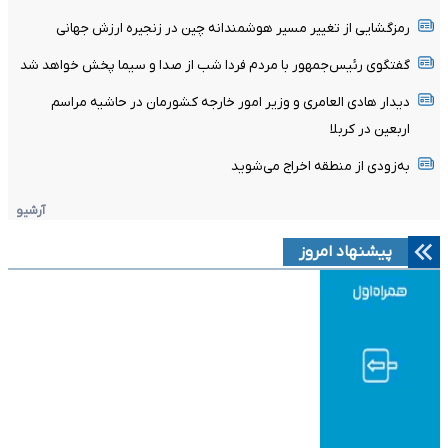
رمزگشایی از تغییر مسیر هوشمندانه چین در زنجیره ارزش جهانی
گفتگوی رئیس‌جمهور با مردم فردا شب از صدا و سیما پخش خواهد شد
دیدار هادی العامری و وزیر امور خارجه کشورمان در حاشیه مراسم
اربعین در کربلا
به‌زودی از منطقه اخراج می‌شوید
آرشیو
پیشنهاد امروز