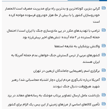
گرانی بنزین، کوتاه‌ترین و بدترین راه برای مدیریت مصرف است/انحصار
خودروسازان کشور را با بیش از ۵۰ هزار خودروی فرسوده مواجه کرده
است
ترامپ با تهدیدهای مکرر در پی عادی‌سازی جنگ با ایران است/ احتمال
حمله گسترده در ۲ ماه آینده؛ تنش‌های اخیر پیش‌لرزه بود
واکنش پزشکیان به شایعه استعفا
کشورهای عربی از ترس گسترش جنگ خواهان عدم حمله آمریکا به
ایران هستند
برگزاری اسم راهپیمایی جاماندگان اربعین در تهران
آمریکا درباره تاب‌آوری مردم ایران دچار اشتباه محاسباتی شد/ رهبر
شهید هیچ‌وقت دنبال جنگ نبودند
بازداشت عامل ارسال تصاویر پرتاب موشک به رسانه‌های معاند در یزد
تأمین کالاهای اساسی از مرزهای زمینی از این پس یک الزام برای کشور