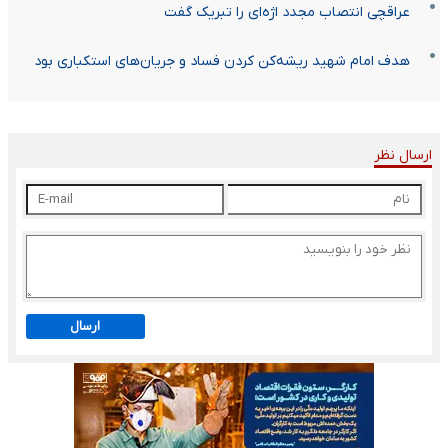
عراقچی انتصاب مجدد اژه‌ای را تبریک گفت
هدف امام شهید ریشه‌کن کردن فساد و جریان‌های استکباری بود
ارسال نظر
ارسال