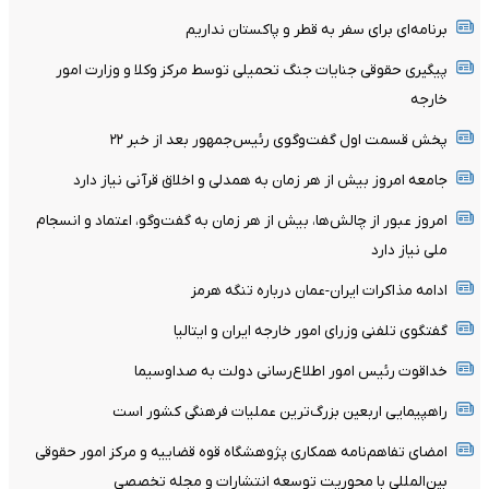
برنامه‌ای برای سفر به قطر و پاکستان نداریم
پیگیری حقوقی جنایات جنگ تحمیلی توسط مرکز وکلا و وزارت امور
خارجه
پخش قسمت اول گفت‌وگوی رئیس‌جمهور بعد از خبر ۲۲
جامعه امروز بیش از هر زمان به همدلی و اخلاق قرآنی نیاز دارد
امروز عبور از چالش‌ها، بیش از هر زمان به گفت‌وگو، اعتماد و انسجام
ملی نیاز دارد
ادامه مذاکرات ایران-عمان درباره تنگه هرمز
گفتگوی تلفنی وزرای امور خارجه ایران و ایتالیا
خداقوت رئیس امور اطلاع‌رسانی دولت به صداوسیما
راهپیمایی اربعین بزرگ‌ترین عملیات فرهنگی کشور است
امضای تفاهم‌نامه همکاری پژوهشگاه قوه قضاییه و مرکز امور حقوقی
بین‌المللی با محوریت توسعه انتشارات و مجله تخصصی