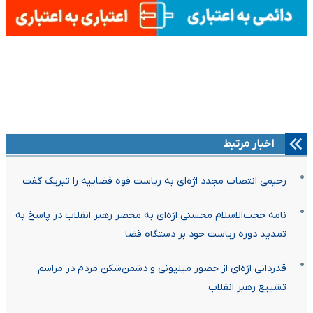
اخبار مرتبط
رحیمی انتصاب مجدد اژه‌ای به ریاست قوه قضاییه را تبریک گفت
نامه حجت‌الاسلام محسنی اژه‌ای به محضر رهبر انقلاب در پاسخ به
تمدید دوره ریاست خود بر دستگاه قضا
قدردانی اژه‌ای از حضور میلیونی و دشمن‌شکن مردم در مراسم
تشییع رهبر انقلاب