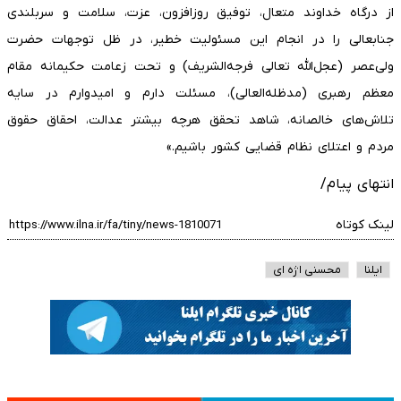
از درگاه خداوند متعال، توفیق روزافزون، عزت، سلامت و سربلندی
جنابعالی را در انجام این مسئولیت خطیر، در ظل توجهات حضرت
ولی‌عصر (عجل‌الله تعالی فرجه‌الشریف) و تحت زعامت حکیمانه مقام
معظم رهبری (مدظله‌العالی)، مسئلت دارم و امیدوارم در سایه
تلاش‌های خالصانه، شاهد تحقق هرچه بیشتر عدالت، احقاق حقوق
مردم و اعتلای نظام قضایی کشور باشیم.»
انتهای پیام/
لینک کوتاه
ایلنا
محسنی اژه ای