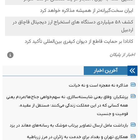
آخرین اخبار
مذاکره نه معجزه است و نه خیانت
پزشکیان: وفاق یعنی شایسته‌سالاری، نه سهم‌خواهی جناح‌ها/مردم یعنی
همه کسانی که در این مملکت زندگی می‌کنند؛ مستقل از عقیده،
قومیت و جنسیت
بازداشت عامل ارسال تصاویر پرتاب موشک به رسانه‌های معاند در یزد
همکاری تهران و بغداد برای خدمت به زائران در مرز زرباطیه