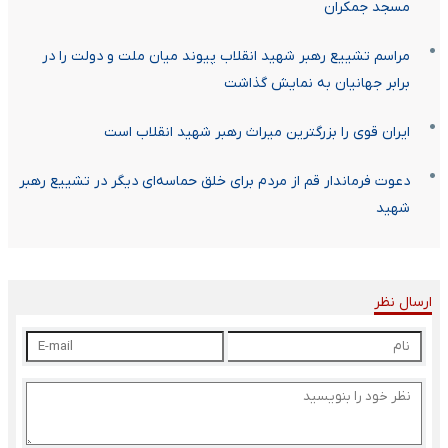
مسجد جمکران
مراسم تشییع رهبر شهید انقلاب پیوند میان ملت و دولت را در
برابر جهانیان به نمایش گذاشت
ایران قوی را بزرگترین میراث رهبر شهید انقلاب است
دعوت فرماندار قم از مردم برای خلق حماسه‌ای دیگر در تشییع رهبر
شهید
ارسال نظر