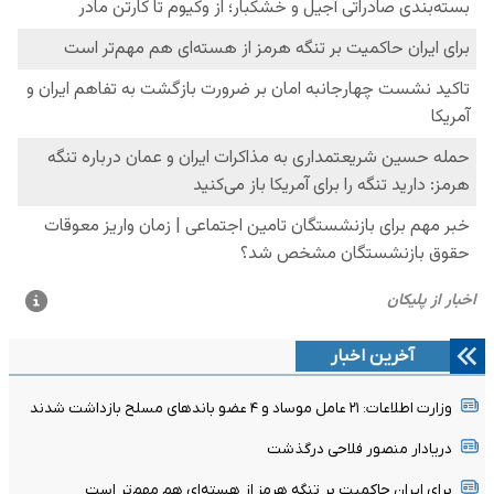
آخرین اخبار
وزارت اطلاعات: ۲۱ عامل موساد و ۴ عضو باندهای مسلح بازداشت شدند
دریادار منصور فلاحی درگذشت
برای ایران حاکمیت بر تنگه هرمز از هسته‌ای هم مهم‌تر است