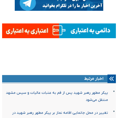
اخبار مرتبط
پیکر مطهر رهبر شهید پس از قم به عتبات عالیات و سپس مشهد
منتقل می‌شود
تغییر در محل جانمایی اقامه نماز بر پیکر مطهر رهبر شهید در