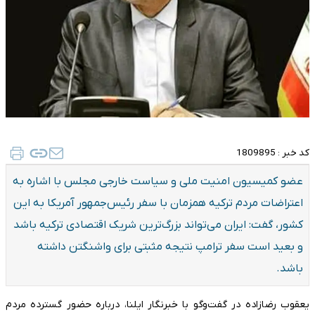
کد خبر :
1809895
عضو کمیسیون امنیت ملی و سیاست خارجی مجلس با اشاره به
اعتراضات مردم ترکیه همزمان با سفر رئیس‌جمهور آمریکا به این
کشور، گفت: ایران می‌تواند بزرگ‌ترین شریک اقتصادی ترکیه باشد
و بعید است سفر ترامپ نتیجه مثبتی برای واشنگتن داشته
باشد.
یعقوب رضازاده در گفت‌وگو با خبرنگار ایلنا، درباره حضور گسترده مردم