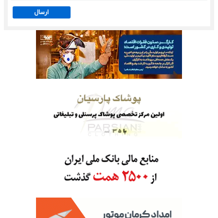
ارسال