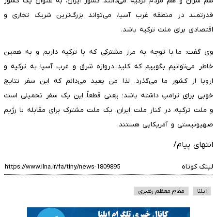
هم سران و هم مردم ترکیه می‌دانند کشور ایران، به عنوان یک کشور
قدرتمند در منطقه غرب آسیا، می‌تواند بزرگ‌ترین شریک تجاری و
اقتصادی برای ملت ترکیه باشد.
وی گفت: ما با توجه به مرز مشترکی که با ترکیه داریم و به همین
خاطر می‌توانیم بگوییم که کلید دروازه شرق و غرب آسیا به ترکیه و
اروپا از کشور ما می‌گذرد. لذا من بعید می‌دانم که این سفر نتایج
خوبی برای ترامپ داشته باشد؛ یعنی قطعاً این یک سفر تحمیلی است
و ملت ترکیه، در کنار ملت ایران، یک ملت مشترک برای مقابله با رژیم
صهیونیستی و آمریکایی هستند.
انتهای پیام/
لینک کوتاه
ایلنا
مقام معظم رهبری