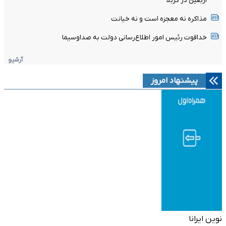
اربعین در کربلا
مذاکره نه معجزه است و نه خیانت
خداقوت رئیس امور اطلاع‌رسانی دولت به صداوسیما
آرشیو
پیشنهاد امروز
نوین ایرانا