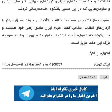
گذاشتند و چه مجموعه‌های اجرایی، گروه‌های جهادی، نیرو‌های مردمی
و سازمان‌هایی که در این مسیر باشکوه، خدمت‌رسانی کردند.
عضو مجمع تشخیص مصلحت نظام با تأکید بر پیوند عمیق مردم با
آرمان‌های انقلاب اسلامی گفت: مردم ایران عاشق رهبر خود هستند و
همان‌گونه که همواره ثابت کرده‌اند، عشق به میهن و ولایت، سرمایه
بزرگ این ملت عزیز است.
انتهای پیام/
لینک کوتاه
ایلنا
محمد مخبر