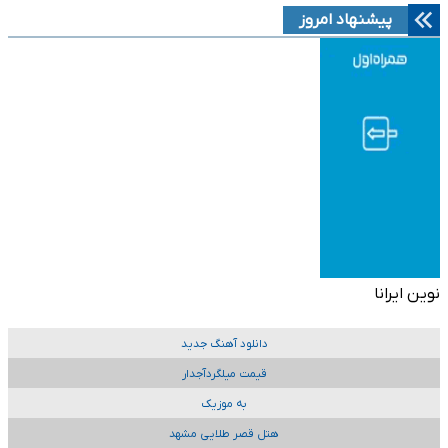
پیشنهاد امروز
نوین ایرانا
دانلود آهنگ جدید
قیمت میلگردآجدار
به موزیک
هتل قصر طلایی مشهد