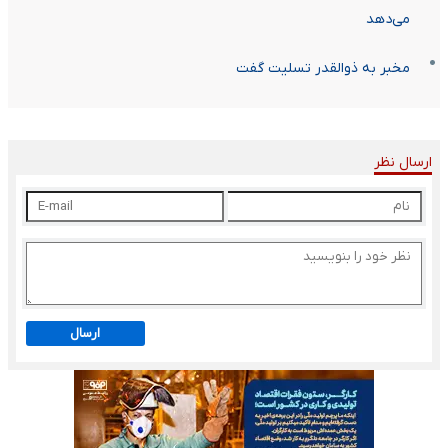
می‌دهد
مخبر به ذوالقدر تسلیت گفت
ارسال نظر
ارسال