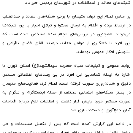
شبکه‌های معاند و ضدانقلاب در شهرستان پردیس خبر داد.
بر اساس اعلام این نهاد، متهمان با برخی شبکه‌های معاند و ضدانقلاب
در ارتباط بوده و اقدام به ارسال محتوا و تبادل اخبار با این شبکه‌ها
می‌کردند. همچنین در بررسی‌های انجام شده مشخص شده است که
این افراد با خط‌گیری از عوامل معاند، درصدد القای فضای ناآرامی و
تشویش افکار عمومی بوده‌اند.
روابط عمومی و تبلیغات سپاه حضرت سیدالشهدا(ع) استان تهران با
اشاره به اینکه شناسایی این افراد در پی رصدهای اطلاعاتی مستمر،
دقیق و شبانه‌روزی صورت گرفته است، اعلام کرد: فعالیت‌های متهمان
در بستر شبکه‌های اجتماعی مختلف از جمله اینستاگرام و تلگرام به
صورت مستمر مورد پایش قرار داشت و اطلاعات لازم درباره اقدامات
آنان جمع‌آوری و مستندسازی شد.
در ادامه این گزارش آمده است که پس از تکمیل مستندات و طی
مراحل قانونی، با اخذ دستور مقام قضایی، عملیات دستگیری متهمان در