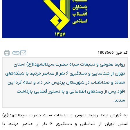
کد خبر :
1808566
روابط عمومی و تبلیغات سپاه حضرت سیدالشهدا(ع) استان
تهران از شناسایی و دستگیری ۶ نفر از عناصر مرتبط با شبکه‌های
معاند و ضدانقلاب در شهرستان پردیس خبر داد و اعلام کرد این
افراد پس از رصدهای اطلاعاتی و با دستور قضایی بازداشت
شدند.
به گزارش ایلنا، روابط عمومی و تبلیغات سپاه حضرت سیدالشهدا(ع)
استان تهران از شناسایی و دستگیری ۶ نفر از عناصر مرتبط با