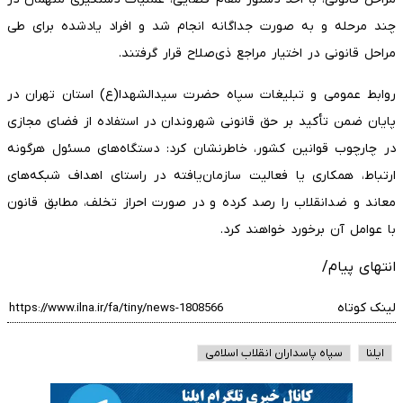
چند مرحله و به صورت جداگانه انجام شد و افراد یادشده برای طی
مراحل قانونی در اختیار مراجع ذی‌صلاح قرار گرفتند.
روابط عمومی و تبلیغات سپاه حضرت سیدالشهدا(ع) استان تهران در
پایان ضمن تأکید بر حق قانونی شهروندان در استفاده از فضای مجازی
در چارچوب قوانین کشور، خاطرنشان کرد: دستگاه‌های مسئول هرگونه
ارتباط، همکاری یا فعالیت سازمان‌یافته در راستای اهداف شبکه‌های
معاند و ضدانقلاب را رصد کرده و در صورت احراز تخلف، مطابق قانون
با عوامل آن برخورد خواهند کرد.
انتهای پیام/
لینک کوتاه
ایلنا
سپاه پاسداران انقلاب اسلامی