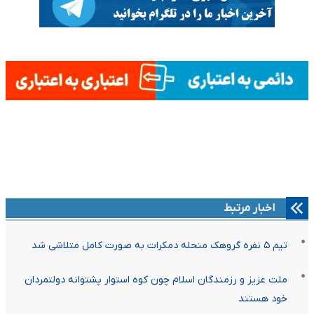
اخبار مرتبط
تیم ۵ نفره گروهک منحله دمکرات به صورت کامل متلاشی شد
ملت عزیز و رزمندگان اسلام چون کوه استوار پشتوانه دولتمردان
خود هستند