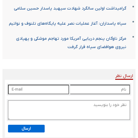
گرامیداشت اولین سالگرد شهادت سپهبد پاسدار حسین سلامی
سپاه پاسداران: آغاز عملیات نصر علیه پایگاه‌های تلنوف و نواتیم
مرکز ناوگان پنجم دریایی آمریکا مورد تهاجم موشکی و پهپادی
نیروی هوافضای سپاه قرار گرفت
ارسال نظر
ارسال