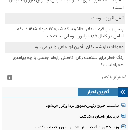
آخرین اخبار
نشست خبری رئیس‌جمهور فردا برگزار می‌شود
فرماندار رامیان درگذشت
وزیر کشور درگذشت فرماندار رامیان را تسلیت گفت