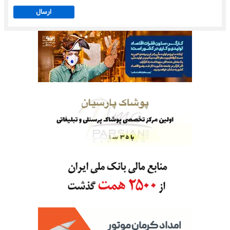
ارسال