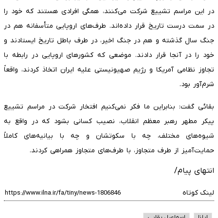
در این مراسم تشییع شرکت می‌کنند، همگی افرادی هستند که خود را
در سمت درست تاریخ قرار داده‌اند. طرف‌های اروپایی متأسفانه هم در
جنگ سال گذشته و هم در جنگ اخیر، در طرف باطل تاریخ ایستادند و
خود را در آنجا قرار دادند. موضعی که کشورهای اروپایی در رابطه با
تجاوز نظامی آمریکا و رژیم صهیونیستی علیه ایران اتخاذ کردند، واقعاً
شرم‌آور بود.
بقائی گفت: بنابراین ما فکر نمی‌کنیم افتخار شرکت در مراسم تشییع
پیکر مطهر رهبر معظم انقلاب، نصیب کسانی بشود که در واقع به
شیوه‌های مختلف، چه با سکوتشان و چه با بیانیه‌های کاملاً
حمایت‌آمیز از طرف متجاوز، با طرف‌های متجاوز همراهی کردند.
انتهای پیام/
لینک کوتاه
ایلنا
اسماعیل بقایی