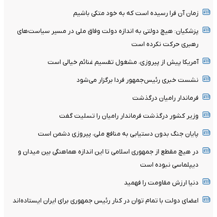
زمان آن فرا رسیده است که به خود متکی باشیم
پزشکیان: هیچ دولتی به اندازه دولت وفاق ملی در مسیر سیاست‌های
رهبری حرکت نکرده است
آمریکا پیش از پیروزی، مشغول تقسیم غنائم خیالی است
نشست خبری رئیس‌جمهور فردا برگزار می‌شود
فرماندار رامیان درگذشت
وزیر کشور درگذشت فرماندار رامیان را تسلیت گفت
پایان جنگ بدون دستیابی به منافع ملی، پیروزی دشمن است
در هیچ مقطع از جمهوری اسلامی تا این اندازه هماهنگی بین میدان و
دیپلماسی نبوده است
دنیا ارزش مقاومت را فهمید
اعضای دولت با تمام توان در کنار رئیس جمهوری برای ایران ایستاده‌اند