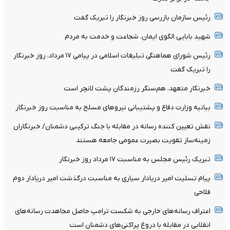
رئیس سازمان بازرسی روز خبرنگار را تبریک گفت
شهید بابایی الگوی ایمان، شجاعت و خدمت به مردم
رئیس شورای هماهنگی تبلیغات اسلامی در پیامی ۱۷ مرداد، روز خبرنگار
را تبریک گفت
خبرنگار متعهد، هم‌سنگر رزمندگان پشت لانچر است
بیانیه وزارت دفاع و پشتیبانی نیروهای مسلح به مناسبت روز خبرنگار
نقش تعیین کننده رسانه در مقابله با جنگ ترکیبی دشمنان/ خبرنگاران
زمینه‌ساز تقویت بصیرت عمومی جامعه هستند
تبریک رئیس مجلس به مناسبت ۱۷ مرداد روز خبرنگار
پیام تسلیت امیر دریادار سیاری به مناسبت درگذشت امیر دریادار دوم‌
فلاحی
اعتراف رسانه‌های خارجی به شکست ترامپ حاصل مجاهدت رسانه‌های
انقلابی در مقابله با دروغ پراکنی‌های دشمنان است