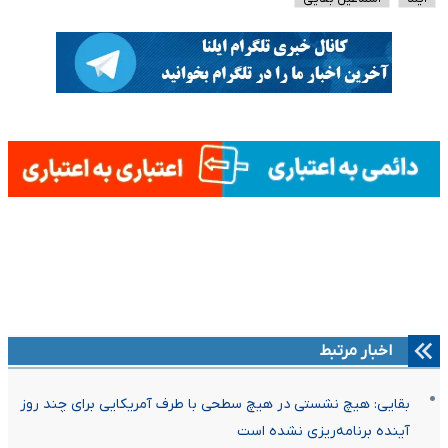
اخبار مرتبط
بقایی: هیچ نشستی در هیچ سطحی با طرف آمریکایی برای چند روز
آینده برنامه‌ریزی نشده است