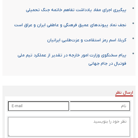
پیگیری اجرای مفاد یادداشت تفاهم خاتمه جنگ تحمیلی
نجف نماد پیوندهای عمیق فرهنگی و عاطفی ایران و عراق است
کربلا، اسم رمز استقامت و عزت‌طلبی ایرانیان
پیام سخنگوی وزارت امور خارجه در تقدیر از عملکرد تیم ملی
فوتبال در جام جهانی
ارسال نظر