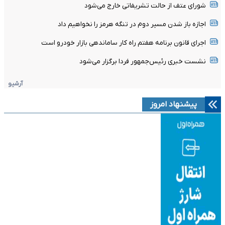
شورای عتف از حالت تشریفاتی خارج می‌شود
اجازه باز شدن مسیر دوم در تنگه هرمز را نخواهیم داد
اجرای قانون برنامه هفتم راه کار ساماندهی بازار خودرو است
نشست خبری رئیس‌جمهور فردا برگزار می‌شود
آرشیو
پیشنهاد امروز