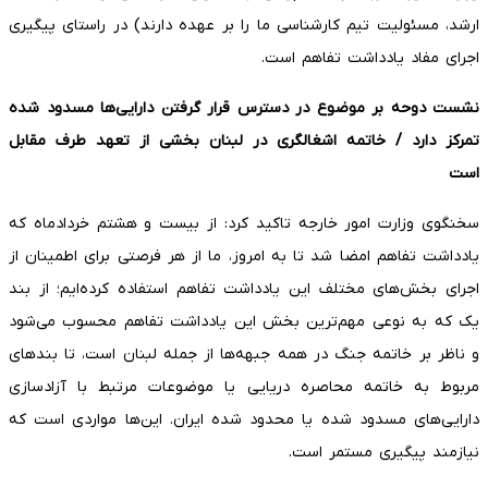
ارشد، مسئولیت تیم کارشناسی ما را بر عهده دارند) در راستای پیگیری
اجرای مفاد یادداشت تفاهم است.
نشست دوحه بر موضوع در دسترس قرار گرفتن دارایی‌ها مسدود شده
تمرکز دارد / خاتمه اشغالگری در لبنان بخشی از تعهد طرف مقابل
است
سخنگوی وزارت امور خارجه تاکید کرد: از بیست و هشتم خردادماه که
یادداشت تفاهم امضا شد تا به امروز، ما از هر فرصتی برای اطمینان از
اجرای بخش‌های مختلف این یادداشت تفاهم استفاده کرده‌ایم؛ از بند
یک که به نوعی مهم‌ترین بخش این یادداشت تفاهم محسوب می‌شود
و ناظر بر خاتمه جنگ در همه جبهه‌ها از جمله لبنان است، تا بندهای
مربوط به خاتمه محاصره دریایی یا موضوعات مرتبط با آزادسازی
دارایی‌های مسدود شده یا محدود شده ایران. این‌ها مواردی است که
نیازمند پیگیری مستمر است.