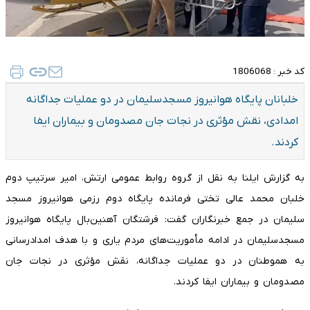
کد خبر :
1806068
خلبانان پایگاه هوانیروز مسجدسلیمان در دو عملیات جداگانه
امدادی، نقش مؤثری در نجات جان مصدومان و بیماران ایفا
کردند.
به گزارش ایلنا به نقل از گروه روابط عمومی ارتش، امیر سرتیپ دوم
خلبان محمد عالی تختی فرمانده پایگاه دوم رزمی هوانیروز مسجد
سلیمان در جمع خبرنگاران گفت: فرشتگان آهنین‌بال پایگاه هوانیروز
مسجدسلیمان در ادامه مأموریت‌های مردم یاری و با هدف امدادرسانی
به هموطنان در دو عملیات جداگانه، نقش مؤثری در نجات جان
مصدومان و بیماران ایفا کردند.