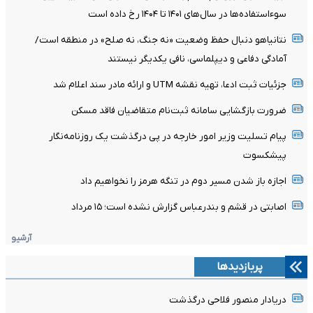
سوءاستفاده‌ها در سال‌های ۱۴۰۱ تا ۱۴۰۴ رخ داده است
نتانیاهو دنبال حفظ وضعیت «نه جنگ، نه صلح» در منطقه است/
آمادگی دفاعی و دیپلماسی، نافی یکدیگر نیستند
جزئیات ثبت ادعا، تهیه نقشه UTM و ارائه مادر سند اعلام شد
ضرورت بازگشایی سامانه ثبت‌نام متقاضیان فاقد مسکن
پیام تسلیت وزیر امور خارجه در پی درگذشت یک روزنامه‌نگار
پیشکسوت
اجازه باز شدن مسیر دوم در تنگه هرمز را نخواهیم داد
اصابتی در قشم و بندرعباس گزارش نشده است؛ ۱۵ مرداد
آرشیو
پربازدیدها
دریادار منصور فلاحی درگذشت