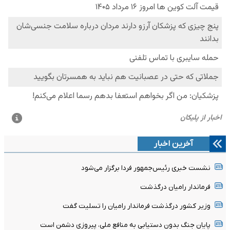
آخرین اخبار
نشست خبری رئیس‌جمهور فردا برگزار می‌شود
فرماندار رامیان درگذشت
وزیر کشور درگذشت فرماندار رامیان را تسلیت گفت
پایان جنگ بدون دستیابی به منافع ملی، پیروزی دشمن است