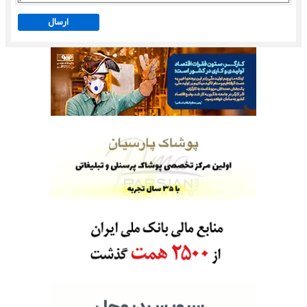
ارسال