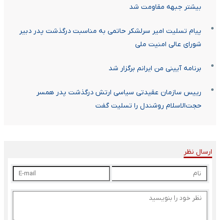
بیشتر جبهه مقاومت شد
پیام تسلیت امیر سرلشکر حاتمی به مناسبت درگذشت پدر دبیر
شورای عالی امنیت ملی
برنامه آیینی من ایرانم برگزار شد
رییس سازمان عقیدتی سیاسی ارتش درگذشت پدر همسر
حجت‌الاسلام‌ روشندل را تسلیت گفت
ارسال نظر