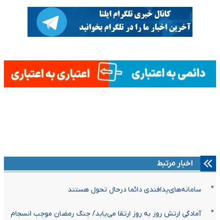
اخبار مرتبط
سامانه‌های‌پدافندی دائما درحال تحول هستند
آمادگی ارتش روز به روز ارتقا می‌یابد/ جنگ رمضان موجب انسجام