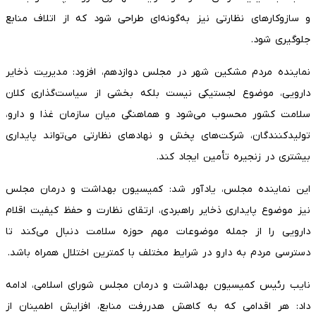
و سازوکارهای نظارتی نیز به‌گونه‌ای طراحی شود که از اتلاف منابع
جلوگیری شود.
نماینده مردم مشکین شهر در مجلس دوازدهم، افزود: مدیریت ذخایر
دارویی، موضوع لجستیکی نیست بلکه بخشی از سیاست‌گذاری کلان
سلامت کشور محسوب می‌شود و هماهنگی میان سازمان غذا و دارو،
تولیدکنندگان، شرکت‌های پخش و نهادهای نظارتی می‌تواند پایداری
بیشتری در زنجیره تأمین ایجاد کند.
این نماینده مجلس، یادآور شد: کمیسیون بهداشت و درمان مجلس
نیز موضوع پایداری ذخایر راهبردی، ارتقای نظارت و حفظ کیفیت اقلام
دارویی را از جمله موضوعات مهم حوزه سلامت دنبال می‌کند تا
دسترسی مردم به دارو در شرایط مختلف با کمترین اختلال همراه باشد.
نایب رئیس کمیسیون بهداشت و درمان مجلس شورای اسلامی، ادامه
داد: هر اقدامی که به کاهش هدررفت منابع، افزایش اطمینان از