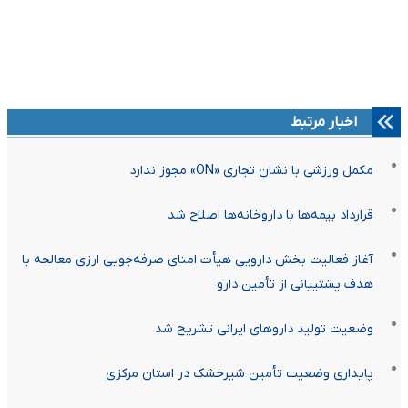
اخبار مرتبط
مکمل ورزشی با نشان تجاری «ON» مجوز ندارد
قرارداد بیمه‌ها با داروخانه‌ها اصلاح شد
آغاز فعالیت بخش دارویی هیأت امنای صرفه‌جویی ارزی معالجه با
هدف پشتیبانی از تأمین دارو
وضعیت تولید دارو‌های ایرانی تشریح شد
پایداری وضعیت تأمین شیرخشک در استان مرکزی