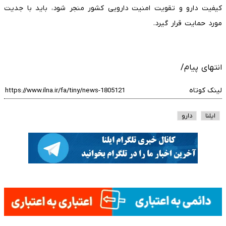
کیفیت دارو و تقویت امنیت دارویی کشور منجر شود، باید با جدیت
مورد حمایت قرار گیرد.
انتهای پیام/
لینک کوتاه
ایلنا
دارو