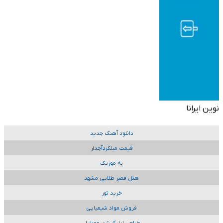
نوین ایرانا
دانلود آهنگ جدید
قیمت میلگردآجدار
به موزیک
هتل قصر طلایی مشهد
خرید تور
فروش مواد شیمیایی