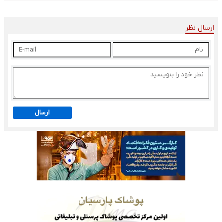
ارسال نظر
ارسال