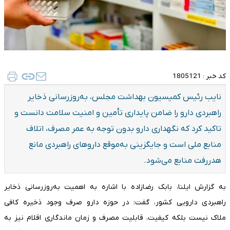
کد خبر :
1805121
نایب رئیس کمیسیون بهداشت مجلس، به‌روزرسانی ذخایر
راهبردی دارو را ضامن پایداری تأمین و امنیت سلامت دانست و
تاکید کرد که نگهداری دارو بدون توجه به عمر مصرف، اتلاف
منابع ملی است و جایگزینی به‌موقع داروهای راهبردی مانع
هدررفت منابع می‌شود.
به گزارش ایلنا، بابک رضازاده با اشاره به اهمیت به‌روزرسانی ذخایر
راهبردی دارویی کشور، گفت: در حوزه دارو صرف وجود ذخیره کافی
ملاک نیست بلکه کیفیت، قابلیت مصرف و زمان ماندگاری اقلام نیز به