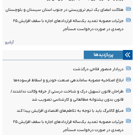
هلاکت اعضای یک تیم تروریستی در جنوب استان سیستان و بلوچستان
جزئیات مصوبه تمدید یک‌ساله قرارداد‌های اجاره با سقف افزایش ۲۵
درصدی در صورت درخواست مستأجر
آرشیو
پربازدیدها
دریادار منصور فلاحی درگذشت
ابلاغ اصلاحیه مصوبه ساماندهی صنعت خودرو و اسقاط فرسوده‌ها
طراحان قانون تسهیل درک و شناخت درستی از حرفه وکالت نداشتند/
قانون بدون پشتوانه مطالعاتی و کارشناسی تصویب شد
مبلغ کالابرگ باید با توجه به تلاطم‌های اقتصادی افزایش پیدا کند
جزئیات مصوبه تمدید یک‌ساله قرارداد‌های اجاره با سقف افزایش ۲۵
درصدی در صورت درخواست مستأجر