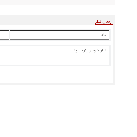
ارسال نظر