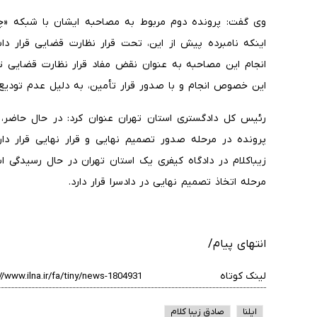
اینکه نامبرده پیش از این، تحت قرار نظارت قضایی قرار داش
انجام این مصاحبه به عنوان نقض مفاد قرار نظارت قضایی 
این خصوص انجام و با صدور قرار تأمین، به دلیل عدم تودیع 
رئیس کل دادگستری استان تهران عنوان کرد: در حال حاضر،
پرونده در مرحله صدور تصمیم نهایی و قرار نهایی قرار دارد.
زیباکلام در دادگاه کیفری یک استان تهران در حال رسیدگی 
مرحله اتخاذ تصمیم نهایی در دادسرا قرار دارد.
انتهای پیام/
لینک کوتاه
ایلنا
صادق زیبا کلام