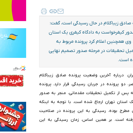
 صادق زیباکلام در حال رسیدگی است، گفت:
صدور کیفرخواست به دادگاه کیفری یک استان
وی همچنین اعلام کرد پرونده مربوط به
کمیل تحقیقات در مرحله صدور تصمیم نهایی
ده است.
هران درباره آخرین وضعیت پرونده صادق زیباکلام
ر، دو پرونده در جریان رسیدگی قرار دارد. پرونده
ه پس از تکمیل تحقیقات مقدماتی، منجر به صدور
استان تهران ارجاع شده است. با توجه به اینکه
ی مطرح بوده، رسیدگی به این پرونده در صلاحیت
فته است. بر همین اساس، زمان رسیدگی به این