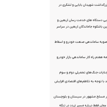
زرگداشت شهیدان بابایی و لشگری در
ایی دستگاه های خدمت رسان اربعین و
یین باشکوه جاماندگان اربعین در سراسر
مصوبه ساماندهی صنعت خودرو و اسقاط
مه هفتم راه کار ساماندهی بازار خودرو
نایات جنگ‌های تحمیلی دوم و سوم
ید با توجه به تلاطم‌های اقتصادی افزایش
 عمان فقط درباره مسیر تردد در تنگه