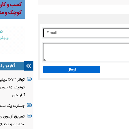
آخرین اخ
ارسال
تهاتر ۳
آپارتمان
جسارت یک سنت 
تعویق آزمون و
عملیات و دکترا