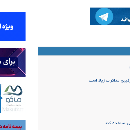
گیری مذاکرات زیاد است
نی استفاده کند