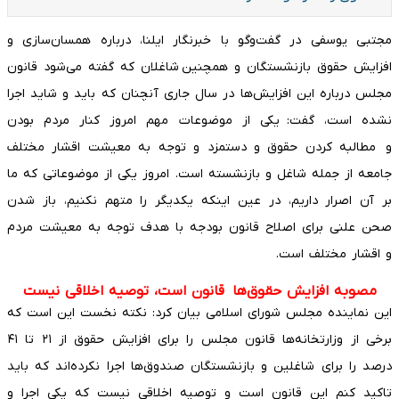
مجتبی یوسفی در گفت‌وگو با خبرنگار ایلنا، درباره همسان‌سازی و
افزایش حقوق بازنشستگان و همچنین شاغلان که گفته می‌شود قانون
مجلس درباره این افزایش‌ها در سال جاری آنچنان که باید و شاید اجرا
نشده است، گفت: یکی از موضوعات مهم امروز کنار مردم بودن
و مطالبه‌ کردن حقوق و دستمزد و توجه به معیشت اقشار مختلف
جامعه از جمله شاغل و بازنشسته است. امروز یکی از موضوعاتی که ما
بر آن اصرار داریم، در عین اینکه یکدیگر را متهم نکنیم، باز شدن
صحن علنی برای اصلاح قانون بودجه با هدف توجه به معیشت مردم
و اقشار مختلف است.
مصوبه افزایش حقوق‌ها قانون است، توصیه اخلاقی نیست
این نماینده مجلس شورای اسلامی بیان کرد: نکته نخست این است که
برخی از وزارتخانه‌ها قانون مجلس را برای افزایش حقوق از ۲۱ تا ۴۱
درصد را برای شاغلین و بازنشستگان صندوق‌ها اجرا نکرده‌اند که باید
تاکید کنم این قانون است و توصیه اخلاقی نیست که یکی اجرا و