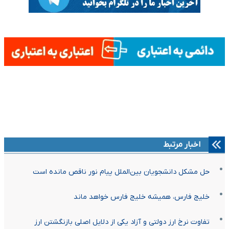
اخبار مرتبط
حل مشکل دانشجویان بین‌الملل پیام نور ناقص مانده است
خلیج فارس، همیشه خلیج فارس خواهد ماند
تفاوت نرخ ارز دولتی و آزاد یکی از دلایل اصلی بازنگشتن ارز