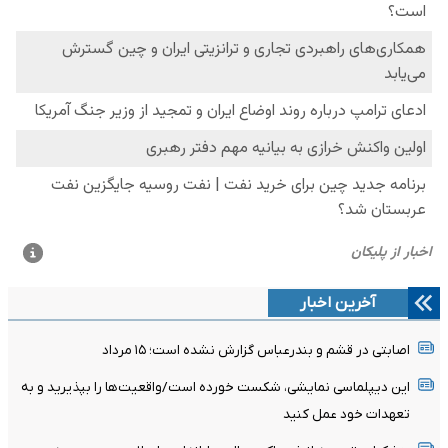
آخرین اخبار
اصابتی در قشم و بندرعباس گزارش نشده است؛ ۱۵ مرداد
این دیپلماسی نمایشی، شکست خورده است/واقعیت‌ها را بپذیرید و به
تعهدات خود عمل کنید