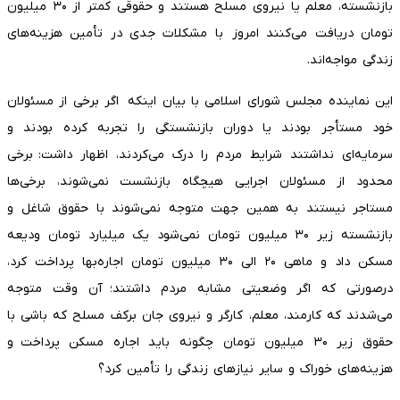
بازنشسته، معلم یا نیروی مسلح هستند و حقوقی کمتر از ۳۰ میلیون
تومان دریافت می‌کنند امروز با مشکلات جدی در تأمین هزینه‌های
زندگی مواجه‌اند.
این نماینده مجلس شورای اسلامی با بیان اینکه اگر برخی از مسئولان
خود مستأجر بودند یا دوران بازنشستگی را تجربه کرده بودند و
سرمایه‌ای نداشتند شرایط مردم را درک می‌کردند، اظهار داشت: برخی
محدود از مسئولان اجرایی هیچگاه بازنشست نمی‌شوند، برخی‌ها
مستاجر نیستند به همین جهت متوجه نمی‌شوند با حقوق شاغل و
بازنشسته زیر ۳۰ میلیون تومان نمی‌شود یک میلیارد تومان ودیعه
مسکن داد و ماهی ۲۰ الی ۳۰ میلیون تومان اجاره‌بها پرداخت کرد،
درصورتی که اگر وضعیتی مشابه مردم داشتند؛ آن وقت متوجه
می‌شدند که کارمند، معلم، کارگر و نیروی جان برکف مسلح که باشی با
حقوق زیر ۳۰ میلیون تومان چگونه باید اجاره مسکن پرداخت و
هزینه‌های خوراک و سایر نیازهای زندگی را تأمین کرد؟