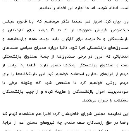
است، ادغام شوند، اما ما اجازه این اقدام را ندادیم.
وی بیان کرد: امروز هم مجددا تذکر می‌دهیم که اولا قانون مجلس
درخصوص افزایش حقوق‌ها از ۲۱ تا ۴۱ درصد برای کارمندان و
بازنشستگان و ۶۰ درصد برای کارگران باید توسط همه وزارتخانه‌ها و
صندوق‌های بازنشستگی اجرا شود. ثانیا درباره مدیران سیاسی ستادهای
انتخاباتی که امروز در برخی صندوق‌ها، از جمله صندوق بازنشستگی
نفت و صندوق بازنشستگی بانک‌ها حضور دارند، قطعا به نیابت از
مردم از ابزارهای نظارتی استفاده خواهیم کرد. این تاریکخانه‌ها را برای
مردم روشن خواهیم کرد تا مشخص شود که چگونه برخی با
سوءمدیریت، اموال بازنشستگان را هزینه کرده و از جیب بازنشستگان
مشکلات را جبران می‌کنند.
این نماینده مجلس شورای خاطرنشان کرد: اخیرا هم مشاهده کردم که
واقعا در حق رزمندگان صف مقدم، چه نیروهای مسلح اعم از فراجا،