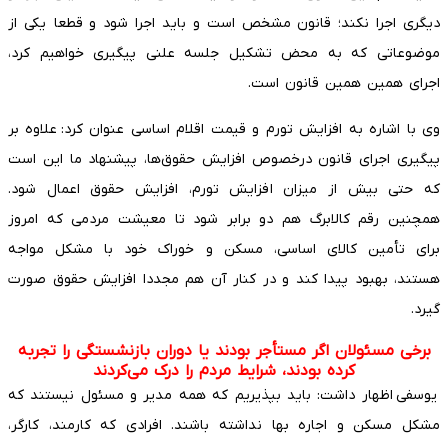
دیگری اجرا نکند؛ قانون مشخص است و باید اجرا شود و قطعا یکی از
موضوعاتی که به محض تشکیل جلسه علنی پیگیری خواهیم کرد،
اجرای همین همین قانون است.
وی با اشاره به افزایش تورم و قیمت اقلام اساسی عنوان کرد: علاوه بر
پیگیری اجرای قانون درخصوص افزایش حقوق‌ها، پیشنهاد ما این است
که حتی بیش از میزان افزایش تورم، افزایش حقوق اعمال شود.
همچنین رقم کالابرگ هم دو برابر شود تا معیشت مردمی که امروز
برای تأمین کالای اساسی، مسکن و خوراک خود با مشکل مواجه
هستند، بهبود پیدا کند و در کنار آن هم مجددا افزایش حقوق صورت
گیرد.
برخی مسئولان اگر مستأجر بودند یا دوران بازنشستگی را تجربه
کرده بودند، شرایط مردم را درک می‌کردند
یوسفی اظهار داشت: باید بپذیریم که همه مدیر و مسئول نیستند که
مشکل مسکن و اجاره بها نداشته باشند. افرادی که کارمند، کارگر،