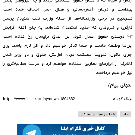
ارتش و سپاه که با همان حقوق ایستادگی کردند و چه نیروهای بخش
بهداشت و درمان، آتش‌نشانی و هلال احمر، اجحاف شده است.
همچنین در برخی وزارتخانه‌ها، از جمله وزارت نفت شنیدم پرنسل
کارگری و نیروهای که جدید استخدام شده‌اند، به جای آنکه افزایش
۴۳ درصدی حقوق اعمال شود، این اتفاق برایشان رخ نداده است.
این‌ها وظیفه ماست و حتما تذکر خواهیم داد و اگر لازم باشد، برای
اجرای قانون، تقویت معیشت مردم، افزایش حقوق و دو برابر شدن
کالابرگ، از ابزارهای نظارتی استفاده خواهیم کرد و هزینه مطالبه‌گری را
نیز خواهیم پرداخت.
انتهای پیام/
لینک کوتاه
ایلنا
مجلس شورای اسلامی