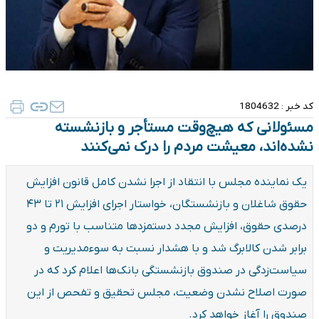
کد خبر :
1804632
مسئولانی که هیچ‌وقت مستأجر و بازنشسته
نشده‌اند، معیشت مردم را درک نمی‌کنند
یک نماینده مجلس با انتقاد از اجرا نشدن کامل قانون افزایش
حقوق شاغلان و بازنشستگان، خواستار اجرای افزایش ۲۱ تا ۴۳
درصدی حقوق، افزایش مجدد دستمزدها متناسب با تورم و دو
برابر شدن کالابرگ شد و با هشدار نسبت به سوءمدیریت و
سیاست‌زدگی در صندوق بازنشستگی بانک‌ها اعلام کرد که در
صورت اصلاح نشدن وضعیت، مجلس تحقیق و تفحص از این
صندوق را آغاز خواهد کرد.