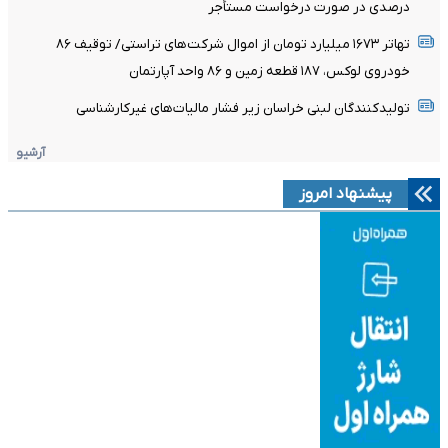
درصدی در صورت درخواست مستأجر
تهاتر ۱۶۷۳ میلیارد تومان از اموال شرکت‌های تراستی/ توقیف ۸۶
خودروی لوکس، ۱۸۷ قطعه زمین و ۸۶ واحد آپارتمان
تولیدکنندگان لبنی خراسان زیر فشار مالیات‌های غیرکارشناسی
آرشیو
پیشنهاد امروز