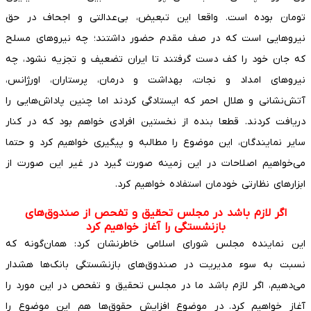
تومان بوده است. واقعا این تبعیض، بی‌عدالتی و اجحاف در حق
نیروهایی است که در صف مقدم حضور داشتند؛ چه نیروهای مسلح
که جان خود را کف دست گرفتند تا ایران تضعیف و تجزیه نشود، چه
نیروهای امداد و نجات، بهداشت و درمان، پرستاران، اورژانس،
آتش‌نشانی و هلال احمر که ایستادگی کردند اما چنین پاداش‌هایی را
دریافت کردند. قطعا بنده از نخستین افرادی خواهم بود که در کنار
سایر نمایندگان، این موضوع را مطالبه و پیگیری خواهیم کرد و حتما
می‌خواهیم اصلاحات در این زمینه صورت گیرد در غیر این صورت از
ابزارهای نظارتی خودمان استفاده خواهیم کرد.
اگر لازم باشد در مجلس تحقیق و تفحص از صندوق‌های
بازنشستگی را آغاز خواهیم کرد
این نماینده مجلس شورای اسلامی خاطرنشان کرد: همان‌گونه که
نسبت به سوء مدیریت در صندوق‌های بازنشستگی بانک‌ها هشدار
می‌دهیم، اگر لازم باشد ما در مجلس تحقیق و تفحص در این مورد را
آغاز خواهیم کرد. در موضوع افزایش حقوق‌ها هم این موضوع را