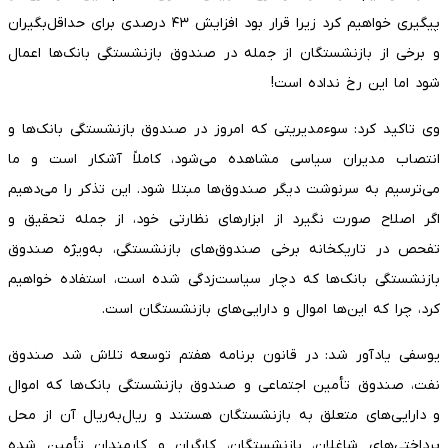
پیگیری خواهیم کرد زیرا قرار بود افزایش ۴۳ درصدی برای حداقل‌بگیران
و برخی از بازنشستگان از جمله در صندوق بازنشستگی بانک‌ها اعمال
شود اما این رخ نداده است!
وی تاکید کرد: سوءمدیریتی که امروز در صندوق بازنشستگی بانک‌ها و
انتصاب مدیران سیاسی مشاهده می‌شود، کاملاً آشکار است و ما
می‌ترسیم به سرنوشت دیگر صندوق‌ها مبتلا شود. این تذکر را می‌دهیم
اگر اصلاح صورت نگیرد از ابزارهای نظارتی خود، از جمله تحقیق و
تفحص در تاریکخانه برخی صندوق‌های بازنشستگی، به‌ویژه صندوق
بازنشستگی بانک‌ها که دچار سیاست‌زدگی شده است، استفاده خواهیم
کرد، چرا که این‌ها اموال و دارایی‌های بازنشستگان است.
یوسفی یادآور شد: در قانون برنامه هفتم توسعه تلاش شد صندوق
نفت، صندوق تأمین اجتماعی و صندوق بازنشستگی بانک‌ها که اموال
و دارایی‌های متعلق به بازنشستگان هستند و ریال‌به‌ریال آن از محل
پرداختی‌های شاغلان، بازنشستگان، کارگران و کارمندان تأمین شده