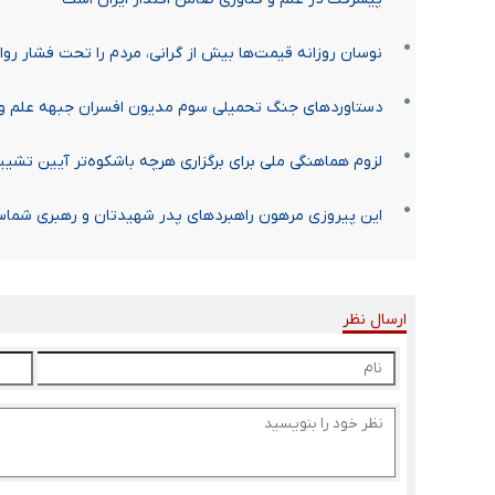
نوسان روزانه قیمت‌ها بیش از گرانی، مردم را تحت فشار روا
دستاوردهای جنگ تحمیلی سوم مدیون افسران جبهه علم و
لزوم هماهنگی ملی برای برگزاری هرچه باشکوه‌تر آیین تشییع
این پیروزی مرهون راهبردهای پدر شهیدتان و رهبری شما
ارسال نظر