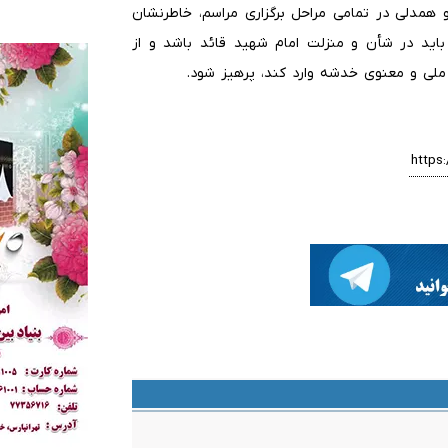
و همدلی در تمامی مراحل برگزاری مراسم، خاطرنشان
 باید در شأن و منزلت امام شهید قائد باشد و از
 ملی و معنوی خدشه وارد کند، پرهیز شود.