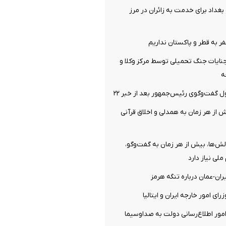
بغداد برای خدمت به زائران در مرز
فر به قطر و پاکستان نداریم
نایات جنگ تحمیلی توسط مرکز وکلا و
ه
فت‌وگوی رئیس‌جمهور بعد از خبر ۲۲
 از هر زمان به همدلی و اخلاق قرآنی
الش‌ها، بیش از هر زمان به گفت‌وگو،
ملی نیاز دارد
ران-عمان درباره تنگه هرمز
ای امور خارجه ایران و ایتالیا
ور اطلاع‌رسانی دولت به صداوسیما