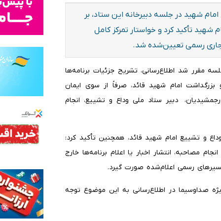
مام شهید در جلسه دبیرخانه این ستاد، بر
شهید تأکید کرد و خواستار تمرکز کامل
 مجاری رسمی تعیین‌شده شد.
لسه مقرر شد اطلاع‌رسانی، تشریح جزئیات برنامه‌ها
 بزرگداشت امام شهید قائد، صرفاً از سوی ایمان
رجمشیدیان، دبیر ستاد ملی وداع و تشییع، انجام
اع و تشییع امام شهید قائد، همچنین تأکید کرد:
جام مصاحبه، انتشار اخبار یا اعلام برنامه‌ها خارج
 مسیرهای رسمی اعلام‌شده صورت گیرد.
یژه صداوسیما در اطلاع‌رسانی به این موضوع توجه