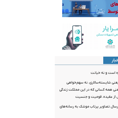
بار
ه است و نه خیانت
عنی شایسته‌سالاری، نه سهم‌خواهی
عنی همه کسانی که در این مملکت زندگی
 از عقیده، قومیت و جنسیت
رسال تصاویر پرتاب موشک به رسانه‌های