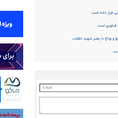
نی قرار داده است
 فناوری است
 و وداع با رهبر شهید انقلاب
ست