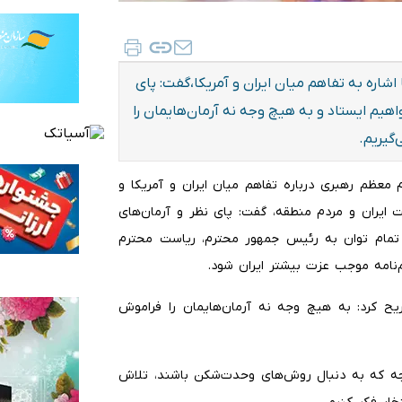
اره به تفاهم میان ایران و آمریکا،گفت: پای
اهیم ایستاد و به هیچ وجه نه آرمان‌هایمان را
گیریم.
م معظم رهبری درباره تفاهم میان ایران و آمریکا و
 ایران و مردم منطقه، گفت: پای نظر و آرمان‌های
 تمام توان به رئیس جمهور محترم، ریاست محترم
نامه موجب عزت بیشتر ایران شود.
 کرد: به هیچ وجه نه آرمان‌هایمان را فراموش
ه که به دنبال روش‌های وحدت‌شکن باشند، تلاش