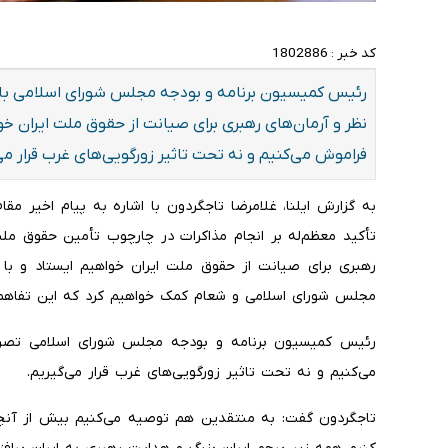
کد خبر :
1802886
رئیس کمیسیون برنامه و بودجه مجلس شورای اسلامی با اش
نظر و آرمان‌های رهبری برای صیانت از حقوق ملت ایران خو
فراموش می‌کنیم و نه تحت تاثیر زورگویی‌های غرب قرار می‌
به گزارش ایلنا، غلامرضا تاجگردون با اشاره به پیام اخیر مقا
تأکید معظم‌له بر انجام مذاکرات در چارچوب تأمین حقوق ملت
رهبری برای صیانت از حقوق ملت ایران خواهیم ایستاد و با
مجلس شورای اسلامی و شعام کمک خواهیم کرد که این تفاهم‌
رئیس کمیسیون برنامه و بودجه مجلس شورای اسلامی تصریح
می‌کنیم و نه تحت تاثیر زورگویی‌های غرب قرار می‌گیریم.
تاجگردون گفت: به منتقدین هم توصیه می‌کنیم بیش از آنچ