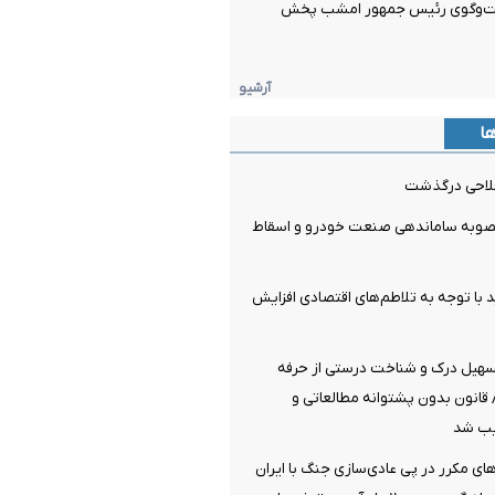
‌وگوی رئیس جمهور امشب پخش
آرشیو
ها
فلاحی درگذشت
مصوبه ساماندهی صنعت خودرو و اسقاط
ید با توجه به تلاطم‌های اقتصادی افزایش
سهیل درک و شناخت درستی از حرفه
قانون بدون پشتوانه مطالعاتی و
یب شد
ای مکرر در پی عادی‌سازی جنگ با ایران