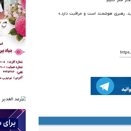
خار فکر کنیم.
، رهبری هوشمند است و مراقبت دارد.»