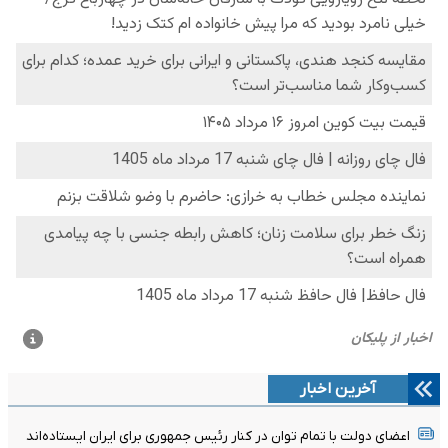
آخرین اخبار
اعضای دولت با تمام توان در کنار رئیس جمهوری برای ایران ایستاده‌اند