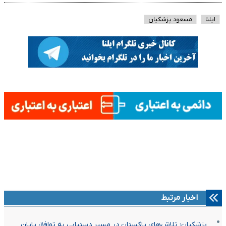
ایلنا
مسعود پزشکیان
اخبار مرتبط
پزشکیان: تلاش‌های پاکستان در مسیر دستیابی به توافق پایان