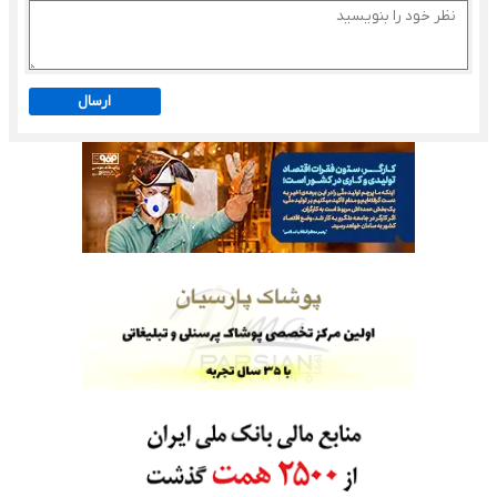
ارسال