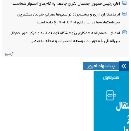
آقای رئیس‌جمهور! چشمان نگران جامعه به گام‌های استوار شماست
ابربدهکاران ارزی و پشت‌پرده تراستی‌ها معرفی شوند/ بیشترین
سوءاستفاده‌ها در سال‌های ۱۴۰۱ تا ۱۴۰۴ رخ داده است
امضای تفاهم‌نامه همکاری پژوهشگاه قوه قضاییه و مرکز امور حقوقی
بین‌المللی با محوریت توسعه انتشارات و مجله تخصصی
آرشیو
پیشنهاد امروز