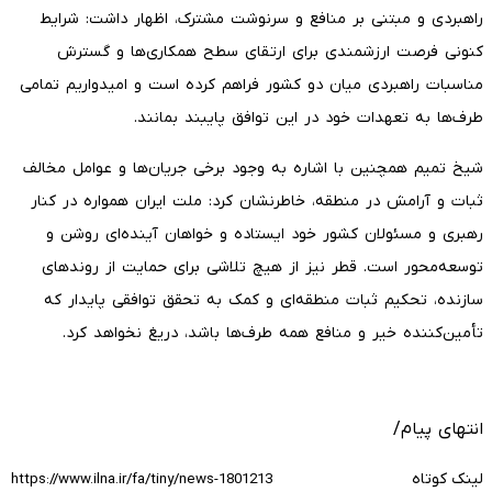
راهبردی و مبتنی بر منافع و سرنوشت مشترک، اظهار داشت: شرایط
کنونی فرصت ارزشمندی برای ارتقای سطح همکاری‌ها و گسترش
مناسبات راهبردی میان دو کشور فراهم کرده است و امیدواریم تمامی
طرف‌ها به تعهدات خود در این توافق پایبند بمانند.
شیخ تمیم همچنین با اشاره به وجود برخی جریان‌ها و عوامل مخالف
ثبات و آرامش در منطقه، خاطرنشان کرد: ملت ایران همواره در کنار
رهبری و مسئولان کشور خود ایستاده و خواهان آینده‌ای روشن و
توسعه‌محور است. قطر نیز از هیچ تلاشی برای حمایت از روندهای
سازنده، تحکیم ثبات منطقه‌ای و کمک به تحقق توافقی پایدار که
تأمین‌کننده خیر و منافع همه طرف‌ها باشد، دریغ نخواهد کرد.
انتهای پیام/
لینک کوتاه