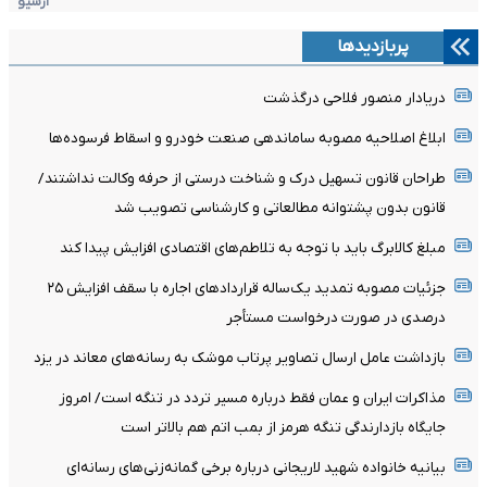
آرشیو
پربازدیدها
دریادار منصور فلاحی درگذشت
ابلاغ اصلاحیه مصوبه ساماندهی صنعت خودرو و اسقاط فرسوده‌ها
طراحان قانون تسهیل درک و شناخت درستی از حرفه وکالت نداشتند/
قانون بدون پشتوانه مطالعاتی و کارشناسی تصویب شد
مبلغ کالابرگ باید با توجه به تلاطم‌های اقتصادی افزایش پیدا کند
جزئیات مصوبه تمدید یک‌ساله قرارداد‌های اجاره با سقف افزایش ۲۵
درصدی در صورت درخواست مستأجر
بازداشت عامل ارسال تصاویر پرتاب موشک به رسانه‌های معاند در یزد
مذاکرات ایران و عمان فقط درباره مسیر تردد در تنگه است/ امروز
جایگاه بازدارندگی تنگه هرمز از بمب اتم هم بالاتر است
بیانیه خانواده شهید لاریجانی درباره برخی گمانه‌زنی‌های رسانه‌ای