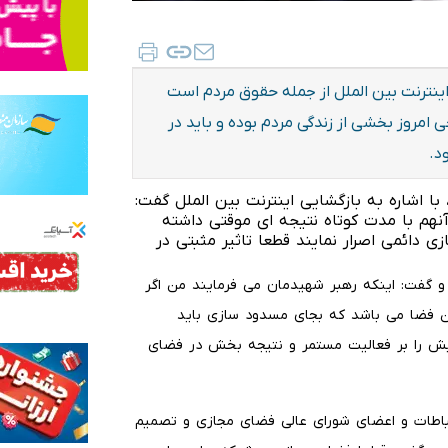
نترنت بین الملل از جمله حقوق مردم است
مروز بخشی از زندگی مردم بوده و باید در
د.
 با اشاره به بازگشایی اینترنت بین الملل گفت:
آنهم با مدت کوتاه نتیجه ای موقتی داشته
 دائمی اصرار نمایند قطعا تاثیر مثبتی در
 گفت: اینکه رهبر شهیدمان می فرمایند من اگر
ن فضا می باشد که بجای مسدود سازی باید
ویش را بر فعالیت مستمر و نتیجه بخش در فضای
اطات و اعضای شورای عالی فضای مجازی و تصمیم