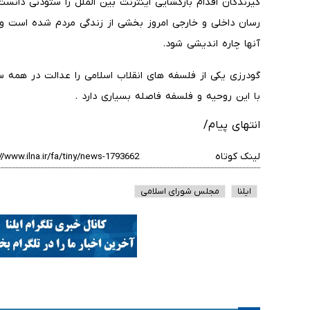
گیرندگان اقدام بازگشایی اینترنت بین الملل را ستودنی دان
رسان داخلی و خارجی امروز بخشی از زندگی مردم شده است و
آنها چاره اندیشی شود.
گودرزی یکی از فلسفه های انقلاب اسلامی را عدالت در همه س
با این روحیه و فلسفه فاصله بسیاری دارد .
انتهای پیام/
لینک کوتاه
ایلنا
مجلس شورای اسلامی