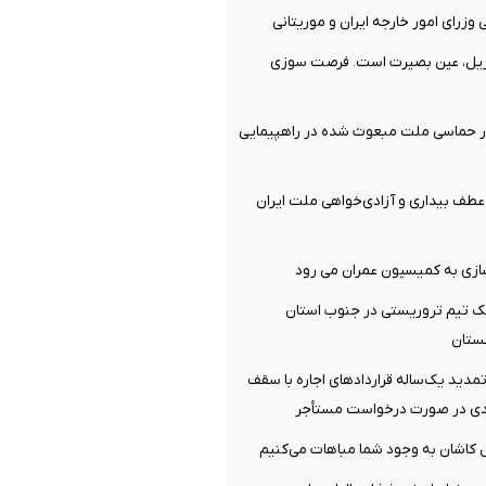
وزرای امور خارجه ایران و موریتانی
ریل، عین بصیرت است. فرصت سوزی
ر حماسی ملت مبعوث شده در راهپیمایی
ف بیداری و آزادی‌خواهی ملت ایران
سازی به کمیسیون عمران می رود
 تیم تروریستی در جنوب استان
ستان
دید یک‌ساله قرارداد‌های اجاره با سقف
‌ کاشان به‌ وجود شما مباهات می‌کنیم