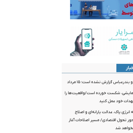
بار
ندرعباس گزارش نشده است؛ ۱۵ مرداد
مایشی، شکست خورده است/واقعیت‌ها را
عهدات خود عمل کنید
نرژی پاک، عدالت یارانه‌ای و اصلاح
ر تحول اقتصادی/ مسیر اصلاحات آغاز
خواهد شد