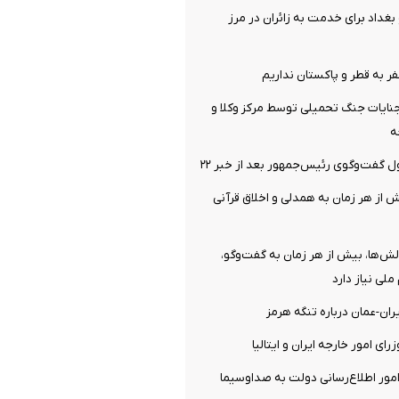
بغداد برای خدمت به زائران در مرز
فر به قطر و پاکستان نداریم
نایات جنگ تحمیلی توسط مرکز وکلا و
ه
فت‌وگوی رئیس‌جمهور بعد از خبر ۲۲
 از هر زمان به همدلی و اخلاق قرآنی
الش‌ها، بیش از هر زمان به گفت‌وگو،
ملی نیاز دارد
ران-عمان درباره تنگه هرمز
ای امور خارجه ایران و ایتالیا
ور اطلاع‌رسانی دولت به صداوسیما