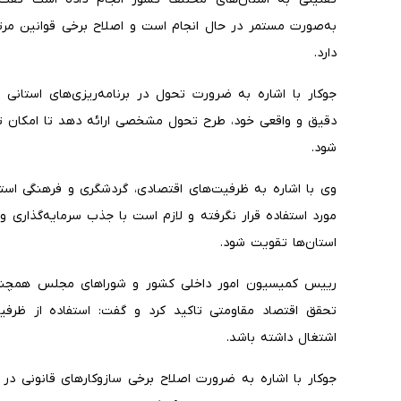
به‌صورت مستمر در حال انجام است و اصلاح برخی قوانین مرت
دارد.
جوکار با اشاره به ضرورت تحول در برنامه‌ریزی‌های استانی
دقیق و واقعی خود، طرح تحول مشخصی ارائه دهد تا امکان ت
شود.
وی با اشاره به ظرفیت‌های اقتصادی، گردشگری و فرهنگی استان
مورد استفاده قرار نگرفته و لازم است با جذب سرمایه‌گذاری 
استان‌ها تقویت شود.
رییس کمیسیون امور داخلی کشور و شوراهای مجلس همچنین
تحقق اقتصاد مقاومتی تاکید کرد و گفت: استفاده از ظرف
اشتغال داشته باشد.
جوکار با اشاره به ضرورت اصلاح برخی سازوکارهای قانونی در ح