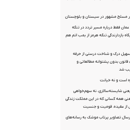
 عمان فقط درباره مسیر تردد در تنگه
اه بازدارندگی تنگه هرمز از بمب اتم هم
سهیل درک و شناخت درستی از حرفه
قانون بدون پشتوانه مطالعاتی و
یب شد
ه است و نه خیانت
عنی شایسته‌سالاری، نه سهم‌خواهی
عنی همه کسانی که در این مملکت زندگی
 از عقیده، قومیت و جنسیت
رسال تصاویر پرتاب موشک به رسانه‌های