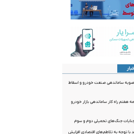
بار
مصوبه ساماندهی صنعت خودرو و اسقاط
مه هفتم راه کار ساماندهی بازار خودرو
نایات جنگ‌های تحمیلی دوم و سوم
ید با توجه به تلاطم‌های اقتصادی افزایش