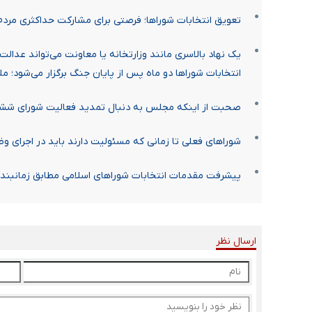
تعویق انتخابات شوراها؛ فرصتی برای مشارکت حداکثری مردم 
یک نهاد بالاسری مانند وزارتخانه یا معاونت می‌تواند عدال
انتخابات شوراها دو ماه پس از پایان جنگ برگزار می‌شود؛ 
صحبت از اینکه مجلس به دنبال تمدید فعالیت شورای ش
شوراهای فعلی تا زمانی که مسئولیت دارند باید در اجرای 
پیشرفت مقدمات انتخابات شوراهای اسلامی مطابق زمانبند
ارسال نظر