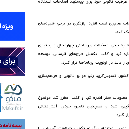
از ظرفیت قانونی خود برای پیشنهاد اصلاحات استفاده
ات ضروری است افزود: بازنگری در برخی شیوه‌های
ک کند.
 به برخی مشکلات زیرساختی چهارمحال و بختیاری
ره کرد و گفت: تکمیل طرح‌های آبرسانی، توسعه
باید در اولویت برنامه‌ها قرار گیرد.
ر، تسهیل‌گری، رفع موانع قانونی و فراهم‌سازی
مصوبات سفر اشاره کرد و گفت: مقرر شد موضوع
تان پیگیری شود و همچنین تامین خودرو آتش‌نشانی
ر گیرد.
ای پروژه‌های عمرانی منطقه، پیگیری تکمیل طرح‌های آبرسانی با