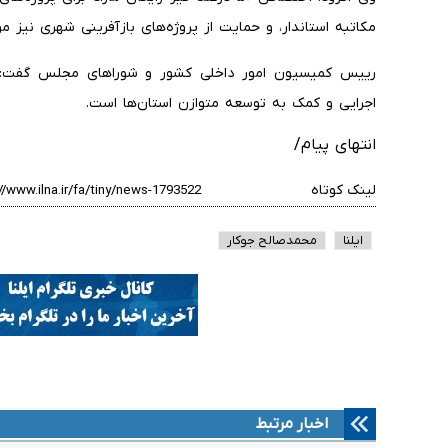
مکاتبه استاندار، و حمایت از پروژه‌های بازآفرینی شهری نیز مو
رییس کمیسیون امور داخلی کشور و شوراهای مجلس گفت: ه
اجرایی و کمک به توسعه متوازن استان‌ها است.
انتهای پیام/
لینک کوتاه
ایلنا
محمدصالح جوکار
اخبار مرتبط