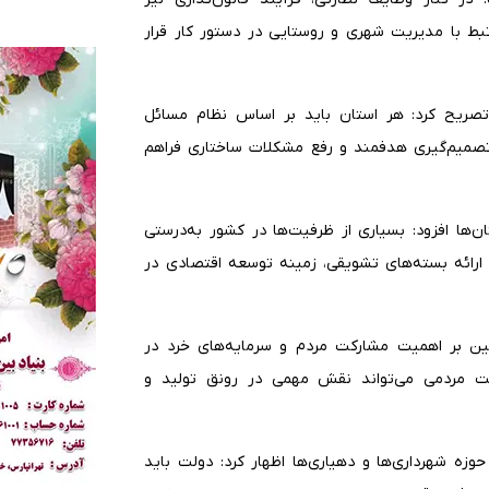
بط با مدیریت شهری و روستایی در دستور کار قرار
 تصریح کرد: هر استان باید بر اساس نظام مسائل
صمیم‌گیری هدفمند و رفع مشکلات ساختاری فراهم
‌ها افزود: بسیاری از ظرفیت‌ها در کشور به‌درستی
و ارائه بسته‌های تشویقی، زمینه توسعه اقتصادی در
 بر اهمیت مشارکت مردم و سرمایه‌های خرد در
یت مردمی می‌تواند نقش مهمی در رونق تولید و
وزه شهرداری‌ها و دهیاری‌ها اظهار کرد: دولت باید