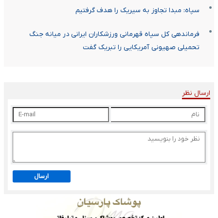
سپاه: مبدا تجاوز به سیریک را هدف گرفتیم
فرماندهی کل سپاه قهرمانی ورزشکاران ایرانی در میانه جنگ
تحمیلی صهیونی آمریکایی را تبریک گفت
ارسال نظر
ارسال