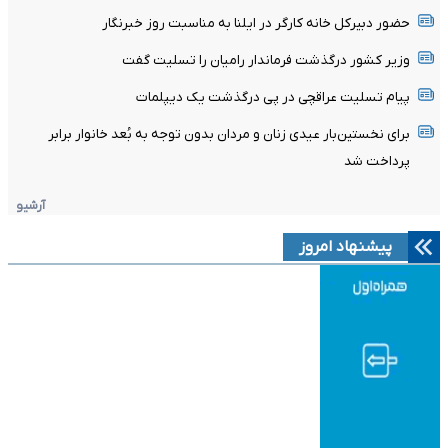
حضور دبیرکل خانه کارگر در ایلنا به مناسبت روز خبرنگار
وزیر کشور درگذشت فرماندار رامیان را تسلیت گفت
پیام تسلیت عراقچی در پی درگذشت یک دیپلمات
برای نخستین‌بار عیدی زنان و مردان بدون توجه به بُعد خانوار برابر
پرداخت شد
آرشیو
پیشنهاد امروز