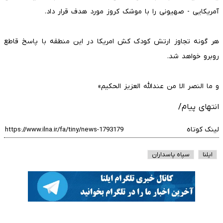
آمریکایی - صهیونی را با موشک کروز مورد هدف قرار داد.
هر گونه تجاوز ارتش کودک کش امریکا در این منطقه با پاسخ قاطع
روبرو خواهد شد.
و ما النصر الا من عندالله العزیز الحکیم»
انتهای پیام/
لینک کوتاه
ایلنا
سپاه پاسداران