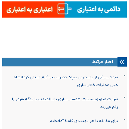
اخبار مرتبط
شهادت یکی از پاسداران سپاه حضرت نبی‌اکرم استان کرمانشاه
حین عملیات خنثی‌سازی
شرارت صهیونیست‌ها همسان‌سازی باب‌المندب با تنگه هرمز را
رقم می‌زند
برای مقابله با هر تهدیدی کاملا آماده‌ایم