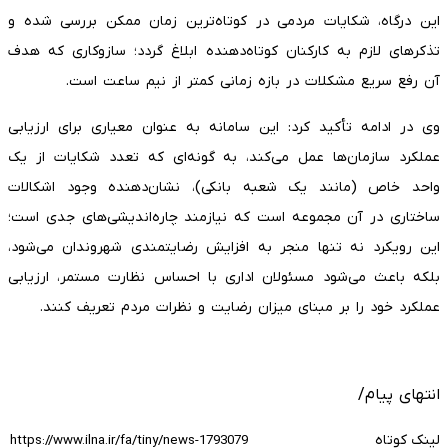
این درگاه، شکایات مردمی در کوتاه‌ترین زمان ممکن بررسی شده و
تذکر‌های لازم به کارکنان کوتاه‌دهنده ابلاغ گردد؛ سازوکاری که هدف
آن رفع سریع مشکلات در بازه زمانی کمتر از نیم ساعت است.
وی در ادامه تأکید کرد: این سامانه به عنوان معیاری برای ارزیابی
عملکرد سازمان‌ها عمل می‌کند، به گونه‌ای که تعدد شکایات از یک
واحد خاص (مانند یک شعبه بانکی)، نشان‌دهنده وجود اشکالات
ساختاری در آن مجموعه است که نیازمند چاره‌اندیشی‌های جدی است؛
این رویکرد نه تنها منجر به افزایش رضایتمندی شهروندان می‌شود،
بلکه باعث می‌شود مسئولان اداری با احساس نظارت مستمر، ارزیابی
عملکرد خود را بر مبنای میزان رضایت و نظرات مردم تعریف کنند.
انتهای پیام/
لینک کوتاه