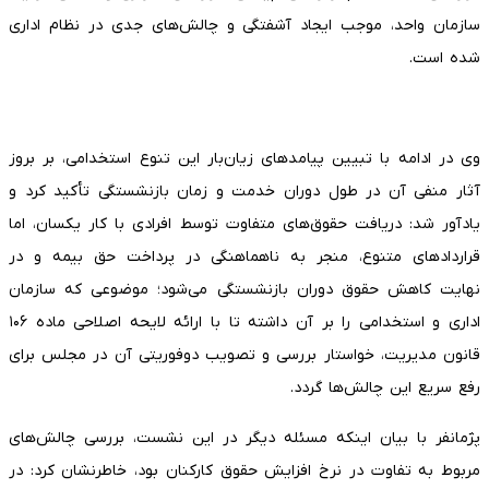
سازمان واحد، موجب ایجاد آشفتگی و چالش‌های جدی در نظام اداری
شده است.
وی در ادامه با تبیین پیامد‌های زیان‌بار این تنوع استخدامی، بر بروز
آثار منفی آن در طول دوران خدمت و زمان بازنشستگی تأکید کرد و
یادآور شد: دریافت حقوق‌های متفاوت توسط افرادی با کار یکسان، اما
قرارداد‌های متنوع، منجر به ناهماهنگی در پرداخت حق بیمه و در
نهایت کاهش حقوق دوران بازنشستگی می‌شود؛ موضوعی که سازمان
اداری و استخدامی را بر آن داشته تا با ارائه لایحه اصلاحی ماده ۱۰۶
قانون مدیریت، خواستار بررسی و تصویب دوفوریتی آن در مجلس برای
رفع سریع این چالش‌ها گردد.
پژمانفر با بیان اینکه مسئله دیگر در این نشست، بررسی چالش‌های
مربوط به تفاوت در نرخ افزایش حقوق کارکنان بود، خاطرنشان کرد: در