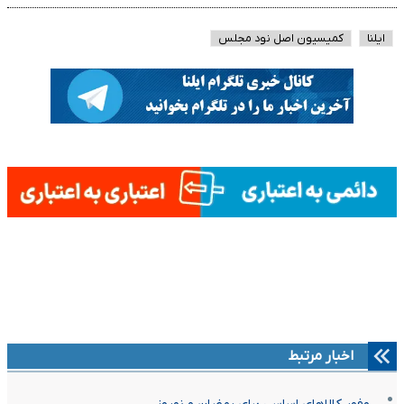
ایلنا
کمیسیون اصل نود مجلس
اخبار مرتبط