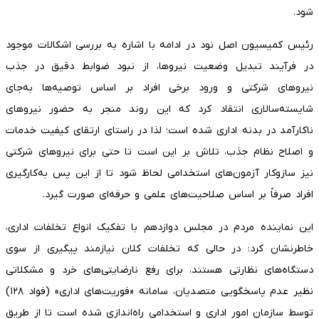
شود.
رئیس کمیسیون اصل نود در ادامه با اشاره به بررسی اشکالات موجود
در فرآیند تبدیل وضعیت نیروها، از نبود ضوابط دقیق در جذب
نیرو‌های شرکتی و ورود برخی افراد بر اساس توصیه‌ها به‌جای
شایسته‌سالاری انتقاد کرد که این روند منجر به حضور نیرو‌های
ناکارآمد در بدنه اداری شده است؛ لذا در راستای ارتقای کیفیت خدمات
و اصلاح نظام جذب، تلاش بر این است تا حتی برای نیرو‌های شرکتی
نیز سازوکار آزمون‌های استخدامی لحاظ شود تا از این پس به‌کارگیری
افراد صرفاً بر اساس صلاحیت‌های علمی و حرفه‌ای صورت گیرد.
این نماینده مردم در مجلس دوازدهم با تفکیک انواع تخلفات اداری،
خاطرنشان کرد: در حالی که تخلفات کلان نیازمند پیگیری از سوی
دستگاه‌های نظارتی هستند، برای رفع نارضایتی‌های خرد و مشکلاتی
نظیر عدم پاسخگویی متصدیان، سامانه «فوریت‌های اداری» (فواد ۱۲۸)
توسط سازمان امور اداری و استخدامی راه‌اندازی شده است تا از طریق