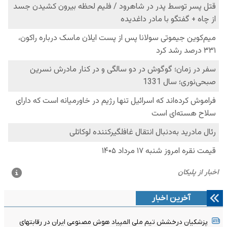
آخرین اخبار
پزشکیان درخشش تیم ملی المپیاد هوش مصنوعی ایران در رقابتهای