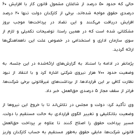
حالی که حدود ۵۰ درصد از شاغلان مشمول قانون کار با افزایش ۶۰
درصدی حقوق مواجه شده‌اند، برخی از کارکنان دولت تنها ۲۰ درصد
افزایش دریافت می‌کنند و این تضاد در پرداخت‌ها موجب بروز
مشکلاتی شده است که در همین راستا، توضیحات تکمیلی و لازم از
سوی سازمان اداری و استخدامی در خصوص علت این ناهماهنگی‌ها
ارائه گردید.
پژمانفر در ادامه با استناد به گزارش‌های ارائه‌شده در این جلسه، به
وضعیت حدود ۷۰۰ هزار نیروی شرکتی اشاره کرد و با انتقاد از نبود
نظارت کافی بر این قراردادها، از برداشت‌های غیرقانونی برخی شرکت‌ها،
فراتر از سقف مجاز ۵ درصدی حق‌العمل، خبر داد.
وی تأکید کرد: دولت و مجلس در تلاش‌اند تا با خروج این نیرو‌ها از
وضعیت بلاتکلیفی و تغییر الگوی قراردادی به حالت مستقیم با دولت،
مسیر پرداخت حقوق را اصلاح کنند تا علاوه بر پرداخت حق‌العمل
قانونی شرکت‌ها، مابقی حقوق به‌طور مستقیم به حساب کارکنان واریز