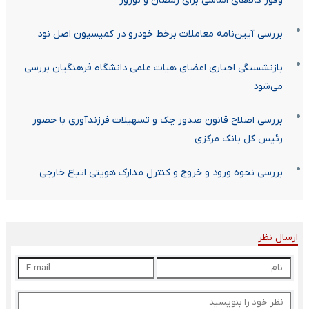
وفور کالاهای اساسی برای رمضان و نوروز
بررسی آیین‌نامه معاملات برخط خودرو در کمیسیون اصل نود
بازنشستگی اجباری اعضای هیات علمی دانشگاه فرهنگیان بررسی
می‌شود
بررسی اصلاح قانون صدور چک و تسهیلات فرزندآوری با حضور
رئیس کل بانک مرکزی
بررسی نحوه ورود و خروج و کنترل مدارک هویتی اتباع خارجی
ارسال نظر