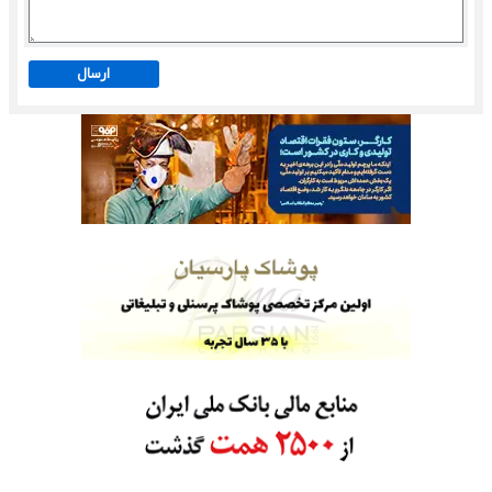
ارسال