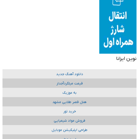
نوین ایرانا
دانلود آهنگ جدید
قیمت میلگردآجدار
به موزیک
هتل قصر طلایی مشهد
خرید تور
فروش مواد شیمیایی
طراحی اپلیکیشن موبایل