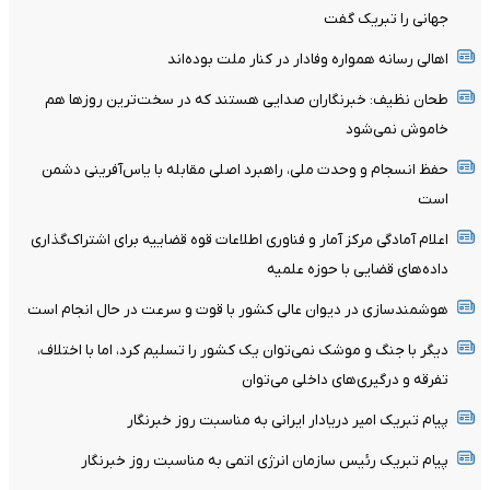
جهانی را تبریک گفت
اهالی رسانه همواره وفادار در کنار ملت بوده‌اند
طحان نظیف: خبرنگاران صدایی هستند که در سخت‌ترین روزها هم
خاموش نمی‌شود
حفظ انسجام و وحدت ملی، راهبرد اصلی مقابله با یاس‌آفرینی دشمن
است
اعلام آمادگی مرکز آمار و فناوری اطلاعات قوه قضاییه برای اشتراک‌گذاری
داده‌های قضایی با حوزه علمیه
هوشمندسازی در دیوان عالی کشور با قوت و سرعت در حال انجام است
دیگر با جنگ و موشک نمی‌توان یک کشور را تسلیم کرد، اما با اختلاف،
تفرقه و درگیری‌های داخلی می‌توان
پیام تبریک امیر دریادار ایرانی به مناسبت روز خبرنگار
پیام تبریک رئیس سازمان انرژی اتمی به مناسبت روز خبرنگار