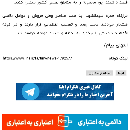
قصد داشتند این محموله را به مناطق عمقی کشور منتقل کنند.
قرارگاه حمزه سیدالشهدا به همه عناصر وطن فروش و عوامل ناامنی
هشدار می‌دهد تحت رصد و تعقیب اطلاعاتی قرار دارند و هر گونه
اقدام ضدامنیتی با برخورد به لحظه و شدید مواجه خواهد شد.
انتهای پیام/
لینک کوتاه
ایلنا
سپاه پاسداران