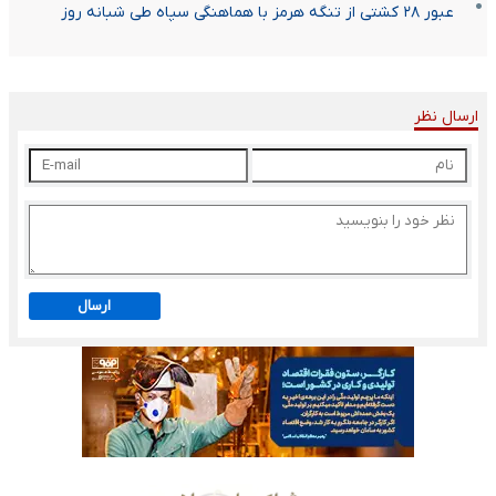
عبور ۲۸ کشتی از تنگه هرمز با هماهنگی سپاه طی شبانه روز
ارسال نظر
ارسال