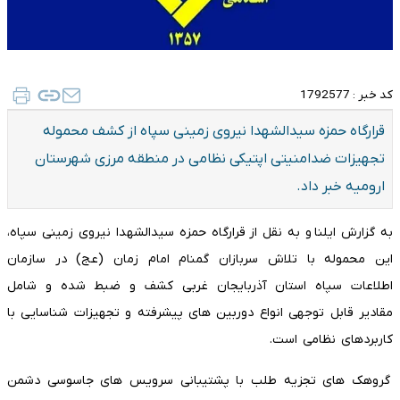
کد خبر :
1792577
قرارگاه حمزه سیدالشهدا نیروی زمینی سپاه از کشف محموله
تجهیزات ضدامنیتی اپتیکی نظامی در منطقه مرزی شهرستان
ارومیه خبر داد.
به گزارش ایلنا و به نقل از قرارگاه حمزه سیدالشهدا نیروی زمینی سپاه،
این محموله با تلاش سربازان گمنام امام زمان (عج) در سازمان
اطلاعات سپاه استان آذربایجان غربی کشف و ضبط شده و شامل
مقادیر قابل توجهی انواع دوربین های پیشرفته و تجهیزات شناسایی با
کاربردهای نظامی است.
گروهک های تجزیه طلب با پشتیبانی سرویس های جاسوسی دشمن