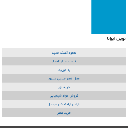
نوین ایرانا
دانلود آهنگ جدید
قیمت میلگردآجدار
به موزیک
هتل قصر طلایی مشهد
خرید تور
فروش مواد شیمیایی
طراحی اپلیکیشن موبایل
خرید عطر