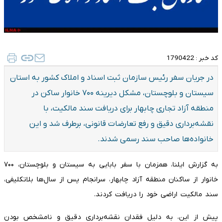
کد خبر :
1790422
در جریان سفر رئیس سازمان ثبت اسناد و املاک کشور به استان
سیستان و بلوچستان، مشکل دیرینه ۷۰۰ خانوار ساکن در
منطقه آزاد تجاری چابهار برای دریافت سند مالکیت، با
نقشه‌برداری دقیق و رفع تعارضات قانونی، برطرف شد و این
خانواده‌ها صاحب سند رسمی شدند.
به گزارش ایلنا، همزمان با سفر بابایی به سیستان و بلوچستان، ۷۰۰
خانوار از ساکنان منطقه آزاد چابهار، سرانجام پس از سال‌ها بلاتکلیفی،
سند مالکیت اراضی خود را دریافت کردند.
پیش از این، به دلیل فقدان نقشه‌برداری دقیق و نامشخص بودن