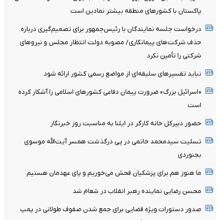
پاکستان با کشورهای منطقه بیشتر نمادین است
درخواست جلسه نمایندگان با رئیس‌جمهور برای تصمیم‌گیری درباره
حذف شرکت‌های پیمانکاری/ مصوبه دولت انتظار مجلس و نیروهای
شرکتی را تأمین نکرد
نباید تفسیرهای سلیقه‌ای از مواضع رسمی کشور ارائه شود
«اسرائیل بزرگ» ضرورت پیمان دفاعی کشورهای اسلامی را آشکار کرده
است
حضور دبیرکل خانه کارگر در ایلنا به مناسبت روز خبرنگار
تسلیت سیدمحمد خاتمی در پی درگذشت همسر آیت‌الله موسوی
بجنوردی
ما هنوز هم برای پزشکیان فحش می‌خوریم و پای عهدمان هستیم
محسن رضایی نماینده رهبر انقلاب در شعام شد
صدور دستورات ویژه قضایی برای جمع شدن صفوف طولانی در پمپ