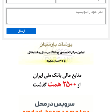
ارسال