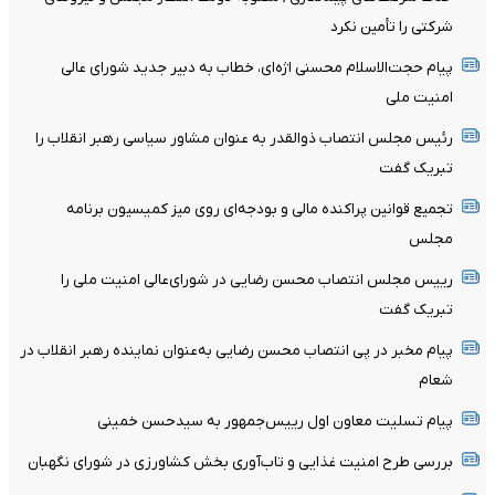
شرکتی را تأمین نکرد
پیام حجت‌الاسلام محسنی اژه‌ای، خطاب به دبیر جدید شورای عالی
امنیت ملی
رئیس مجلس انتصاب ذوالقدر به عنوان مشاور سیاسی رهبر انقلاب را
تبریک گفت
تجمیع قوانین پراکنده مالی و بودجه‌ای روی میز کمیسیون برنامه
مجلس
رییس مجلس انتصاب محسن رضایی در شورای‌عالی امنیت ملی را
تبریک گفت
پیام مخبر در پی انتصاب محسن رضایی به‌عنوان نماینده رهبر انقلاب در
شعام
پیام تسلیت معاون اول رییس‌جمهور به سیدحسن خمینی
بررسی طرح امنیت غذایی و تاب‌آوری بخش کشاورزی در شورای نگهبان