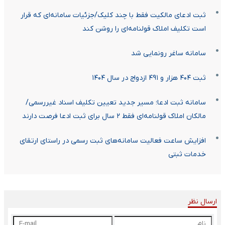
ثبت ادعای مالکیت فقط با چند کلیک/جزئیات سامانه‌ای که قرار
است تکلیف املاک قولنامه‌ای را روشن کند
سامانه ساغر رونمایی شد
ثبت ۴۰۴ هزار و ۴۹۱ ازدواج در سال ۱۴۰۴
سامانه ثبت ادعا؛ مسیر جدید تعیین تکلیف اسناد غیررسمی/
مالکان املاک قولنامه‌ای فقط ۲ سال برای ثبت ادعا فرصت دارند
افزایش ساعت فعالیت سامانه‌های ثبت رسمی در راستای ارتقای
خدمات ثبتی
ارسال نظر