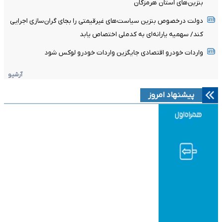
بنزین‌های استان هرمزگان
دولت درخصوص بنزین سیاست‌های غیرقیمتی را بجای گران‌سازی اجرایی
کند/ سهمیه یارانه‌ای به کدملی اختصاص یابد
واردات خودرو اقتصادی جایگزین واردات خودرو لوکس شود
آرشیو
پیشنهاد امروز