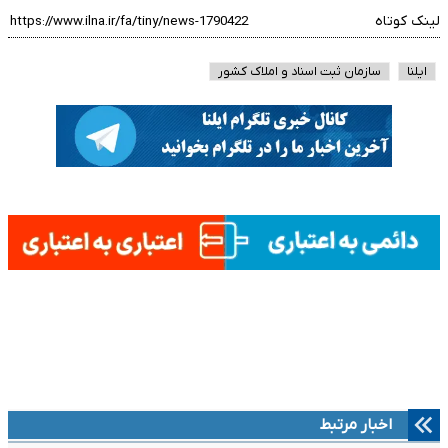
لینک کوتاه
ایلنا
سازمان ثبت اسناد و املاک کشور‌
اخبار مرتبط