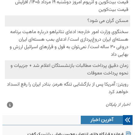
آخرین اخبار
فرمانده قرارگاه خاتم، انتصاب محسن رضایی را تبریک گفت