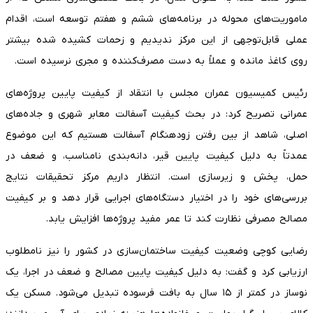
ماموریت‌های محوله در برنامه‌های ششم و هفتم توسعه است، اقدام
عملی قابل‌توجهی از این مرکز ندیدیم و زحمات کشیده شده بیشتر
روی کاغذ مانده و عملاً به دست مصرف‌کننده و مجری نرسیده است.
رئیس کمیسیون عمران مجلس با انتقاد از کیفیت پایین پروژه‌های
عمرانی تصریح کرد: در بحث کیفیت آسفالت معابر شهری و جاده‌های
اصلی، شاهد از بین رفتن زودهنگام آسفالت هستیم که این موضوع
عمدتاً به دلیل کیفیت پایین قیر، دانه‌بندی نامناسب، و ضعف در
حمل، پخش و زیرسازی است. انتظار داریم مرکز تحقیقات نتایج
بررسی‌های خود را در اختیار دستگاه‌های اجرایی قرار دهد و بر کیفیت
مصالح مصرفی نظارت کند تا عمر مفید پروژه‌ها افزایش یابد.
رضایی کوچی وضعیت کیفیت ساختمان‌سازی در کشور را نیز نامطلوب
ارزیابی کرد و گفت: به دلیل کیفیت پایین مصالح و ضعف در اجرا، یک
نوساز در کمتر از ۱۵ سال به بافت فرسوده تبدیل می‌شود. مسکن یک