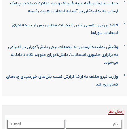
حملات سازمان‌یافته علیه قالیباف و تیم مذاکره کننده در پیامک
ارسالی به نمایندگان در آستانه انتخابات هیات رئیسه
ادامه بررسی‌ تناسبی شدن انتخابات مجلس پس از نتیجه اجرای
انتخابات شوراها
واکنش نماینده لرستان به تجمعات برخی دانش‌آموزان در اعتراض
به برگزاری حضوری امتحانات/ دانش‌آموزان متوجه نگاه ناعادلانه
می‌شوند
وزارت نیرو مکلف به ارائه گزارش نصب پنل‌های خورشیدی چاه‌های
کشاورزی شد
ارسال نظر