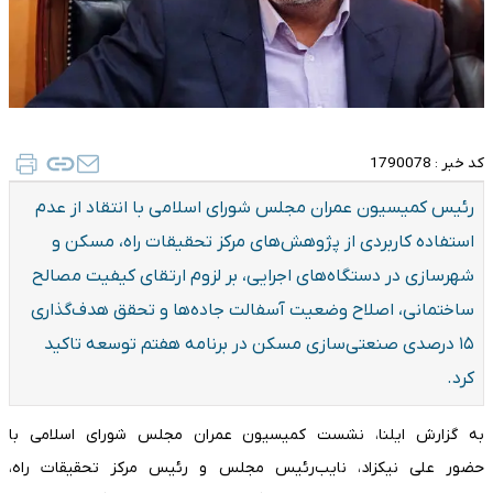
کد خبر :
1790078
رئیس کمیسیون عمران مجلس شورای اسلامی با انتقاد از عدم
استفاده کاربردی از پژوهش‌های مرکز تحقیقات راه، مسکن و
شهرسازی در دستگاه‌های اجرایی، بر لزوم ارتقای کیفیت مصالح
ساختمانی، اصلاح وضعیت آسفالت جاده‌ها و تحقق هدف‌گذاری
۱۵ درصدی صنعتی‌سازی مسکن در برنامه هفتم توسعه تاکید
کرد.
به گزارش ایلنا، نشست کمیسیون عمران مجلس شورای اسلامی با
حضور علی نیکزاد، نایب‌رئیس مجلس و رئیس مرکز تحقیقات راه،