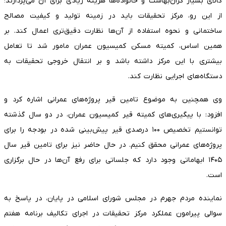
کالای بسیار گران‌بهاست و خانواده‌ها هزینه زیادی برای آن می‌پردازند؛
از این رو، مرکز تحقیقات باید در زمینه تولید و کیفیت مصالح
ساختمانی و نحوه استفاده از آن‌ها نظارت دقیق‌تری اعمال کند. بر
همین اساس، کمیته مسکن کمیسیون عمران مامور شد تا تعامل
بیشتری با این مرکز داشته باشد و بر انتقال خروجی تحقیقات به
دستگاه‌های اجرایی نظارت کند.
وی همچنین به موضوع تامین قیر پروژه‌های عمرانی اشاره کرد و
افزود: با پیگیری‌های کمیته قیر کمیسیون عمران، در دو سال گذشته
توانستیم تخصیص ۱۰۰ درصدی قیر پیش‌بینی شده در بودجه را برای
پروژه‌های عمرانی محقق کنیم. در حال حاضر نیز برای تامین قیر سال
۱۴۰۵ ابهاماتی وجود دارد که جلساتی برای رفع آن‌ها در حال برگزاری
است.
نماینده مردم جهرم در مجلس شورای اسلامی در پایان، در پاسخ به
سوالی پیرامون عملکرد مرکز تحقیقات در اجرای تکالیف برنامه هفتم