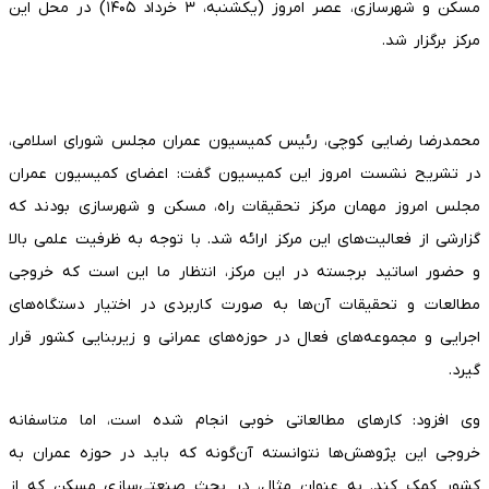
مسکن و شهرسازی، عصر امروز (یکشنبه، ۳ خرداد ۱۴۰۵) در محل این
مرکز برگزار شد.
محمدرضا رضایی کوچی، رئیس کمیسیون عمران مجلس شورای اسلامی،
در تشریح نشست امروز این کمیسیون گفت: اعضای کمیسیون عمران
مجلس امروز مهمان مرکز تحقیقات راه، مسکن و شهرسازی بودند که
گزارشی از فعالیت‌های این مرکز ارائه شد. با توجه به ظرفیت علمی بالا
و حضور اساتید برجسته در این مرکز، انتظار ما این است که خروجی
مطالعات و تحقیقات آن‌ها به صورت کاربردی در اختیار دستگاه‌های
اجرایی و مجموعه‌های فعال در حوزه‌های عمرانی و زیربنایی کشور قرار
گیرد.
وی افزود: کارهای مطالعاتی خوبی انجام شده است، اما متاسفانه
خروجی این پژوهش‌ها نتوانسته آن‌گونه که باید در حوزه عمران به
کشور کمک کند. به عنوان مثال، در بحث صنعتی‌سازی مسکن که از