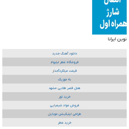
نوین ایرانا
دانلود آهنگ جدید
فروشگاه عطر لیلیوم
قیمت میلگردآجدار
به موزیک
هتل قصر طلایی مشهد
خرید تور
فروش مواد شیمیایی
طراحی اپلیکیشن موبایل
خرید عطر