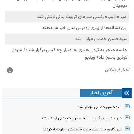
آخرین اخبار
سیدحسن خمینی عزادار شد
امیر «ادیب» رئیس سازمان تربیت بدنی ارتش شد
خبرنگاران مقاومت ملت مبعوث را جاودانه کردند