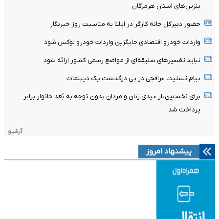
بنزین‌های استان هرمزگان
حضور دبیرکل خانه کارگر در ایلنا به مناسبت روز خبرنگار
واردات خودرو اقتصادی جایگزین واردات خودرو لوکس شود
نباید تفسیرهای سلیقه‌ای از مواضع رسمی کشور ارائه شود
پیام تسلیت عراقچی در پی درگذشت یک دیپلمات
برای نخستین‌بار عیدی زنان و مردان بدون توجه به بُعد خانوار برابر
پرداخت شد
آرشیو
پیشنهاد امروز