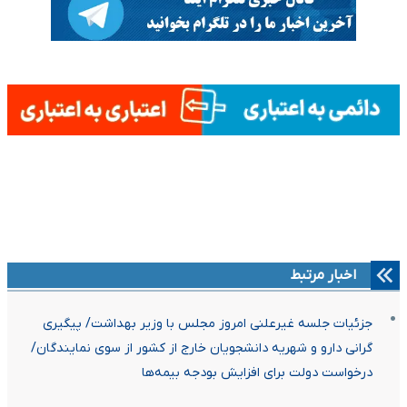
اخبار مرتبط
جزئیات جلسه غیرعلنی امروز مجلس با وزیر بهداشت/ پیگیری
گرانی دارو و شهریه دانشجویان خارج از کشور از سوی نمایندگان/
درخواست دولت برای افزایش بودجه بیمه‌ها