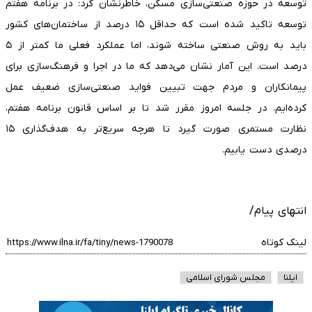
توسعه در حوزه صنعتی‌سازی مسکن، خاطرنشان کرد: در برنامه هفتم
توسعه تاکید شده است که حداقل ۱۵ درصد از ساختمان‌های کشور
باید به روش صنعتی ساخته شوند، اما عملکرد فعلی ما کمتر از ۵
درصد است. این آمار نشان می‌دهد که ما در اجرا و فرهنگ‌سازی برای
پیمانکاران و مردم جهت تبیین فواید صنعتی‌سازی ضعیف عمل
کرده‌ایم. در جلسه امروز مقرر شد تا بر اساس قانون برنامه هفتم،
نظارت مستمری صورت گیرد تا هرچه سریع‌تر به هدف‌گذاری ۱۵
درصدی دست یابیم.
انتهای پیام/
لینک کوتاه
ایلنا
مجلس شورای اسلامی