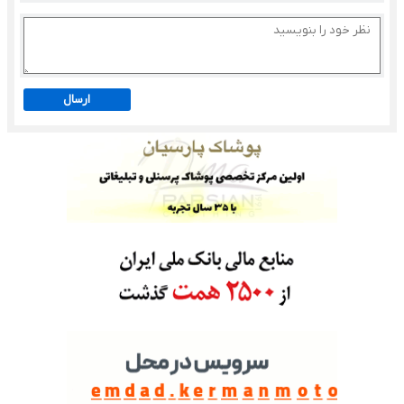
ارسال