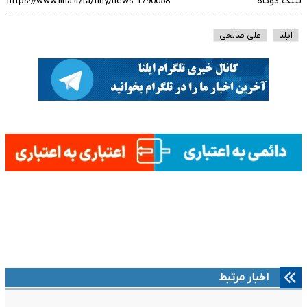
لینک کوتاه
ایلنا
علی صالحی
اخبار مرتبط