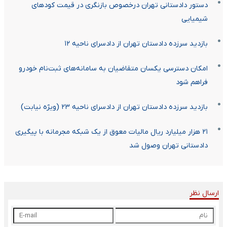
دستور دادستانی تهران درخصوص بازنگری در قیمت کودهای
شیمیایی
بازدید سرزده دادستان تهران از دادسرای ناحیه ۱۲
امکان دسترسی یکسان متقاضیان به سامانه‌های ثبت‌نام خودرو
فراهم شود
بازدید سرزده دادستان تهران از دادسرای ناحیه ۲۳ (ویژه نیابت)
۲۱ هزار میلیارد ریال مالیات معوق از یک شبکه مجرمانه با پیگیری
دادستانی تهران وصول شد
ارسال نظر