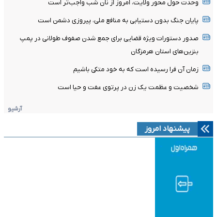
وحدت حول محور ولایت، امروز از نان شب واجب‌تر است
پایان جنگ بدون دستیابی به منافع ملی، پیروزی دشمن است
صدور دستورات ویژه قضایی برای جمع شدن صفوف طولانی در پمپ
بنزین‌های استان هرمزگان
زمان آن فرا رسیده است که به خود متکی باشیم
شخصیت و عظمت یک زن در پرتوی عفت و حیا است
آرشیو
پیشنهاد امروز