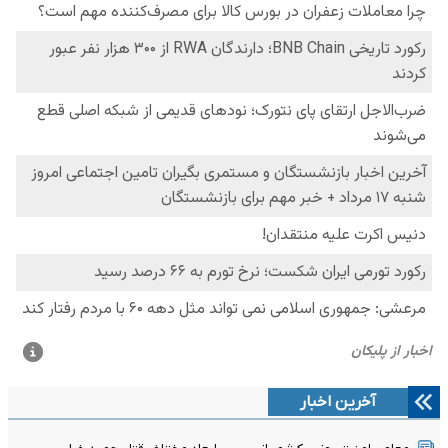
آخرین اخبار