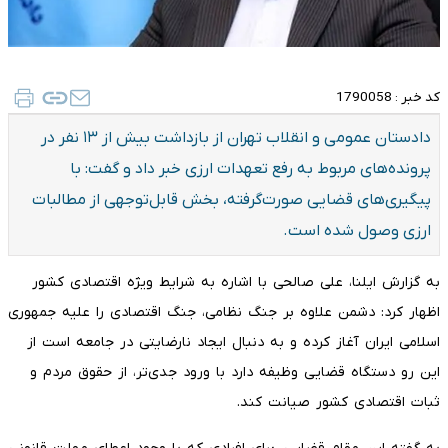
کد خبر :
1790058
دادستان عمومی و انقلاب تهران از بازداشت بیش از ۱۳ نفر در
پرونده‌های مربوط به رفع تعهدات ارزی خبر داد و گفت: با
پیگیری‌های قضایی صورت‌گرفته، بخش قابل‌توجهی از مطالبات
ارزی وصول شده است.
به گزارش ایلنا، علی صالحی با اشاره به شرایط ویژه اقتصادی کشور
اظهار کرد: دشمن علاوه بر جنگ نظامی، جنگ اقتصادی را علیه جمهوری
اسلامی ایران آغاز کرده و به دنبال ایجاد نارضایتی در جامعه است از
این رو دستگاه قضایی وظیفه دارد با ورود جدی‌تر، از حقوق مردم و
ثبات اقتصادی کشور صیانت کند.