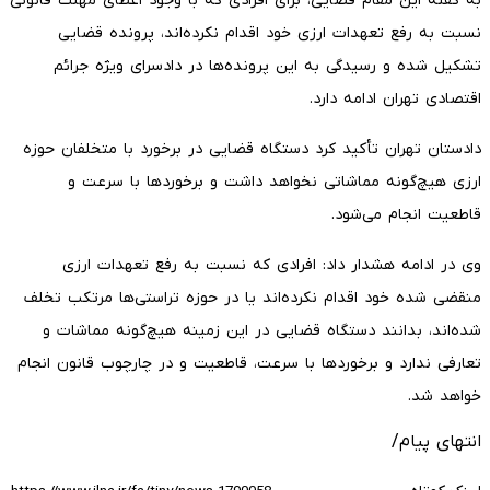
به گفته این مقام قضایی، برای افرادی که با وجود اعطای مهلت قانونی
نسبت به رفع تعهدات ارزی خود اقدام نکرده‌اند، پرونده قضایی
تشکیل شده و رسیدگی به این پرونده‌ها در دادسرای ویژه جرائم
اقتصادی تهران ادامه دارد.
دادستان تهران تأکید کرد دستگاه قضایی در برخورد با متخلفان حوزه
ارزی هیچ‌گونه مماشاتی نخواهد داشت و برخوردها با سرعت و
قاطعیت انجام می‌شود.
وی در ادامه هشدار داد: افرادی که نسبت به رفع تعهدات ارزی
منقضی شده خود اقدام نکرده‌اند یا در حوزه تراستی‌ها مرتکب تخلف
شده‌اند، بدانند دستگاه قضایی در این زمینه هیچ‌گونه مماشات و
تعارفی ندارد و برخوردها با سرعت، قاطعیت و در چارچوب قانون انجام
خواهد شد.
انتهای پیام/