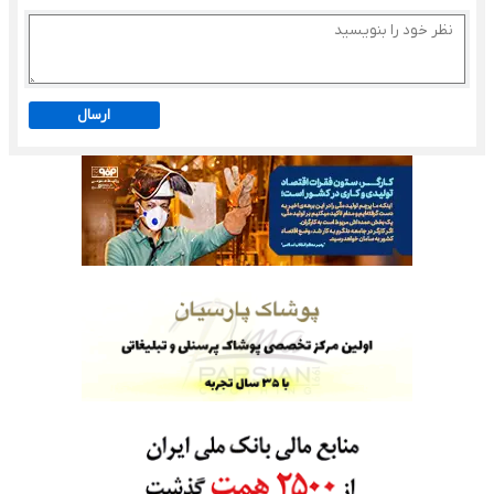
ارسال