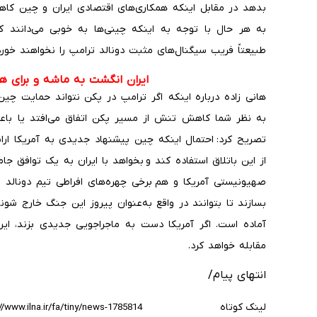
بدهد در مقابل اینکه همکاری‌های اقتصادی ایران و چین کاه
به هر حال با توجه به اینکه چینی‌ها به خوبی می‌دانند که
طبیعتاً فریب سیگنال‌های مثبت دونالد ترامپ را نخواهند خورد
ایران انگشت به ماشه و برای هر
هانی زاده درباره اینکه اگر ترامپ در پکن نتواند حمایت چی
به نظر شما کاهش تنش از مسیر پکن اتفاق می‌افتد یا باع
تصریح کرد: احتمال اینکه چین پیشنهاد جدیدی به آمریکا ار
از این باتلاق استفاده کند و بخواهد با ایران به یک توافق جا
صهیونیستی آمریکا و هم برخی چهره‌های افراطی تیم دونالد ت
بسازند تا بتوانند در واقع به‌عنوان پیروز این جنگ خارج شوند
آماده است. اگر آمریکا دست به ماجراجویی جدیدی بزند، ایرا
مقابله خواهد کرد.
انتهای پیام/
لینک کوتاه