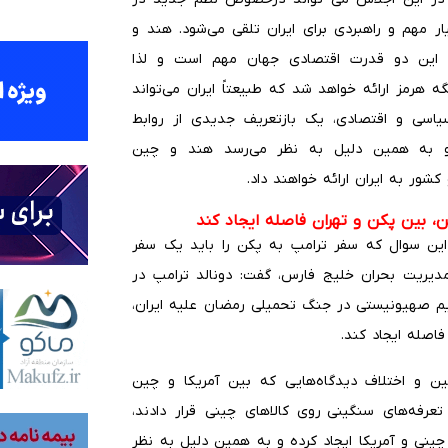
ر مهم و راهبردی برای ایران تلقی می‌شود. هند و
 این دو قدرت اقتصادی جهان مهم است و لذا
ه هرمز ارائه خواهد شد که طبیعتاً ایران می‌تواند
اسی و اقتصادی، یک بازتعریف جدیدی از روابط
 و به همین دلیل به نظر می‌رسد هند و چین
شور به ایران ارائه خواهند داد.
، بین پکن و تهران فاصله ایجاد کند
ین سوال که سفر ترامپ به پکن را باید یک سفر
 مدیریت بحران خلیج فارس، گفت: دونالد ترامپ در
یم صهیونیستی در جنگ تحمیلی رمضان علیه ایران،
اصله ایجاد کند.
ن و اختلاف دیدگاه‌هایی که بین آمریکا و چین
عرفه‌های سنگینی روی کالاهای چینی قرار دادند،
ینی و آمریکا ایجاد کرده و به همین دلیل به نظر