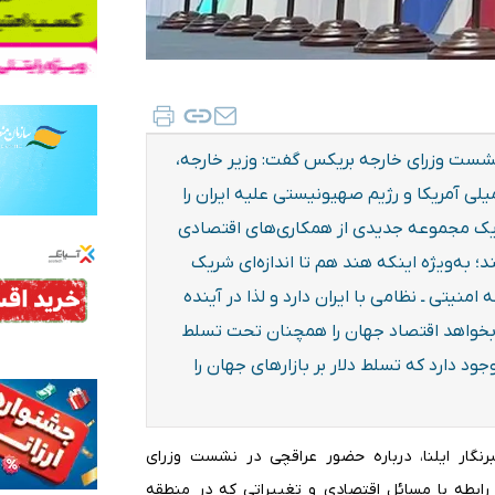
شست وزرای خارجه بریکس گفت: وزیر خارجه،
لی آمریکا و رژیم صهیونیستی علیه ایران را
 یک مجموعه جدیدی از همکاری‌های اقتصادی
 به‌ویژه اینکه هند هم تا اندازه‌ای شریک
منیتی ـ نظامی با ایران دارد و لذا در آینده
 بخواهد اقتصاد جهان را همچنان تحت تسلط
ود دارد که تسلط دلار بر بازارهای جهان را
رنگار ایلنا، درباره حضور عراقچی در نشست وزرای
بطه با مسائل اقتصادی و تغییراتی که در منطقه