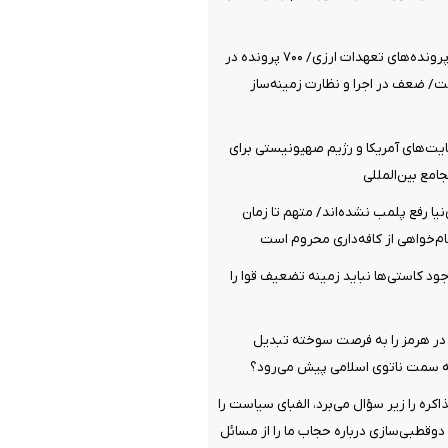
۲۸ بازداشتی در پرونده‌های تعهدات ارزی/ ۷۰۰ پرونده در
/ ضعف در اجرا و نظارت زمینه‌ساز
ت‌های آمریکا و رژیم صهیونیستی برای
مع بین‌المللی
نیا رفع پلمب نشده‌اند/ متهم تا زمان
ام‌خواهی از کافه‌داری محروم است
ود کاستی‌ها نباید زمینه تضعیف قوا را
 در هرمز را به فرصت سوخته تبدیل
 سمت ناتوی اسلامی پیش می‌رود؟
ره را زیر سؤال می‌برد، الفبای سیاست را
قطبی‌سازی درباره حجاب ما را از مسائل