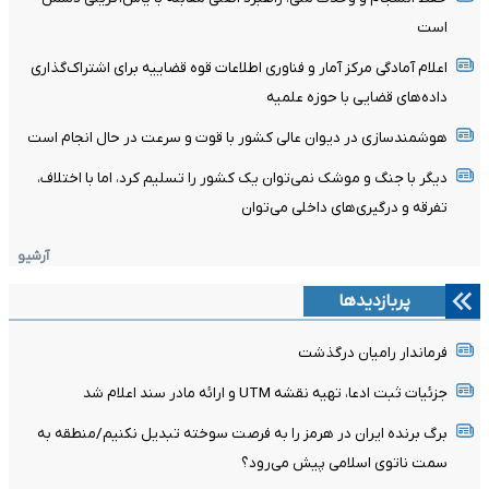
است
اعلام آمادگی مرکز آمار و فناوری اطلاعات قوه قضاییه برای اشتراک‌گذاری
داده‌های قضایی با حوزه علمیه
هوشمندسازی در دیوان عالی کشور با قوت و سرعت در حال انجام است
دیگر با جنگ و موشک نمی‌توان یک کشور را تسلیم کرد، اما با اختلاف،
تفرقه و درگیری‌های داخلی می‌توان
آرشیو
پربازدیدها
فرماندار رامیان درگذشت
جزئیات ثبت ادعا، تهیه نقشه UTM و ارائه مادر سند اعلام شد
برگ برنده ایران در هرمز را به فرصت سوخته تبدیل نکنیم/منطقه به
سمت ناتوی اسلامی پیش می‌رود؟