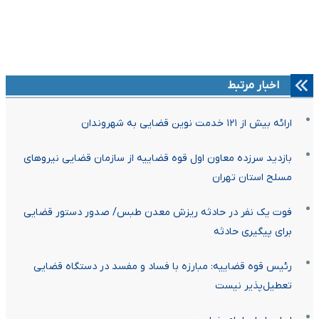
اخبار مرتبط
ارائه بیش از ۱۲۱ خدمت نوین قضایی به شهروندان
بازدید سرزده معاون اول قوه قضاییه از سازمان قضایی نیرو‌های
مسلح استان تهران
فوت یک نفر در حادثه ریزش معدن طبس/ صدور دستور قضایی
برای پیگیری حادثه
رئیس قوه قضاییه: مبارزه با فساد و مفسد در دستگاه قضایی
تعطیل‌پذیر نیست