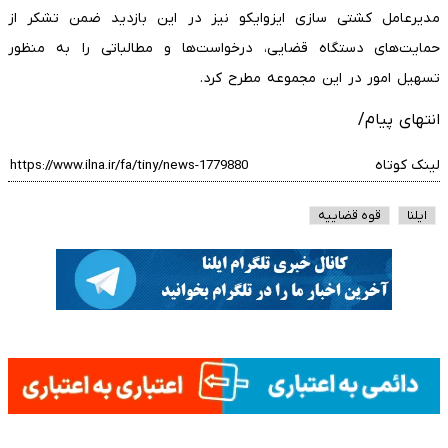
مدیرعامل کشتی سازی ایزوایکو نیز در این بازدید ضمن تشکر از
حمایت‌های دستگاه قضایی، درخواست‌ها و مطالباتی را به منظور
تسهیل امور در این مجموعه مطرح کرد.
انتهای پیام/
لینک کوتاه
ایلنا
قوه قضاییه