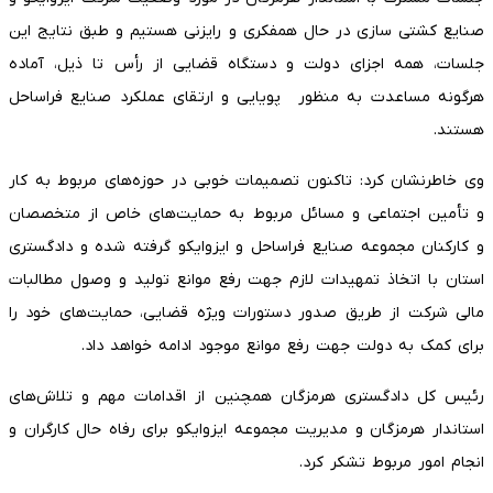
صنایع کشتی سازی در حال همفکری و رایزنی هستیم و طبق نتایج این
جلسات، همه اجزای دولت و دستگاه قضایی از رأس تا ذیل، آماده
هرگونه مساعدت به منظور پویایی و ارتقای عملکرد صنایع فراساحل
هستند.
وی خاطرنشان کرد: تاکنون تصمیمات خوبی در حوزه‌های مربوط به کار
و تأمین اجتماعی و مسائل مربوط به حمایت‌های خاص از متخصصان
و کارکنان مجموعه صنایع فراساحل و ایزوایکو گرفته شده و دادگستری
استان با اتخاذ تمهیدات لازم جهت رفع موانع تولید و وصول مطالبات
مالی شرکت از طریق صدور دستورات ویژه قضایی، حمایت‌های خود را
برای کمک به دولت جهت رفع موانع موجود ادامه خواهد داد.
رئیس کل دادگستری هرمزگان همچنین از اقدامات مهم و تلاش‌های
استاندار هرمزگان و مدیریت مجموعه ایزوایکو برای رفاه حال کارگران و
انجام امور مربوط تشکر کرد.