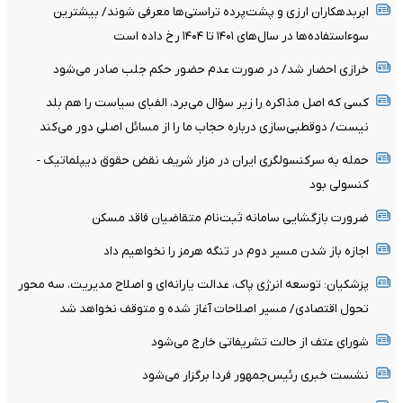
ابربدهکاران ارزی و پشت‌پرده تراستی‌ها معرفی شوند/ بیشترین
سوءاستفاده‌ها در سال‌های ۱۴۰۱ تا ۱۴۰۴ رخ داده است
خرازی احضار شد/ در صورت عدم حضور حکم جلب صادر می‌شود
کسی که اصل مذاکره را زیر سؤال می‌برد، الفبای سیاست را هم بلد
نیست/ دوقطبی‌سازی درباره حجاب ما را از مسائل اصلی دور می‌کند
حمله به سرکنسولگری ایران در مزار شریف نقض حقوق دیپلماتیک -
کنسولی بود
ضرورت بازگشایی سامانه ثبت‌نام متقاضیان فاقد مسکن
اجازه باز شدن مسیر دوم در تنگه هرمز را نخواهیم داد
پزشکیان: توسعه انرژی پاک، عدالت یارانه‌ای و اصلاح مدیریت، سه محور
تحول اقتصادی/ مسیر اصلاحات آغاز شده و متوقف نخواهد شد
شورای عتف از حالت تشریفاتی خارج می‌شود
نشست خبری رئیس‌جمهور فردا برگزار می‌شود