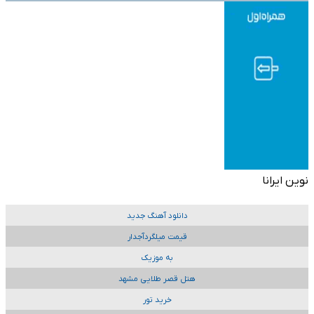
نوین ایرانا
دانلود آهنگ جدید
قیمت میلگردآجدار
به موزیک
هتل قصر طلایی مشهد
خرید تور