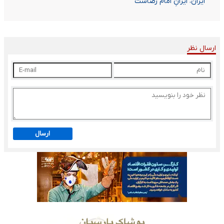
ایران، ایرانِ امام رضاست
ارسال نظر
ارسال