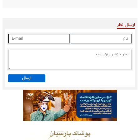
ارسال نظر
ارسال