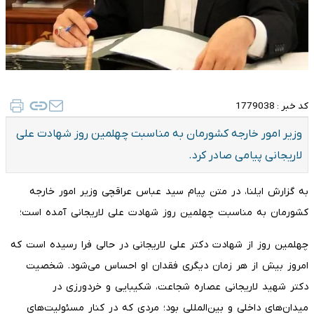
کد خبر :
1779038
وزیر امور خارجه کشورمان به مناسبت چهلمین روز شهادت علی
لاریجانی پیامی صادر کرد.
به گزارش ایلنا، در متن پیام سید عباس عراقچی وزیر امور خارجه
کشورمان به مناسبت چهلمین روز شهادت علی لاریجانی آمده است؛
چهلمین روز از شهادت دکتر علی لاریجانی در حالی فرا رسیده است که
امروز بیش از هر زمان دیگری فقدان او احساس می‌شود. شخصیت
دکتر شهید لاریجانی عصاره شجاعت، شکیبایی و خردورزی در
میدان‌های داخلی و بین‌المللی بود؛ مردی که در کنار مسئولیت‌های