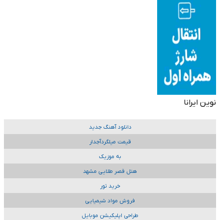
نوین ایرانا
دانلود آهنگ جدید
قیمت میلگردآجدار
به موزیک
هتل قصر طلایی مشهد
خرید تور
فروش مواد شیمیایی
طراحی اپلیکیشن موبایل