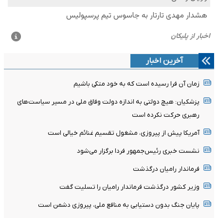
آخرین اخبار
زمان آن فرا رسیده است که به خود متکی باشیم
پزشکیان: هیچ دولتی به اندازه دولت وفاق ملی در مسیر سیاست‌های
رهبری حرکت نکرده است
آمریکا پیش از پیروزی، مشغول تقسیم غنائم خیالی است
نشست خبری رئیس‌جمهور فردا برگزار می‌شود
فرماندار رامیان درگذشت
وزیر کشور درگذشت فرماندار رامیان را تسلیت گفت
پایان جنگ بدون دستیابی به منافع ملی، پیروزی دشمن است