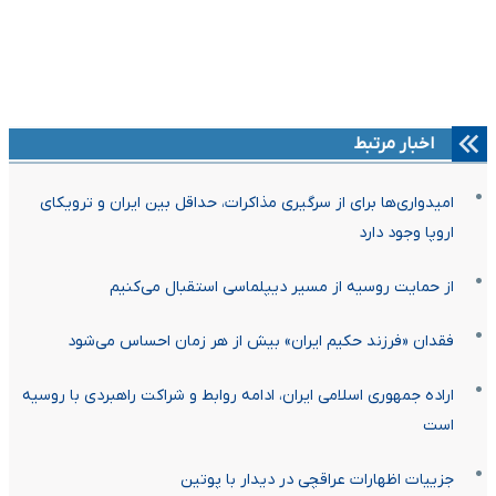
اخبار مرتبط
امیدواری‌ها برای از سرگیری مذاکرات، حداقل بین ایران و ترویکای
اروپا وجود دارد
از حمایت روسیه از مسیر دیپلماسی استقبال می‌کنیم
فقدان «فرزند حکیم ایران» بیش از هر زمان احساس می‌شود
اراده جمهوری اسلامی ایران، ادامه روابط و شراکت راهبردی با روسیه
است
جزییات اظهارات عراقچی در دیدار با پوتین