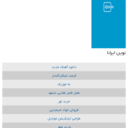
نوین ایرانا
دانلود آهنگ جدید
قیمت میلگردآجدار
به موزیک
هتل قصر طلایی مشهد
خرید تور
فروش مواد شیمیایی
طراحی اپلیکیشن موبایل
خرید عطر