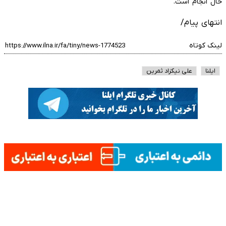
حال انجام است.
انتهای پیام/
لینک کوتاه
ایلنا
علی نیکزاد ثمرین