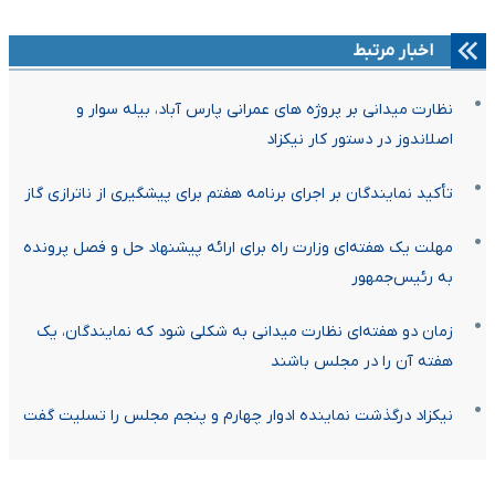
اخبار مرتبط
نظارت میدانی بر پروژه های عمرانی پارس آباد، بیله سوار و
اصلاندوز در دستور کار نیکزاد
تأکید نمایندگان بر اجرای برنامه هفتم برای پیشگیری از ناترازی گاز
مهلت یک هفته‌ای وزارت راه برای ارائه پیشنهاد حل و فصل پرونده
به رئیس‌جمهور
زمان دو هفته‌ای نظارت میدانی به شکلی شود که نمایندگان، یک
هفته آن را در مجلس باشند
نیکزاد درگذشت نماینده ادوار چهارم و پنجم مجلس را تسلیت گفت