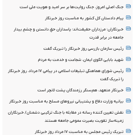
جنگ اصلی امروز، جنگ روایت‌ها بر سر امید و هویت ملی است
پیام دادستان کل کشور به مناسبت روز خبرنگار
خبرنگاران؛ مرزداران حقیقت‌اند؛ پاسداران حقِ دانستن و چشمِ بیدار
جامعه در برابر قدرت
رئیس سازمان بازرسی روز خبرنگار را تبریک گفت
شهید بابایی الگوی ایمان، شجاعت و خدمت به مردم
رئیس شورای هماهنگی تبلیغات اسلامی در پیامی ۱۷ مرداد، روز خبرنگار
را تبریک گفت
خبرنگار متعهد، هم‌سنگر رزمندگان پشت لانچر است
بیانیه وزارت دفاع و پشتیبانی نیروهای مسلح به مناسبت روز خبرنگار
نقش تعیین کننده رسانه در مقابله با جنگ ترکیبی دشمنان/ خبرنگاران
زمینه‌ساز تقویت بصیرت عمومی جامعه هستند
تبریک رئیس مجلس به مناسبت ۱۷ مرداد روز خبرنگار