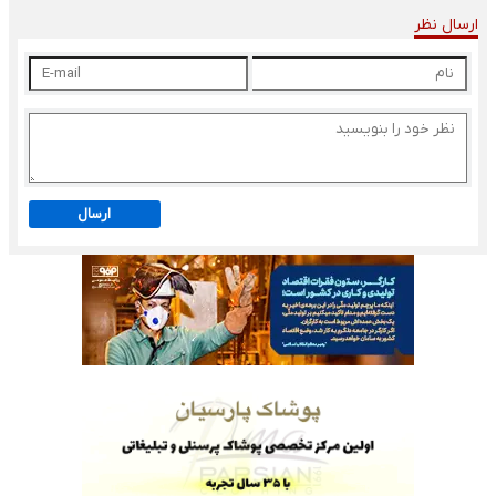
ارسال نظر
ارسال