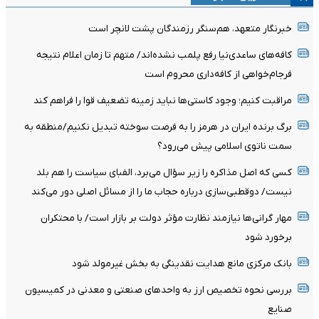
خبرنگار متعهد، هم‌سنگر رزمندگان پشت لانچر است
کافه‌های ساعدی‌نیا رفع پلمب نشده‌اند/ متهم تا زمان اعلام نتیجه
فرجام‌خواهی از کافه‌داری محروم است
مراقبت کنیم؛ وجود کاستی‌ها نباید زمینه تضعیف قوا را فراهم کند
برگ برنده ایران در هرمز را به فرصت سوخته تبدیل نکنیم/منطقه به
سمت ناتوی اسلامی پیش می‌رود؟
کسی که اصل مذاکره را زیر سؤال می‌برد، الفبای سیاست را هم بلد
نیست/ دوقطبی‌سازی درباره حجاب ما را از مسائل اصلی دور می‌کند
مهار گرانی‌ها نیازمند نظارت مؤثر دولت بر بازار است/ با محتکران
برخورد شود
بانک مرکزی مانع هدایت نقدینگی به بخش غیرمولد شود
بررسی نحوه تخصیص ارز به واحدهای صنعتی و معدنی در کمیسیون
صنایع