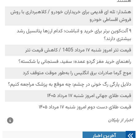
آخرین اخبار