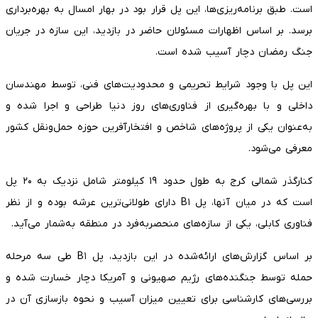
است. طبق برنامه‌ریزی‌ها، این پل قرار بود در بهار امسال به بهره‌برداری
برسد. بر اساس اظهارات مسئولان حاضر در بازدید، این سازه در جریان
جنگ رمضان دچار آسیب شده است.
این پل با وجود شرایط تحریمی و محدودیت‌های فنی، توسط مهندسان
داخلی و با بهره‌گیری از فناوری‌های روز دنیا طراحی و اجرا شده و
به‌عنوان یکی از پروژه‌های شاخص و افتخارآفرین حوزه حمل‌ونقل کشور
معرفی می‌شود.
کنارگذر شمالی کرج به طول حدود ۱۹ کیلومتر شامل نزدیک به ۲۰ پل
است که در میان آنها، پل B۱ دارای طولانی‌ترین عرشه بوده و از نظر
فناوری کابلی، یکی از سازه‌های منحصر‌به‌فرد در منطقه به‌شمار می‌آید.
بر اساس گزارش‌های ارائه‌شده در این بازدید، پل B۱ طی سه مرحله
حمله توسط جنگنده‌های رژیم صهیونی و آمریکا دچار خسارت شده و
بررسی‌های کارشناسی برای تعیین میزان آسیب و نحوه بازسازی آن در