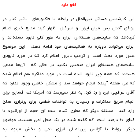
لغو دارد
این کارشناس مسائل بین‌الملل در رابطه با فاکتورهای تاثیر گذار در
توافق آتش بس میان ایران و اسرائیل اظهار کرد: منابع خبری اعلام
کرده‌اند که سایت‌های هسته‌ای ایران به طور کلی نابود نشده‌اند و
ایران می‌تواند دوباره به فعالیت‌های خود ادامه دهد، این موضوع
هنوز مورد بحث است و ترامپ دیروز اعلام کرد که در مورد نابودی
سایت‌های هسته‌ای ایران صحبتی نکنید در حالی که آن‌ها مدعی
هستند که همه چیز نابود شده است. در مورد مذاکره هم اعلام شده
که طی هفته آینده انجام خواهد شد و مشکل خاصی وجود ندارد که
آقای عراقچی این را رد کرد. به نظر نمی‌رسد که آمریکا هم فشاری برای
انجام سریع مذاکرات و رسیدن به توافقات قطعی برای برقراری صلح
وارد کند. مسئله دیگر که مطرح شده است آن حجم از اورانیوم با
غنای ۶۰ درصد است که گفته شده در یک محل امن هستند. موضوع
دیگر روابط با آژانس بین‌المللی انرژی اتمی و بخش مربوط به