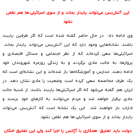
این آتش‌بس می‌تواند پایدار بماند و از سوی اسرائیلی ‌ها هم نقض
نشود
وی ادامه داد: در حال حاضر گفته شده است که اگر طرفین پایبند
باشند، نشانه‌هایی وجود دارد که این آتش‌بس می‌تواند پایدار بماند.
اسرائیلی‌ها سعی کرده‌اند که از نظر اجتماعی و مسائل اقتصادی و
پروازها، به حالت عادی برگردند و به زندگی روزمره شهروندان خود
ادامه دهند. مدارس و آموزشگاه‌ها باز شده‌اند و این نشانه‌ای است که
یک طرف مخاصمه سعی کرده است وضعیت را عادی نشان دهد. در
ایران هم گفته می‌شود که اگر اسرائیلی‌ها پایبند باشند، از شنبه حالت
عادی برقرار خواهد شد و مردم می‌توانند به کارهای خود برسند و
ادارات باز خواهند شد. این یک نشانه است که آتش‌بس می‌تواند
پایدار بماند و از سوی اسرائیلی ‌ها هم نقض نشود.
دولت باید تعلیق همکاری با آژانس را اجرا کند ولی این تعلیق امکان