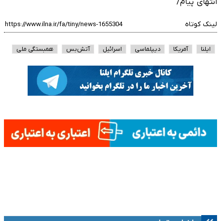
انتهای پیام/
لینک کوتاه
ایلنا
آمریکا
دیپلماسی
اسرائیل
آتش‌بس
همبستگی ملی