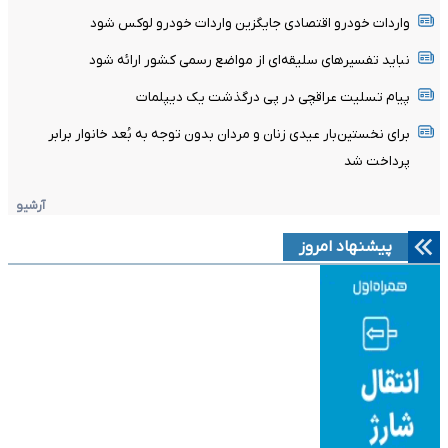
واردات خودرو اقتصادی جایگزین واردات خودرو لوکس شود
نباید تفسیرهای سلیقه‌ای از مواضع رسمی کشور ارائه شود
پیام تسلیت عراقچی در پی درگذشت یک دیپلمات
برای نخستین‌بار عیدی زنان و مردان بدون توجه به بُعد خانوار برابر
پرداخت شد
آرشیو
پیشنهاد امروز