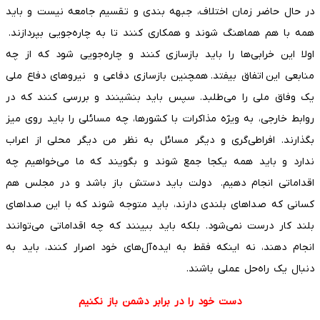
در حال حاضر زمان اختلاف، جبهه بندی و تقسیم جامعه نیست و باید
همه با هم هماهنگ شوند و همکاری کنند تا به چاره‌جویی بپردازند.
اولا این خرابی‌ها را باید بازسازی کنند و چاره‌جویی شود که از چه
منابعی این اتفاق بیفتد. همچنین بازسازی دفاعی و نیروهای دفاع ملی
یک وفاق ملی را می‌طلبد. سپس باید بنشینند و بررسی کنند که در
روابط خارجی، به ویژه مذاکرات با کشورها، چه مسائلی را باید روی میز
بگذارند. افراطی‌گری و دیگر مسائل به نظر من دیگر محلی از اعراب
ندارد و باید همه یکجا جمع شوند و بگویند که ما می‌خواهیم چه
اقداماتی انجام دهیم. دولت باید دستش باز باشد و در مجلس هم
کسانی که صداهای بلندی دارند، باید متوجه شوند که با این صداهای
بلند کار درست نمی‌شود. بلکه باید ببینند که چه اقداماتی می‌توانند
انجام دهند، نه اینکه فقط به ایده‌آل‌های خود اصرار کنند، باید به
دنبال یک راه‌حل عملی باشند.
دست خود را در برابر دشمن باز نکنیم