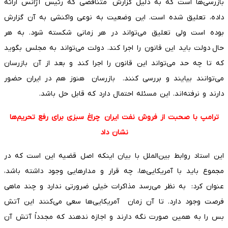
بازرسی‌ها است که به دلیل گزارش متناقضی که رئیس آژانس ارائه
داده، تعلیق شده است. این وضعیت به نوعی واکنشی به آن گزارش
بوده است ولی تعلیق می‌تواند در هر زمانی شکسته شود. به هر
حال دولت باید این قانون را اجرا کند. دولت می‌تواند به مجلس بگوید
که تا چه حد می‌تواند این قانون را اجرا کند و بعد از آن بازرسان
می‌توانند بیایند و بررسی کنند. بازرسان هنوز هم در ایران حضور
دارند و نرفته‌اند. این مسئله احتمال دارد که قابل حل باشد.
ترامپ با صحبت از فروش نفت ایران چراغ سبزی برای رفع تحریم‌ها
نشان داد
این استاد روابط بین‌الملل با بیان اینکه اصل قضیه این است که در
مجموع باید با آمریکایی‌ها، چه قرار و مدارهایی وجود داشته باشد،
عنوان کرد: به نظر می‌رسد مذاکرات خیلی ضرورتی ندارد و چند ماهی
فرصت وجود دارد. تا آن زمان آمریکایی‌ها سعی می‌کنند این آتش
بس را به همین صورت نگه دارند و اجازه ندهند که مجدداً آتش آن