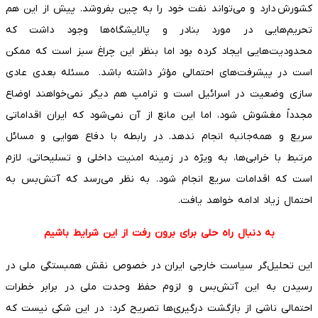
کشورش دارد و می‌تواند نفت خود را به چین بفروشد. پیش از این هم
تحریم‌هایی در مورد بنادر و پالایشگاه‌ها وجود داشت که
محدودیت‌هایی ایجاد کرده بود اما بنظر این چراغ سبز است که ممکن
است در پیشرفت‌های احتمالی مؤثر داشته باشد. مسئله بعدی عادی
سازی وضعیت در اسرائیل است و ترامپ هم دیگر نمی‌خواهند اوضاع
مجدداً مغشوش شود، اما این مانع از آن نمی‌شود که ایران اقداماتی
سریع و همه‌جانبه انجام ندهد. در رابطه با دفاع هوایی و مسائل
مرتبط با خرابی‌ها، به ویژه در زمینه امنیت داخلی و تسلیحاتی، لازم
است که اقدامات سریع انجام شود. به نظر می‌رسد که آتش‌بس به
احتمال زیاد ادامه خواهد یافت.
به دنبال راه حلی برای برون رفت از این شرایط باشیم
این تحلیل‌گر سیاست خارجی ایران در خصوص نقش همبستگی ملی در
رسیدن به این آتش‌بس و لزوم حفظ وحدت ملی در برابر خطرات
احتمالی ناشی از بازگشت درگیری‌ها تصریح کرد: در این شکی نیست که