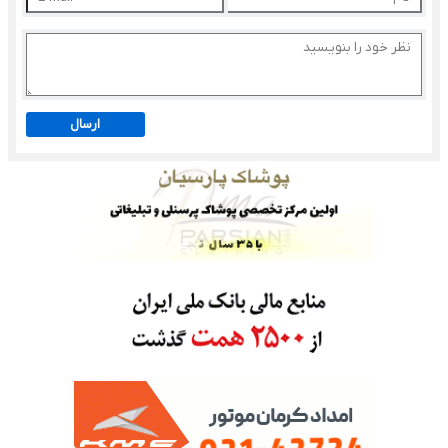
ارسال