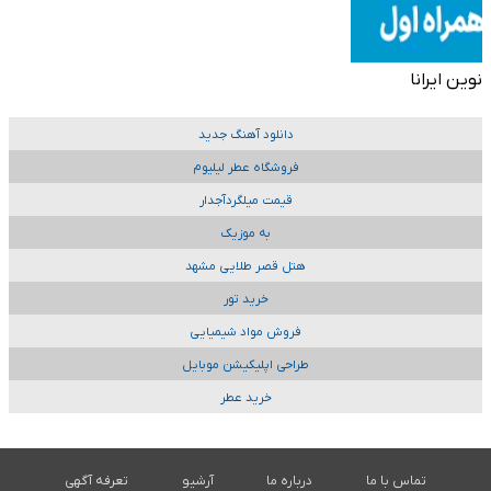
نوین ایرانا
دانلود آهنگ جدید
فروشگاه عطر لیلیوم
قیمت میلگردآجدار
به موزیک
هتل قصر طلایی مشهد
خرید تور
فروش مواد شیمیایی
طراحی اپلیکیشن موبایل
خرید عطر
تماس با ما
درباره ما
آرشیو
تعرفه آگهی