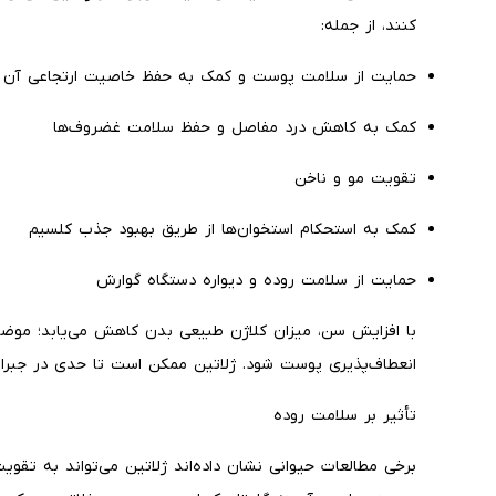
کنند، از جمله:
حمایت از سلامت پوست و کمک به حفظ خاصیت ارتجاعی آن
کمک به کاهش درد مفاصل و حفظ سلامت غضروف‌ها
تقویت مو و ناخن
کمک به استحکام استخوان‌ها از طریق بهبود جذب کلسیم
حمایت از سلامت روده و دیواره دستگاه گوارش
با افزایش سن، میزان کلاژن طبیعی بدن کاهش می‌یابد؛ موضو
انعطاف‌پذیری پوست شود. ژلاتین ممکن است تا حدی در جبر
تأثیر بر سلامت روده
برخی مطالعات حیوانی نشان داده‌اند ژلاتین می‌تواند به تقو