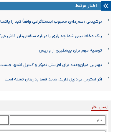
اخبار مرتبط
نوشیدنی «سم‌زدا»ی محبوب اینستاگرامی واقعاً کبد را پاکسا
رنگ مخاط بینی شما چه رازی را درباره سلامتی‌تان فاش می‌
توصیه مهم برای پیشگیری از واریس
بهترین میان‌وعده برای افزایش تمرکز و کنترل اشتها چیست
اگر استرس بی‌دلیل دارید، شاید فقط بدن‌تان تشنه است
ارسال نظر