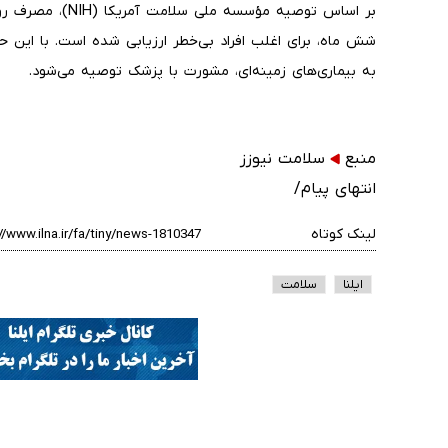
شش ماه، برای اغلب افراد بی‌خطر ارزیابی شده است. با این حال
به بیماری‌های زمینه‌ای، مشورت با پزشک توصیه می‌شود.
منبع
سلامت نیوزز
انتهای پیام/
لینک کوتاه
ایلنا
سلامت