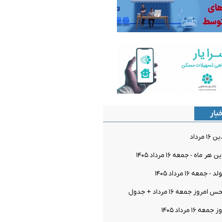
بار
مرداد
اه - جمعه ۱۶ مرداد ۱۴۰۵
معه ۱۶ مرداد ۱۴۰۵
ز جمعه ۱۶ مرداد + جدول
۱۶ مرداد ۱۴۰۵