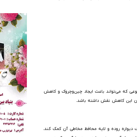
عی که می‌تواند باعث ایجاد چین‌وچروک و کاهش
ان این کاهش نقش داشته باشد.
یت دیواره روده و لایه محافظ مخاطی آن کمک کند.