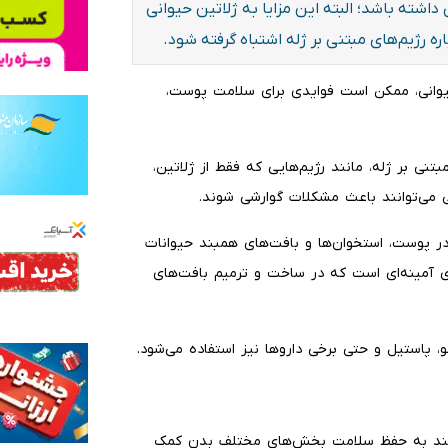
ته باشد؛ البته این مزایا به ژلاتین حیوانی
ره رژیم‌های مبتنی بر ژله اشتباه گرفته شود.
حیوانی، ممکن است فوایدی برای سلامت پوست،
نی بر ژله، مانند رژیم‌هایی که فقط از ژلاتین،
 می‌توانند باعث مشکلات گوارشی شوند.
در پوست، استخوان‌ها و بافت‌های همبند حیوانات
ی آمینه‌ای است که در ساخت و ترمیم بافت‌های
، پاستیل و حتی برخی داروها نیز استفاده می‌شود.
انند به حفظ سلامت بخش‌های مختلف بدن کمک