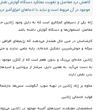
کاهش درد مفاصل و تقویت عملکرد دستگاه گوارش نقش داش
موجود در آن مربوط است و نباید با ادعاهای اغراق‌آمیز دربا
ژله یکی از دسرهای کم‌کالری است که به دلیل وجود ژلاتین 
مفاصل، استخوان‌ها و دستگاه گوارش داشته باشد.
کارشناسان در عین حال هشدار می‌دهند که رژیم‌های افراطی مبت
سرکه و جوش‌شیرین تشکیل شده‌اند، پایه علمی ندارند و حتی
ژلاتین ماده‌ای بی‌رنگ و بدون طعم است که از کلاژن موجود 
به دست می‌آید. به همین دلیل، سرشار از پروتئین و اسیدها
بدن نقش دارند.
علاوه بر ژله، ژلاتین در تهیه سوپ، آبگوشت، سس‌ها، مارشمالو
فواید احتمالی ژلاتین
متخصصان معتقدند اسیدهای آمینه موجود در ژلاتین می‌تو