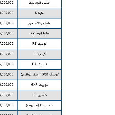
اطلس اتوماتیک
0,000,000
ساینا S
3,000,000
ساینا دوگانه سوز
3,000,000
ساینا اتوماتیک
5,000,000
کوییک RS
7,000,000
کوییک S
3,000,000
کوییک GX
5,000,000
کوییک GXR (رینگ فولادی)
3,000,000
کوییک GXR
6,000,000
شاهین GL
5,000,000
شاهین G (سانروف)
0,000,000