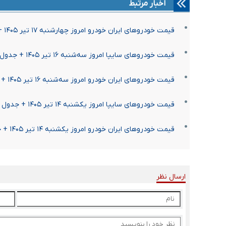
اخبار مرتبط
قیمت خودرو‌های ایران خودرو امروز چهارشنبه ۱۷ تیر ۱۴۰۵ + جدول
قیمت خودرو‌های سایپا امروز سه‌شنبه ۱۶ تیر ۱۴۰۵ + جدول
قیمت خودرو‌های ایران خودرو امروز سه‌شنبه ۱۶ تیر ۱۴۰۵ + جدول
قیمت خودرو‌های سایپا امروز یکشنبه ۱۴ تیر ۱۴۰۵ + جدول
قیمت خودرو‌های ایران خودرو امروز یکشنبه ۱۴ تیر ۱۴۰۵ + جدول
ارسال نظر