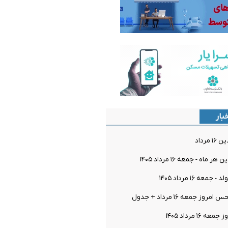
بار
مرداد
اه - جمعه ۱۶ مرداد ۱۴۰۵
معه ۱۶ مرداد ۱۴۰۵
ز جمعه ۱۶ مرداد + جدول
۱۶ مرداد ۱۴۰۵