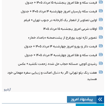
قیمت سکه و طلا امروز پنجشنبه ۱۵ مرداد ۱۴۰۵ + جدول
قیمت سکه پارسیان امروز چهارشنبه ۱۴ مرداد ۱۴۰۵ + جدول
اولین تصاویر از انفجار یک کارخانه در جنوب تهران+ فیلم
اوقات شرعی امروز پنجشنبه ۱۵ مرداد ۱۴۰۵
تصویر تازه نوید پورفرج از پشت‌صحنه «بامداد خمار»
قیمت دلار و یورو امروز چهارشنبه ۱۴ مرداد ۱۴۰۵ + جدول
قیمت سکه و طلا امروز چهارشنبه ۱۴ مرداد ۱۴۰۵ + جدول
رشیدی کوچی: مسئله حجاب حل شده، زحمت نکشید+ عکس
هفت رنگ پلو تهرانی؛ اگر به دنبال اصالت و زیبایی سفره مهمانی خود
هستید
آرشیو
پیشنهاد امروز