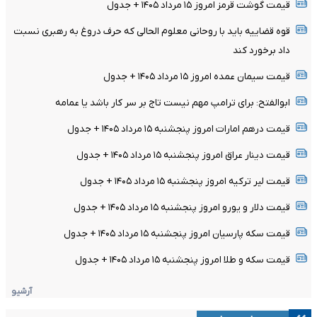
قیمت گوشت قرمز امروز ۱۵ مرداد ۱۴۰۵ + جدول
قوه قضاییه باید با روحانی معلوم الحالی که حرف دروغ به رهبری نسبت
داد برخورد کند
قیمت سیمان عمده امروز ۱۵ مرداد ۱۴۰۵ + جدول
ابوالفتح: برای ترامپ مهم نیست تاج بر سر کار باشد یا عمامه
قیمت درهم امارات امروز پنجشنبه ۱۵ مرداد ۱۴۰۵ + جدول
قیمت دینار عراق امروز پنجشنبه ۱۵ مرداد ۱۴۰۵ + جدول
قیمت لیر ترکیه امروز پنجشنبه ۱۵ مرداد ۱۴۰۵ + جدول
قیمت دلار و یورو امروز پنجشنبه ۱۵ مرداد ۱۴۰۵ + جدول
قیمت سکه پارسیان امروز پنجشنبه ۱۵ مرداد ۱۴۰۵ + جدول
قیمت سکه و طلا امروز پنجشنبه ۱۵ مرداد ۱۴۰۵ + جدول
آرشیو