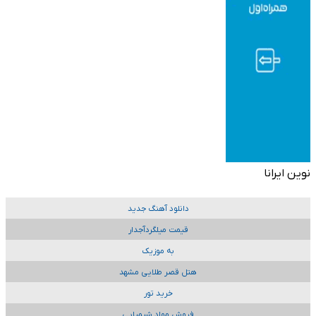
نوین ایرانا
دانلود آهنگ جدید
قیمت میلگردآجدار
به موزیک
هتل قصر طلایی مشهد
خرید تور
فروش مواد شیمیایی