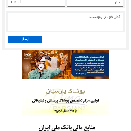
ارسال