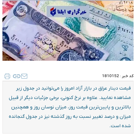
کد خبر :
1810152
قیمت دینار عراق در بازار آزاد امروز را می‌توانید در جدول زیر
مشاهده نمایید. علاوه بر نرخ کنونی، برخی جزئیات دیگر از قبیل
بالاترین و پایین‌ترین قیمت روز، میزان نوسان روز و همچنین
میزان و درصد تغییر نسبت به روز گذشته نیز در جدول گنجانده
شده است.