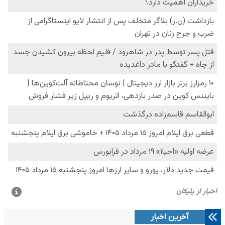
آخرین اخبار