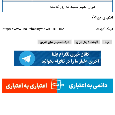
میزان تغییر نسبت به روز گذشته
انتهای پیام/
لینک کوتاه
ایلنا
قیمت دینار عراق
قیمت دینار عراق امروز