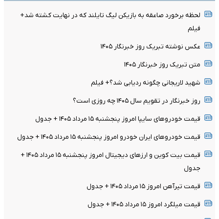
لحظه برخورد صاعقه به بازیکن لیگ تایلند که در نهایت کشته شد+
فیلم
عکس نوشته تبریک روز خبرنگار ۱۴۰۵
متن تبریک روز خبرنگار ۱۴۰۵
شهید لاریجانی چگونه ردیابی شد؟+ فیلم
روز خبرنگار در تقویم سال ۱۴۰۵ چه روزی است؟
قیمت خودرو‌های سایپا امروز پنجشنبه ۱۵ مرداد ۱۴۰۵ + جدول
قیمت خودرو‌های ایران خودرو امروز پنجشنبه ۱۵ مرداد ۱۴۰۵ + جدول
قیمت بیت کوین و ارز‌های دیجیتال امروز پنجشنبه ۱۵ مرداد ۱۴۰۵ +
جدول
قیمت تیرآهن امروز ۱۵ مرداد ۱۴۰۵ + جدول
قیمت میلگرد امروز ۱۵ مرداد ۱۴۰۵ + جدول