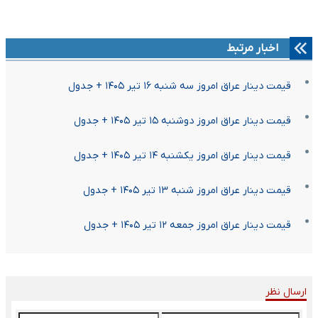
اخبار مرتبط
قیمت دینار عراق امروز سه شنبه ۱۶ تیر ۱۴۰۵ + جدول
قیمت دینار عراق امروز دوشنبه ۱۵ تیر ۱۴۰۵ + جدول
قیمت دینار عراق امروز یکشنبه ۱۴ تیر ۱۴۰۵ + جدول
قیمت دینار عراق امروز شنبه ۱۳ تیر ۱۴۰۵ + جدول
قیمت دینار عراق امروز جمعه ۱۲ تیر ۱۴۰۵ + جدول
ارسال نظر