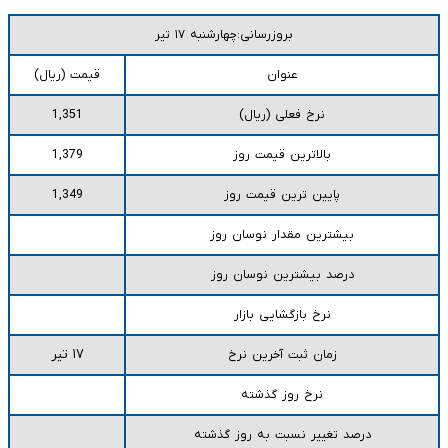
بروزرسانی:چهارشنبه ۱۷ تیر
عنوان
قیمت (ریال)
نرخ فعلی (ریال)
1,351
بالاترین قیمت روز
1,379
پایین ترین قیمت روز
1,349
بیشترین مقدار نوسان روز
درصد بیشترین نوسان روز
نرخ بازگشایی بازار
۱۷ تیر
زمان ثبت آخرین نرخ
نرخ روز گذشته
درصد تغییر نسبت به روز گذشته