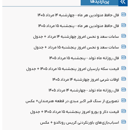
پربازدیدها
فال حافظ متولدین هر ماه - چهارشنبه ۱۴ مرداد ۱۴۰۵
فال حافظ متولدین هر ماه - پنجشنبه ۱۵ مرداد ۱۴۰۵
ساعات سعد و نحس امروز چهارشنبه ۱۴ مرداد + جدول
ساعات سعد و نحس امروز پنجشنبه ۱۵ مرداد + جدول
فال روزانه ماه تولد - پنجشنبه ۱۵ مرداد ۱۴۰۵
قیمت سکه پارسیان امروز پنجشنبه ۱۵ مرداد ۱۴۰۵ + جدول
اوقات شرعی امروز چهارشنبه ۱۴ مرداد ۱۴۰۵
فال روزانه ماه تولد - چهارشنبه ۱۴ مرداد ۱۴۰۵
تصویری از سنگ قبر اکبر عبدی در قطعه هنرمندان+ عکس
قیمت دلار و یورو امروز پنجشنبه ۱۵ مرداد ۱۴۰۵ + جدول
اسباب‌بازی‌های باورنکردنی کریس رونالدو + عکس